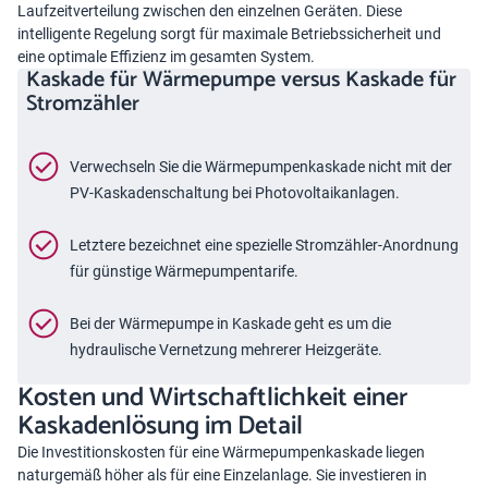
Laufzeitverteilung zwischen den einzelnen Geräten. Diese
intelligente Regelung sorgt für maximale Betriebssicherheit und
eine optimale Effizienz im gesamten System.
Kaskade für Wärmepumpe versus Kaskade für
Stromzähler
Verwechseln Sie die Wärmepumpenkaskade nicht mit der
PV-Kaskadenschaltung bei Photovoltaikanlagen.
Letztere bezeichnet eine spezielle Stromzähler-Anordnung
für günstige Wärmepumpentarife.
Bei der Wärmepumpe in Kaskade geht es um die
hydraulische Vernetzung mehrerer Heizgeräte.
Kosten und Wirtschaftlichkeit einer
Kaskadenlösung im Detail
Die Investitionskosten für eine Wärmepumpenkaskade liegen
naturgemäß höher als für eine Einzelanlage. Sie investieren in