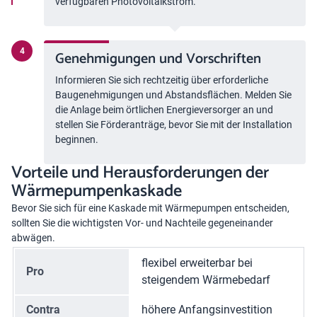
verfügbaren Photovoltaikstrom.
Genehmigungen und Vorschriften
Informieren Sie sich rechtzeitig über erforderliche
Baugenehmigungen und Abstandsflächen. Melden Sie
die Anlage beim örtlichen Energieversorger an und
stellen Sie Förderanträge, bevor Sie mit der Installation
beginnen.
Vorteile und Herausforderungen der
Wärmepumpenkaskade
Bevor Sie sich für eine Kaskade mit Wärmepumpen entscheiden,
sollten Sie die wichtigsten Vor- und Nachteile gegeneinander
abwägen.
flexibel erweiterbar bei
Pro
steigendem Wärmebedarf
Contra
höhere Anfangsinvestition