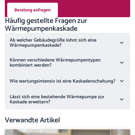
Beratung anfragen
Häufig gestellte Fragen zur
Wärmepumpenkaskade
Ab welcher Gebäudegröße lohnt sich eine
Wärmepumpenkaskade?
Können verschiedene Wärmepumpentypen
kombiniert werden?
Wie wartungsintensiv ist eine Kaskadenschaltung?
Lässt sich eine bestehende Wärmepumpe zur
Kaskade erweitern?
Verwandte Artikel