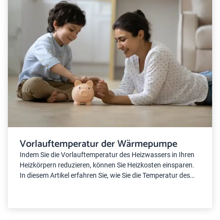
Vorlauftemperatur der Wärmepumpe
Indem Sie die Vorlauftemperatur des Heizwassers in Ihren
Heizkörpern reduzieren, können Sie Heizkosten einsparen.
In diesem Artikel erfahren Sie, wie Sie die Temperatur des
Heizwassers senken können und warum eine niedrige
Vorlauftemperatur wichtig ist.