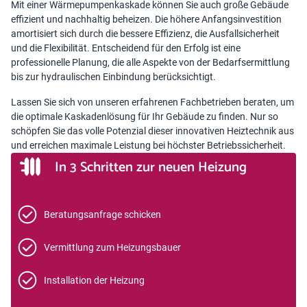
Mit einer Wärmepumpenkaskade können Sie auch große Gebäude
effizient und nachhaltig beheizen. Die höhere Anfangsinvestition
amortisiert sich durch die bessere Effizienz, die Ausfallsicherheit
und die Flexibilität. Entscheidend für den Erfolg ist eine
professionelle Planung, die alle Aspekte von der Bedarfsermittlung
bis zur hydraulischen Einbindung berücksichtigt.
Lassen Sie sich von unseren erfahrenen Fachbetrieben beraten, um
die optimale Kaskadenlösung für Ihr Gebäude zu finden. Nur so
schöpfen Sie das volle Potenzial dieser innovativen Heiztechnik aus
und erreichen maximale Leistung bei höchster Betriebssicherheit.
In 3 Schritten zur neuen Heizung
Beratungsanfrage schicken
Vermittlung zum Heizungsbauer
Installation der Heizung