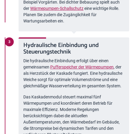
Beispiel Vorgärten. Bei dichter Bebauung spielt auch
der
Wärmepumpen-Schallschutz
eine wichtige Rolle.
Planen Sie zudem die Zugänglichkeit für
Wartungsarbeiten ein.
Hydraulische Einbindung und
Steuerungstechnik
Die hydraulische Einbindung erfolgt über einen
gemeinsamen
Pufferspeicher der Wärmepumpen
, der
als Herzstück der Kaskade fungiert. Eine hydraulische
Weiche sorgt für optimale Volumenströme und eine
gleichmäßige Wasserverteilung im gesamten System.
Das Kaskadenmodul steuert maximal fünf
Wärmepumpen und koordiniert deren Betrieb für
maximale Effizienz. Moderne Regelungen
berücksichtigen dabei die aktuellen
Außentemperaturen, den Wärmebedarf im Gebäude,
die Strompreise bei dynamischen Tarifen und den