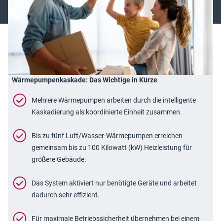
Wärmepumpenkaskade: Das Wichtige in Kürze
Mehrere Wärmepumpen arbeiten durch die intelligente
Kaskadierung als koordinierte Einheit zusammen.
Bis zu fünf Luft/Wasser-Wärmepumpen erreichen
gemeinsam bis zu 100 Kilowatt (kW) Heizleistung für
größere Gebäude.
Das System aktiviert nur benötigte Geräte und arbeitet
dadurch sehr effizient.
Für maximale Betriebssicherheit übernehmen bei einem