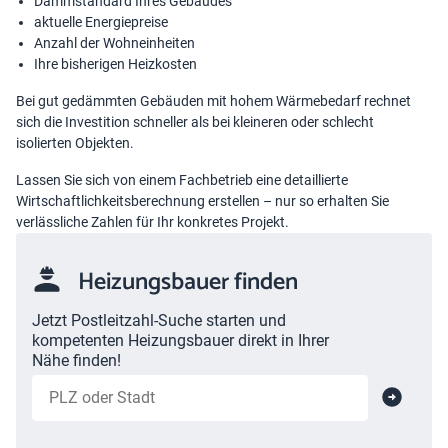
Dämmstandard Ihres Gebäudes
aktuelle Energiepreise
Anzahl der Wohneinheiten
Ihre bisherigen Heizkosten
Bei gut gedämmten Gebäuden mit hohem Wärmebedarf rechnet
sich die Investition schneller als bei kleineren oder schlecht
isolierten Objekten.
Lassen Sie sich von einem Fachbetrieb eine detaillierte
Wirtschaftlichkeitsberechnung erstellen – nur so erhalten Sie
verlässliche Zahlen für Ihr konkretes Projekt.
Heizungsbauer finden
Jetzt Postleitzahl-Suche starten und
kompetenten Heizungsbauer direkt in Ihrer
Nähe finden!