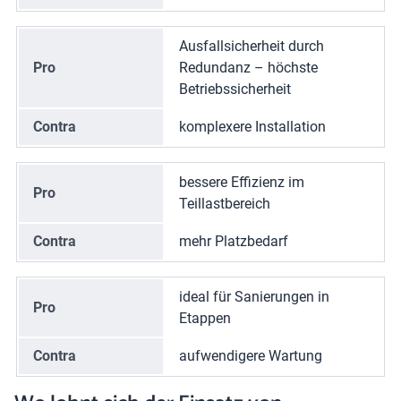
Ausfallsicherheit durch
Pro
Redundanz – höchste
Betriebssicherheit
Contra
komplexere Installation
bessere Effizienz im
Pro
Teillastbereich
Contra
mehr Platzbedarf
ideal für Sanierungen in
Pro
Etappen
Contra
aufwendigere Wartung