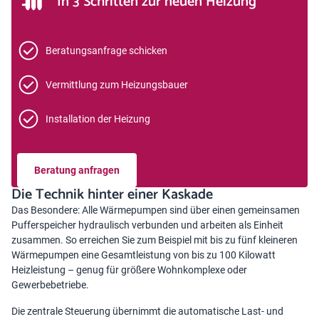
In 3 Schritten zur neuen Heizung
Beratungsanfrage schicken
Vermittlung zum Heizungsbauer
Installation der Heizung
Beratung anfragen
Die Technik hinter einer Kaskade
Das Besondere: Alle Wärmepumpen sind über einen gemeinsamen
Pufferspeicher hydraulisch verbunden und arbeiten als Einheit
zusammen. So erreichen Sie zum Beispiel mit bis zu fünf kleineren
Wärmepumpen eine Gesamtleistung von bis zu 100 Kilowatt
Heizleistung – genug für größere Wohnkomplexe oder
Gewerbebetriebe.
Die zentrale Steuerung übernimmt die automatische Last- und