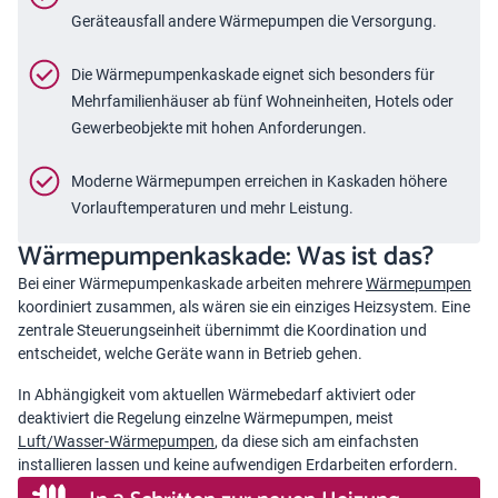
Geräteausfall andere Wärmepumpen die Versorgung.
Die Wärmepumpenkaskade eignet sich besonders für
Mehrfamilienhäuser ab fünf Wohneinheiten, Hotels oder
Gewerbeobjekte mit hohen Anforderungen.
Moderne Wärmepumpen erreichen in Kaskaden höhere
Vorlauftemperaturen und mehr Leistung.
Wärmepumpenkaskade: Was ist das?
Bei einer Wärmepumpenkaskade arbeiten mehrere
Wärmepumpen
koordiniert zusammen, als wären sie ein einziges Heizsystem. Eine
zentrale Steuerungseinheit übernimmt die Koordination und
entscheidet, welche Geräte wann in Betrieb gehen.
In Abhängigkeit vom aktuellen Wärmebedarf aktiviert oder
deaktiviert die Regelung einzelne Wärmepumpen, meist
Luft/Wasser-Wärmepumpen
, da diese sich am einfachsten
installieren lassen und keine aufwendigen Erdarbeiten erfordern.