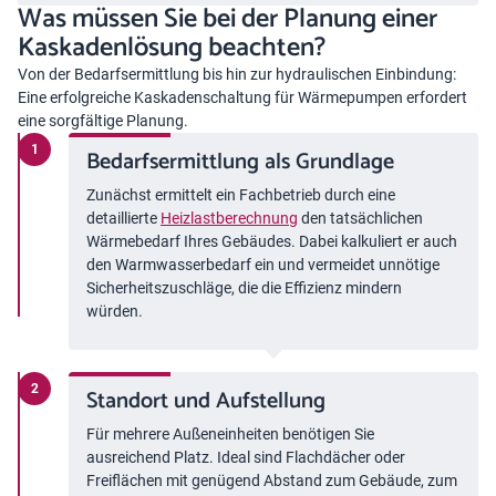
Was müssen Sie bei der Planung einer
Kaskadenlösung beachten?
Von der Bedarfsermittlung bis hin zur hydraulischen Einbindung:
Eine erfolgreiche Kaskadenschaltung für Wärmepumpen erfordert
eine sorgfältige Planung.
Bedarfsermittlung als Grundlage
Zunächst ermittelt ein Fachbetrieb durch eine
detaillierte
Heizlastberechnung
den tatsächlichen
Wärmebedarf Ihres Gebäudes. Dabei kalkuliert er auch
den Warmwasserbedarf ein und vermeidet unnötige
Sicherheitszuschläge, die die Effizienz mindern
würden.
Standort und Aufstellung
Für mehrere Außeneinheiten benötigen Sie
ausreichend Platz. Ideal sind Flachdächer oder
Freiflächen mit genügend Abstand zum Gebäude, zum