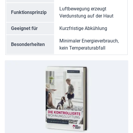
Luftbewegung erzeugt
Funktionsprinzip
Verdunstung auf der Haut
Geeignet für
Kurzfristige Abkühlung
Minimaler Energieverbrauch,
Besonderheiten
kein Temperaturabfall