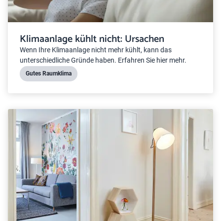
Klimaanlage kühlt nicht: Ursachen
Wenn Ihre Klimaanlage nicht mehr kühlt, kann das
unterschiedliche Gründe haben. Erfahren Sie hier mehr.
Gutes Raumklima