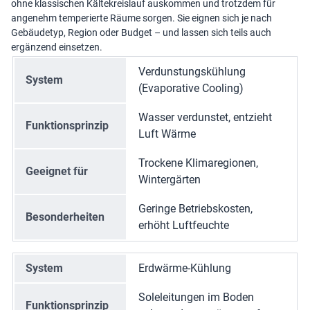
ohne klassischen Kältekreislauf auskommen und trotzdem für
angenehm temperierte Räume sorgen. Sie eignen sich je nach
Gebäudetyp, Region oder Budget – und lassen sich teils auch
ergänzend einsetzen.
Verdunstungskühlung
System
(Evaporative Cooling)
Wasser verdunstet, entzieht
Funktionsprinzip
Luft Wärme
Trockene Klimaregionen,
Geeignet für
Wintergärten
Geringe Betriebskosten,
Besonderheiten
erhöht Luftfeuchte
System
Erdwärme-Kühlung
Soleleitungen im Boden
Funktionsprinzip