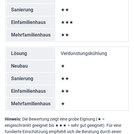
Sanierung
★★
Einfamilienhaus
★★★
Mehrfamilienhaus
★★
Lösung
Verdunstungskühlung
Neubau
★
Sanierung
★★
Einfamilienhaus
★★
Mehrfamilienhaus
★
Hinweis:
Die Bewertung zeigt eine grobe Eignung (★ =
eingeschränkt geeignet bis ★★★ = sehr gut geeignet). Für eine
fundierte Einschätzung empfiehlt sich die Beratung durch einen