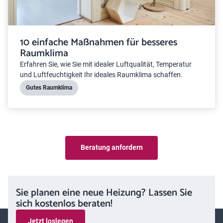
10 einfache Maßnahmen für besseres
Raumklima
Erfahren Sie, wie Sie mit idealer Luftqualität, Temperatur
und Luftfeuchtigkeit Ihr ideales Raumklima schaffen.
Gutes Raumklima
Beratung anfordern
Sie planen eine neue Heizung? Lassen Sie
sich kostenlos beraten!
Jetzt loslegen