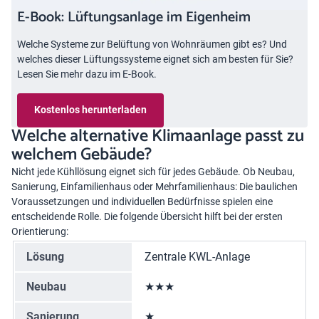
E-Book: Lüftungsanlage im Eigenheim
Welche Systeme zur Belüftung von Wohnräumen gibt es? Und
welches dieser Lüftungssysteme eignet sich am besten für Sie?
Lesen Sie mehr dazu im E-Book.
Kostenlos herunterladen
Welche alternative Klimaanlage passt zu
welchem Gebäude?
Nicht jede Kühllösung eignet sich für jedes Gebäude. Ob Neubau,
Sanierung, Einfamilienhaus oder Mehrfamilienhaus: Die baulichen
Voraussetzungen und individuellen Bedürfnisse spielen eine
entscheidende Rolle. Die folgende Übersicht hilft bei der ersten
Orientierung:
Lösung
Zentrale KWL-Anlage
Neubau
★★★
Sanierung
★