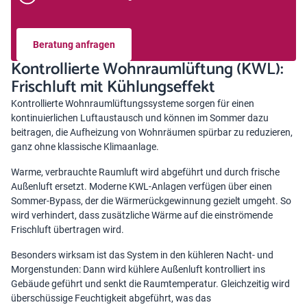
Beratung anfragen
Kontrollierte Wohnraumlüftung (KWL):
Frischluft mit Kühlungseffekt
Kontrollierte Wohnraumlüftungssysteme sorgen für einen
kontinuierlichen Luftaustausch und können im Sommer dazu
beitragen, die Aufheizung von Wohnräumen spürbar zu reduzieren,
ganz ohne klassische Klimaanlage.
Warme, verbrauchte Raumluft wird abgeführt und durch frische
Außenluft ersetzt. Moderne KWL-Anlagen verfügen über einen
Sommer-Bypass, der die Wärmerückgewinnung gezielt umgeht. So
wird verhindert, dass zusätzliche Wärme auf die einströmende
Frischluft übertragen wird.
Besonders wirksam ist das System in den kühleren Nacht- und
Morgenstunden: Dann wird kühlere Außenluft kontrolliert ins
Gebäude geführt und senkt die Raumtemperatur. Gleichzeitig wird
überschüssige Feuchtigkeit abgeführt, was das