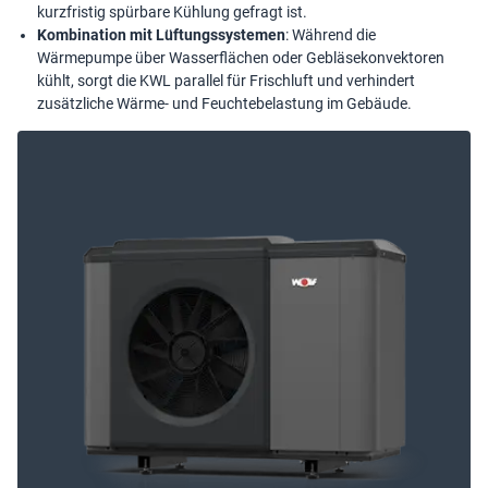
kurzfristig spürbare Kühlung gefragt ist.
Kombination mit Lüftungssystemen
: Während die
Wärmepumpe über Wasserflächen oder Gebläsekonvektoren
kühlt, sorgt die KWL parallel für Frischluft und verhindert
zusätzliche Wärme- und Feuchtebelastung im Gebäude.