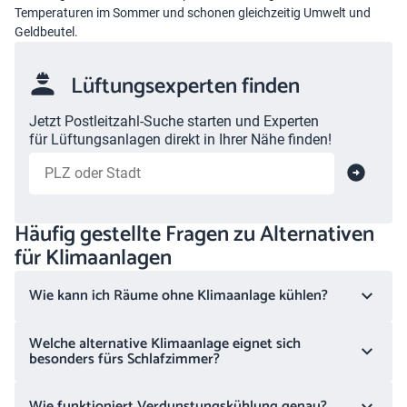
Temperaturen im Sommer und schonen gleichzeitig Umwelt und
Geldbeutel.
Lüftungsexperten finden
Jetzt Postleitzahl-Suche starten und Experten
für Lüftungsanlagen direkt in Ihrer Nähe finden!
Häufig gestellte Fragen zu Alternativen
für Klimaanlagen
Wie kann ich Räume ohne Klimaanlage kühlen?
Welche alternative Klimaanlage eignet sich
besonders fürs Schlafzimmer?
Wie funktioniert Verdunstungskühlung genau?