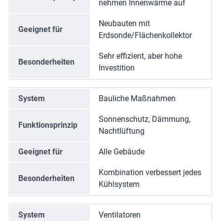
nehmen Innenwärme auf
Neubauten mit
Geeignet für
Erdsonde/Flächenkollektor
Sehr effizient, aber hohe
Besonderheiten
Investition
System
Bauliche Maßnahmen
Sonnenschutz, Dämmung,
Funktionsprinzip
Nachtlüftung
Geeignet für
Alle Gebäude
Kombination verbessert jedes
Besonderheiten
Kühlsystem
System
Ventilatoren