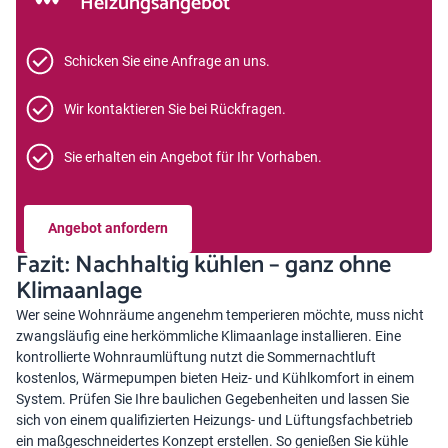
Heizungsangebot
Schicken Sie eine Anfrage an uns.
Wir kontaktieren Sie bei Rückfragen.
Sie erhalten ein Angebot für Ihr Vorhaben.
Angebot anfordern
Fazit: Nachhaltig kühlen – ganz ohne
Klimaanlage
Wer seine Wohnräume angenehm temperieren möchte, muss nicht
zwangsläufig eine herkömmliche Klimaanlage installieren. Eine
kontrollierte Wohnraumlüftung nutzt die Sommernachtluft
kostenlos, Wärmepumpen bieten Heiz- und Kühlkomfort in einem
System. Prüfen Sie Ihre baulichen Gegebenheiten und lassen Sie
sich von einem qualifizierten Heizungs- und Lüftungsfachbetrieb
ein maßgeschneidertes Konzept erstellen. So genießen Sie kühle