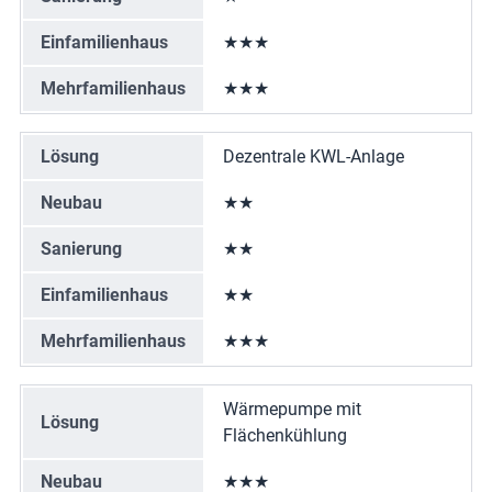
Einfamilienhaus
★★★
Mehrfamilienhaus
★★★
Lösung
Dezentrale KWL-Anlage
Neubau
★★
Sanierung
★★
Einfamilienhaus
★★
Mehrfamilienhaus
★★★
Wärmepumpe mit
Lösung
Flächenkühlung
Neubau
★★★