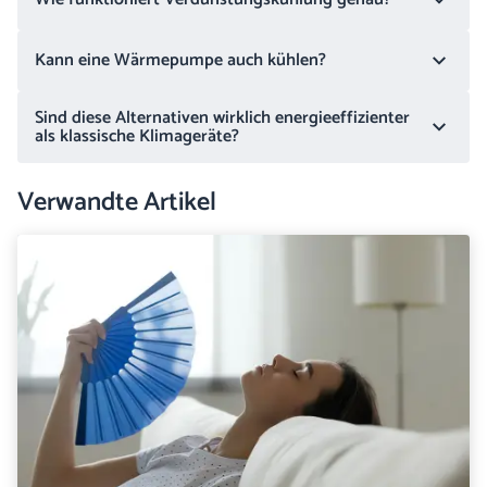
Kann eine Wärmepumpe auch kühlen?
Sind diese Alternativen wirklich energieeffizienter
als klassische Klimageräte?
Verwandte Artikel