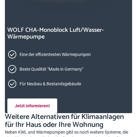
WOLF CHA-Monoblock Luft/Wasser-
Wärmepumpe
Eine der effizientesten Wärmepumpen
Beste Qualität "Made in Germany"
Für Neubau & Bestandsgebäude
Jetzt informieren!
Weitere Alternativen für Klimaanlagen
für Ihr Haus oder Ihre Wohnung
Neben KWL und Wärmepumpen gibt es noch weitere Systeme, die