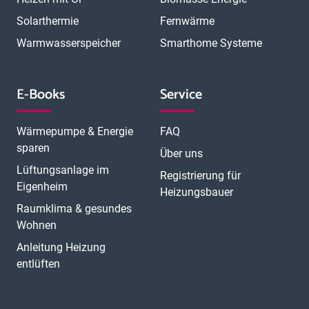
Solarthermie
Fernwärme
Warmwasserspeicher
Smarthome Systeme
E-Books
Service
Wärmepumpe & Energie
FAQ
sparen
Über uns
Lüftungsanlage im
Registrierung für
Eigenheim
Heizungsbauer
Raumklima & gesundes
Wohnen
Anleitung Heizung
entlüften