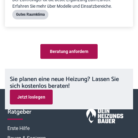
Erfahren Sie mehr über Modelle und Einsatzbereiche.
Gutes Raumklima
Beratung anfordern
Sie planen eine neue Heizung? Lassen Sie
sich kostenlos beraten!
Jetzt loslegen
Ratgeber
Erste Hilfe