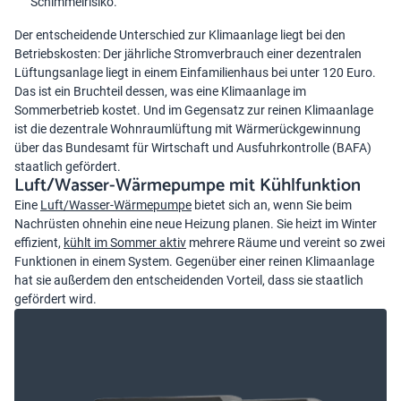
Schimmelrisiko.
Der entscheidende Unterschied zur Klimaanlage liegt bei den
Betriebskosten: Der jährliche Stromverbrauch einer dezentralen
Lüftungsanlage liegt in einem Einfamilienhaus bei unter 120 Euro.
Das ist ein Bruchteil dessen, was eine Klimaanlage im
Sommerbetrieb kostet. Und im Gegensatz zur reinen Klimaanlage
ist die dezentrale Wohnraumlüftung mit Wärmerückgewinnung
über das Bundesamt für Wirtschaft und Ausfuhrkontrolle (BAFA)
staatlich gefördert.
Luft/Wasser-Wärmepumpe mit Kühlfunktion
Eine
Luft/Wasser-Wärmepumpe
bietet sich an, wenn Sie beim
Nachrüsten ohnehin eine neue Heizung planen. Sie heizt im Winter
effizient,
kühlt im Sommer aktiv
mehrere Räume und vereint so zwei
Funktionen in einem System. Gegenüber einer reinen Klimaanlage
hat sie außerdem den entscheidenden Vorteil, dass sie staatlich
gefördert wird.