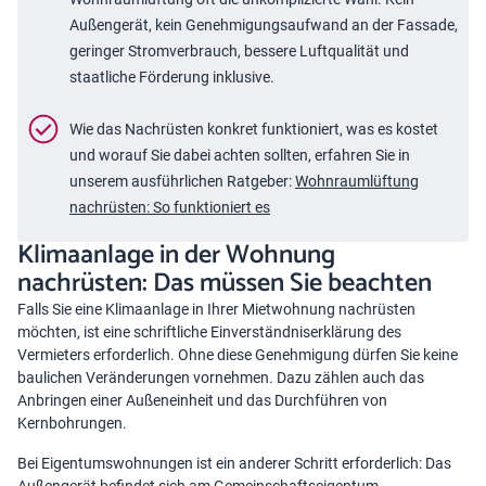
Außengerät, kein Genehmigungsaufwand an der Fassade,
geringer Stromverbrauch, bessere Luftqualität und
staatliche Förderung inklusive.
Wie das Nachrüsten konkret funktioniert, was es kostet
und worauf Sie dabei achten sollten, erfahren Sie in
unserem ausführlichen Ratgeber:
Wohnraumlüftung
nachrüsten: So funktioniert es
Klimaanlage in der Wohnung
nachrüsten: Das müssen Sie beachten
Falls Sie eine Klimaanlage in Ihrer Mietwohnung nachrüsten
möchten, ist eine schriftliche Einverständniserklärung des
Vermieters erforderlich. Ohne diese Genehmigung dürfen Sie keine
baulichen Veränderungen vornehmen. Dazu zählen auch das
Anbringen einer Außeneinheit und das Durchführen von
Kernbohrungen.
Bei Eigentumswohnungen ist ein anderer Schritt erforderlich: Das