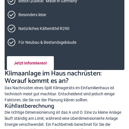
Beste Qualität "Made in Germany"
Besonders leise
Natürliches Kältemittel R290
Für Neubau & Bestandsgebäude
Jetzt informieren!
Klimaanlage im Haus nachrüsten:
Worauf kommt es an?
Das Nachrüsten eines Split Klimageräts im Einfamilienhaus ist
technisch meist gut machbar. Entscheidend sind jedoch einige
Faktoren, die Sie vor der Planung klären sollten.
Kühllastberechnung
Die richtige Dimensionierung ist das A und O. Eine zu kleine Anlage
läuft ständig am Limit, während eine überdimensionierte Anlage
Energie verschwendet. Ein Fachbetrieb berechnet für Sie die