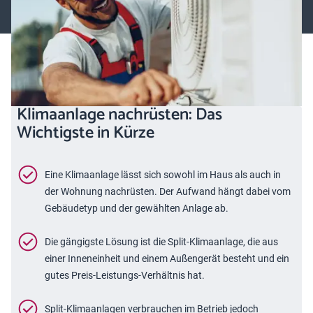
Klimaanlage nachrüsten: Das
Wichtigste in Kürze
Eine Klimaanlage lässt sich sowohl im Haus als auch in
der Wohnung nachrüsten. Der Aufwand hängt dabei vom
Gebäudetyp und der gewählten Anlage ab.
Die gängigste Lösung ist die Split-Klimaanlage, die aus
einer Inneneinheit und einem Außengerät besteht und ein
gutes Preis-Leistungs-Verhältnis hat.
Split-Klimaanlagen verbrauchen im Betrieb jedoch