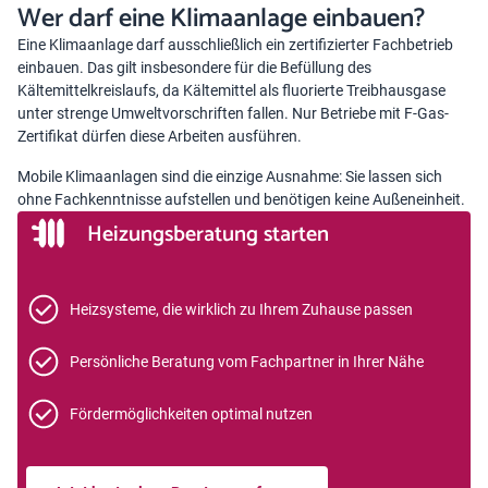
Wer darf eine Klimaanlage einbauen?
Eine Klimaanlage darf ausschließlich ein zertifizierter Fachbetrieb
einbauen. Das gilt insbesondere für die Befüllung des
Kältemittelkreislaufs, da Kältemittel als fluorierte Treibhausgase
unter strenge Umweltvorschriften fallen. Nur Betriebe mit F-Gas-
Zertifikat dürfen diese Arbeiten ausführen.
Mobile Klimaanlagen sind die einzige Ausnahme: Sie lassen sich
ohne Fachkenntnisse aufstellen und benötigen keine Außeneinheit.
Heizungsberatung starten
Heizsysteme, die wirklich zu Ihrem Zuhause passen
Persönliche Beratung vom Fachpartner in Ihrer Nähe
Fördermöglichkeiten optimal nutzen