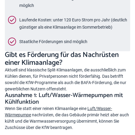
möglich
Laufende Kosten: unter 120 Euro Strom pro Jahr (deutlich
günstiger als eine Klimaanlage im Sommerbetrieb)
Staatliche Förderungen sind möglich
Gibt es Förderung für das Nachrüsten
einer Klimaanlage?
Aktuell sind klassische Split-Klimaanlagen, die ausschließlich zum
Kühlen dienen, für Privatpersonen nicht förderfähig. Das betrifft
sowohl die KfW-Programme als auch die BAFA-Förderung, die nur
gewerblichen Nutzern offensteht.
Ausnahme 1: Luft/Wasser-Wärmepumpen mit
Kühlfunktion
Wenn Sie statt einer reinen Klimaanlage eine
Luft/Wasser-
Wärmepumpe
nachrüsten, die das Gebäude primär heizt aber auch
kühlt und die Warmwasserversorgung übernimmt, können Sie
Zuschüsse über die KfW beantragen.