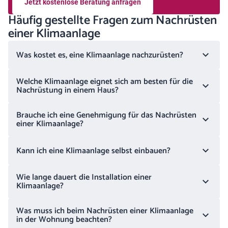
Jetzt kostenlose Beratung anfragen
Häufig gestellte Fragen zum Nachrüsten
einer Klimaanlage
Was kostet es, eine Klimaanlage nachzurüsten?
Welche Klimaanlage eignet sich am besten für die
Nachrüstung in einem Haus?
Brauche ich eine Genehmigung für das Nachrüsten
einer Klimaanlage?
Kann ich eine Klimaanlage selbst einbauen?
Wie lange dauert die Installation einer
Klimaanlage?
Was muss ich beim Nachrüsten einer Klimaanlage
in der Wohnung beachten?