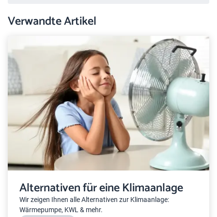
Verwandte Artikel
Alternativen für eine Klimaanlage
Wir zeigen Ihnen alle Alternativen zur Klimaanlage:
Wärmepumpe, KWL & mehr.