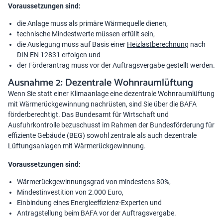
Voraussetzungen sind:
die Anlage muss als primäre Wärmequelle dienen,
technische Mindestwerte müssen erfüllt sein,
die Auslegung muss auf Basis einer
Heizlastberechnung
nach
DIN EN 12831 erfolgen und
der Förderantrag muss vor der Auftragsvergabe gestellt werden.
Ausnahme 2: Dezentrale Wohnraumlüftung
Wenn Sie statt einer Klimaanlage eine dezentrale Wohnraumlüftung
mit Wärmerückgewinnung nachrüsten, sind Sie über die BAFA
förderberechtigt. Das Bundesamt für Wirtschaft und
Ausfuhrkontrolle bezuschusst im Rahmen der Bundesförderung für
effiziente Gebäude (BEG) sowohl zentrale als auch dezentrale
Lüftungsanlagen mit Wärmerückgewinnung.
Voraussetzungen sind:
Wärmerückgewinnungsgrad von mindestens 80%,
Mindestinvestition von 2.000 Euro,
Einbindung eines Energieeffizienz-Experten und
Antragstellung beim BAFA vor der Auftragsvergabe.