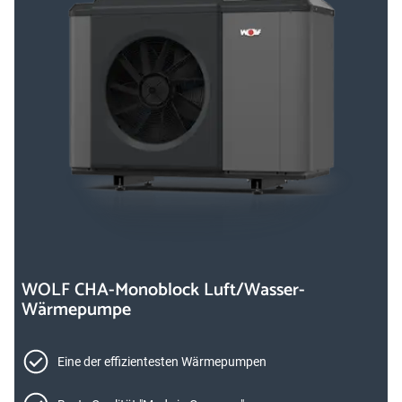
WOLF CHA-Monoblock Luft/Wasser-
Wärmepumpe
Eine der effizientesten Wärmepumpen