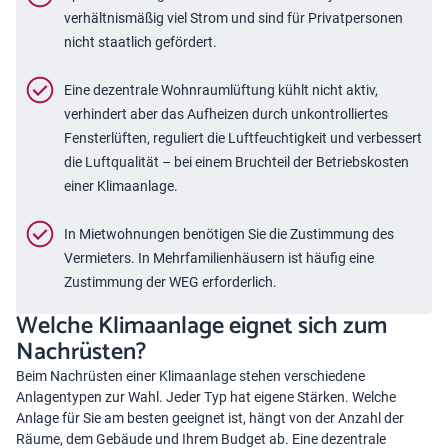
verhältnismäßig viel Strom und sind für Privatpersonen
nicht staatlich gefördert.
Eine dezentrale Wohnraumlüftung kühlt nicht aktiv,
verhindert aber das Aufheizen durch unkontrolliertes
Fensterlüften, reguliert die Luftfeuchtigkeit und verbessert
die Luftqualität – bei einem Bruchteil der Betriebskosten
einer Klimaanlage.
In Mietwohnungen benötigen Sie die Zustimmung des
Vermieters. In Mehrfamilienhäusern ist häufig eine
Zustimmung der WEG erforderlich.
Welche Klimaanlage eignet sich zum
Nachrüsten?
Beim Nachrüsten einer Klimaanlage stehen verschiedene
Anlagentypen zur Wahl. Jeder Typ hat eigene Stärken. Welche
Anlage für Sie am besten geeignet ist, hängt von der Anzahl der
Räume, dem Gebäude und Ihrem Budget ab. Eine dezentrale