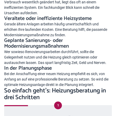
Verbrauch wesentlich geändert hat, liegt das oft an einem
ineffizienten System. Ein fachkundiger Blick kann schnell die
Ursachen aufdecken.
Veraltete oder ineffiziente Heizsysteme
Gerade ältere Anlagen arbeiten häufig unwirtschaftlich und
erhöhen Ihre laufenden Kosten. Eine Beratung hilft, die passende
Modernisierungsmaßnahme zu finden.
Geplante Sanierungs- oder
Modernisierungsmaßnahmen
Wer sowieso Renovierungsarbeiten durchführt, sollte die
Gelegenheit nutzen und die Heizung gleich optimieren oder
austauschen lassen. Das spart langfristig Zeit, Geld und Nerven.
In der Planungsphase
Bei der Anschaffung einer neuen Heizung empfiehlt es sich, von
Anfang an auf eine professionelle Beratung zu setzen. So wird die
optimale Heizungsanlage direkt in die Planung integriert.
So einfach geht’s: Heizungsberatung in
drei Schritten