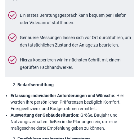
Ein erstes Beratungsgespräch kann bequem per Telefon
oder Videoanruf stattfinden.
Genauere Messungen lassen sich vor Ort durchführen, um
den tatsächlichen Zustand der Anlage zu beurteilen.
Hierzu kooperieren wir im nächsten Schritt mit einem
geprüften Fachhandwerker.
Bedarfsermittlung
Erfassung individueller Anforderungen und Wünsche:
Hier
werden Ihre persönlichen Präferenzen bezüglich Komfort,
Energieeffizienz und Budgetrahmen ermittelt.
Auswertung der Gebäudesituation:
Größe, Baujahr und
Nutzungsverhalten fließen in die Planungen ein, um eine
maßgeschneiderte Empfehlung geben zu können.