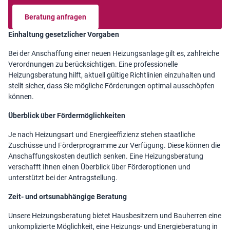
Beratung anfragen
Einhaltung gesetzlicher Vorgaben
Bei der Anschaffung einer neuen Heizungsanlage gilt es, zahlreiche
Verordnungen zu berücksichtigen. Eine professionelle
Heizungsberatung hilft, aktuell gültige Richtlinien einzuhalten und
stellt sicher, dass Sie mögliche Förderungen optimal ausschöpfen
können.
Überblick über Fördermöglichkeiten
Je nach Heizungsart und Energieeffizienz stehen staatliche
Zuschüsse und Förderprogramme zur Verfügung. Diese können die
Anschaffungskosten deutlich senken. Eine Heizungsberatung
verschafft Ihnen einen Überblick über Förderoptionen und
unterstützt bei der Antragstellung.
Zeit- und ortsunabhängige Beratung
Unsere Heizungsberatung bietet Hausbesitzern und Bauherren eine
unkomplizierte Möglichkeit, eine Heizungs- und Energieberatung in