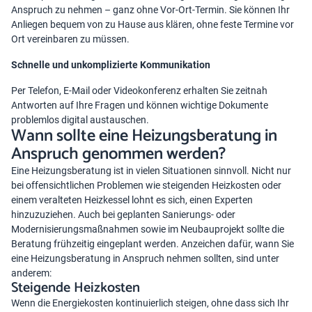
Anspruch zu nehmen – ganz ohne Vor-Ort-Termin. Sie können Ihr
Anliegen bequem von zu Hause aus klären, ohne feste Termine vor
Ort vereinbaren zu müssen.
Schnelle und unkomplizierte Kommunikation
Per Telefon, E-Mail oder Videokonferenz erhalten Sie zeitnah
Antworten auf Ihre Fragen und können wichtige Dokumente
problemlos digital austauschen.
Wann sollte eine Heizungsberatung in
Anspruch genommen werden?
Eine Heizungsberatung ist in vielen Situationen sinnvoll. Nicht nur
bei offensichtlichen Problemen wie steigenden Heizkosten oder
einem veralteten Heizkessel lohnt es sich, einen Experten
hinzuzuziehen. Auch bei geplanten
Sanierungs- oder
Modernisierungsmaßnahmen
sowie im Neubauprojekt sollte die
Beratung frühzeitig eingeplant werden. Anzeichen dafür, wann Sie
eine Heizungsberatung in Anspruch nehmen sollten, sind unter
anderem:
Steigende Heizkosten
Wenn die Energiekosten kontinuierlich steigen, ohne dass sich Ihr