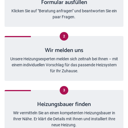
Formular ausfüllen
Klicken Sie auf "Beratung anfragen" und beantworten Sie ein
paar Fragen.
Wir melden uns
Unsere Heizungsexperten melden sich zeitnah
bei Ihnen – mit
einem individuellen Vorschlag für das passende Heizsystem
für Ihr Zuhause.
Heizungsbauer finden
Wir vermitteln Sie an einen kompetenten Heizungsbauer in
Ihrer Nähe. Er klärt die Details mit Ihnen und installiert Ihre
neue Heizung.