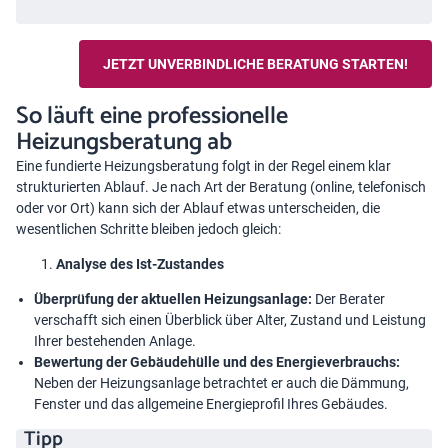
JETZT UNVERBINDLICHE BERATUNG STARTEN!
So läuft eine professionelle
Heizungsberatung ab
Eine fundierte Heizungsberatung folgt in der Regel einem klar
strukturierten Ablauf. Je nach Art der Beratung (online, telefonisch
oder vor Ort) kann sich der Ablauf etwas unterscheiden, die
wesentlichen Schritte bleiben jedoch gleich:
Analyse des Ist-Zustandes
Überprüfung der aktuellen Heizungsanlage:
Der Berater
verschafft sich einen Überblick über Alter, Zustand und Leistung
Ihrer bestehenden Anlage.
Bewertung der Gebäudehülle und des Energieverbrauchs:
Neben der Heizungsanlage betrachtet er auch die Dämmung,
Fenster und das allgemeine Energieprofil Ihres Gebäudes.
Tipp