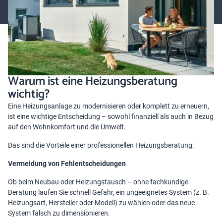
Warum ist eine Heizungsberatung
wichtig?
Eine
Heizungsanlage zu modernisieren
oder komplett zu erneuern,
ist eine wichtige Entscheidung – sowohl finanziell als auch in Bezug
auf den Wohnkomfort und die Umwelt.
Das sind die Vorteile einer professionellen Heizungsberatung:
Vermeidung von Fehlentscheidungen
Ob beim Neubau oder Heizungstausch – ohne fachkundige
Beratung laufen Sie schnell Gefahr, ein ungeeignetes System (z. B.
Heizungsart, Hersteller oder Modell) zu wählen oder das neue
System falsch zu dimensionieren.