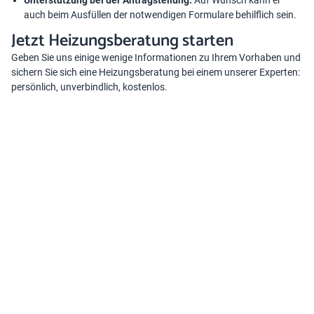
Unterstützung bei der Antragstellung:
Auf Wunsch kann er
auch beim Ausfüllen der notwendigen Formulare behilflich sein.
Jetzt Heizungsberatung starten
Geben Sie uns einige wenige Informationen zu Ihrem Vorhaben und
sichern Sie sich eine Heizungsberatung bei einem unserer Experten:
persönlich, unverbindlich, kostenlos.