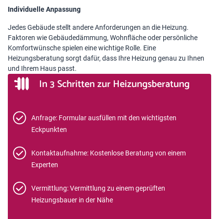
Individuelle Anpassung
Jedes Gebäude stellt andere Anforderungen an die Heizung.
Faktoren wie Gebäudedämmung, Wohnfläche oder persönliche
Komfortwünsche spielen eine wichtige Rolle. Eine
Heizungsberatung sorgt dafür, dass Ihre Heizung genau zu Ihnen
und Ihrem Haus passt.
In 3 Schritten zur Heizungsberatung
Anfrage: Formular ausfüllen mit den wichtigsten
Eckpunkten
Kontaktaufnahme: Kostenlose Beratung von einem
Experten
Vermittlung: Vermittlung zu einem geprüften
Heizungsbauer in der Nähe