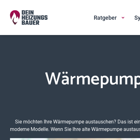
Ratgeber
Sy
Wärmepumpe
Sie möchten Ihre Wärmepumpe austauschen? Das ist eine gu
moderne Modelle. Wenn Sie Ihre alte Wärmepumpe austausch