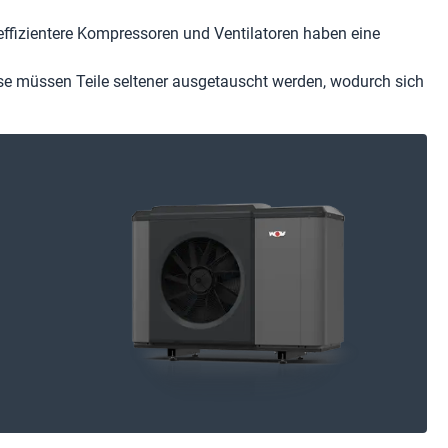
ffizientere Kompressoren und Ventilatoren haben eine
e müssen Teile seltener ausgetauscht werden, wodurch sich