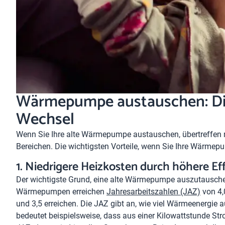
Wärmepumpe austauschen: Dies
Wechsel
Wenn Sie Ihre alte Wärmepumpe austauschen, übertreffen m
Bereichen. Die wichtigsten Vorteile, wenn Sie Ihre Wärme
1. Niedrigere Heizkosten durch höhere Eff
Der wichtigste Grund, eine alte Wärmepumpe auszutauschen
Wärmepumpen erreichen
Jahresarbeitszahlen (JAZ)
von 4,
und 3,5 erreichen. Die JAZ gibt an, wie viel Wärmeenergie 
bedeutet beispielsweise, dass aus einer Kilowattstunde St