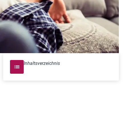
Inhaltsverzeichnis