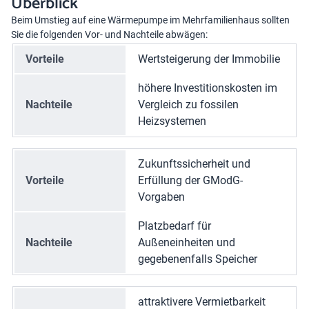
Überblick
Beim Umstieg auf eine Wärmepumpe im Mehrfamilienhaus sollten
Sie die folgenden Vor- und Nachteile abwägen:
Vorteile
Wertsteigerung der Immobilie
höhere Investitionskosten im
Nachteile
Vergleich zu fossilen
Heizsystemen
Zukunftssicherheit und
Vorteile
Erfüllung der GModG-
Vorgaben
Platzbedarf für
Nachteile
Außeneinheiten und
gegebenenfalls Speicher
attraktivere Vermietbarkeit