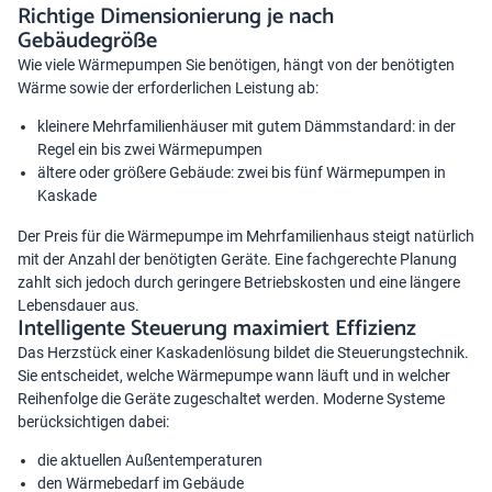
Richtige Dimensionierung je nach
Gebäudegröße
Wie viele Wärmepumpen Sie benötigen, hängt von der benötigten
Wärme sowie der erforderlichen Leistung ab:
kleinere Mehrfamilienhäuser mit gutem Dämmstandard: in der
Regel ein bis zwei Wärmepumpen
ältere oder größere Gebäude: zwei bis fünf Wärmepumpen in
Kaskade
Der Preis für die Wärmepumpe im Mehrfamilienhaus steigt natürlich
mit der Anzahl der benötigten Geräte. Eine fachgerechte Planung
zahlt sich jedoch durch geringere Betriebskosten und eine längere
Lebensdauer aus.
Intelligente Steuerung maximiert Effizienz
Das Herzstück einer Kaskadenlösung bildet die Steuerungstechnik.
Sie entscheidet, welche Wärmepumpe wann läuft und in welcher
Reihenfolge die Geräte zugeschaltet werden. Moderne Systeme
berücksichtigen dabei:
die aktuellen Außentemperaturen
den Wärmebedarf im Gebäude