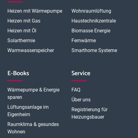
Heizen mit Wärmepumpe
Wohnraumlüftung
Heizen mit Gas
Haustechnikzentrale
Heizen mit Öl
Biomasse Energie
Solarthermie
Fernwärme
Warmwasserspeicher
Smarthome Systeme
E-Books
Service
Wärmepumpe & Energie
FAQ
sparen
Über uns
Lüftungsanlage im
Registrierung für
Eigenheim
Heizungsbauer
Raumklima & gesundes
Wohnen