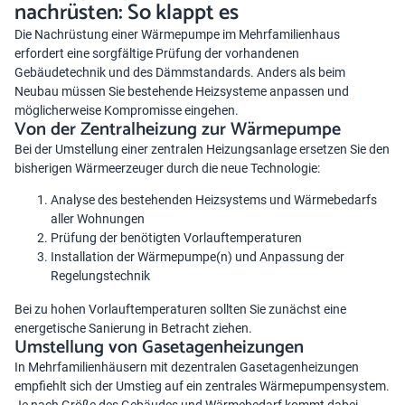
nachrüsten: So klappt es
Die Nachrüstung einer Wärmepumpe im Mehrfamilienhaus
erfordert eine sorgfältige Prüfung der vorhandenen
Gebäudetechnik und des Dämmstandards. Anders als beim
Neubau müssen Sie bestehende Heizsysteme anpassen und
möglicherweise Kompromisse eingehen.
Von der Zentralheizung zur Wärmepumpe
Bei der Umstellung einer zentralen Heizungsanlage ersetzen Sie den
bisherigen Wärmeerzeuger durch die neue Technologie:
Analyse des bestehenden Heizsystems und Wärmebedarfs
aller Wohnungen
Prüfung der benötigten Vorlauftemperaturen
Installation der Wärmepumpe(n) und Anpassung der
Regelungstechnik
Bei zu hohen Vorlauftemperaturen sollten Sie zunächst eine
energetische Sanierung in Betracht ziehen.
Umstellung von Gasetagenheizungen
In Mehrfamilienhäusern mit dezentralen Gasetagenheizungen
empfiehlt sich der Umstieg auf ein zentrales Wärmepumpensystem.