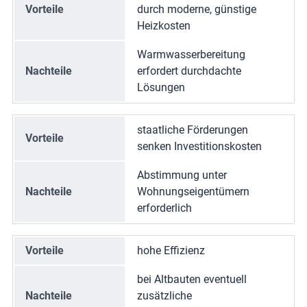
Vorteile
durch moderne, günstige
Heizkosten
Warmwasserbereitung
Nachteile
erfordert durchdachte
Lösungen
staatliche Förderungen
Vorteile
senken Investitionskosten
Abstimmung unter
Nachteile
Wohnungseigentümern
erforderlich
Vorteile
hohe Effizienz
bei Altbauten eventuell
Nachteile
zusätzliche