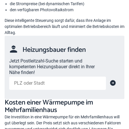
die Strompreise (bei dynamischen Tarifen)
den verfügbaren Photovoltaikstrom
Diese intelligente Steuerung sorgt dafür, dass Ihre Anlage im
optimalen Betriebsbereich läuft und minimiert die Betriebskosten im
Alltag.
Heizungsbauer finden
Jetzt Postleitzahl-Suche starten und
kompetenten Heizungsbauer direkt in Ihrer
Nähe finden!
Kosten einer Wärmepumpe im
Mehrfamilienhaus
Die Investition in eine Wärmepumpe für ein Mehrfamilienhaus will
gut überlegt sein. Der Preis setzt sich aus verschiedenen Faktoren