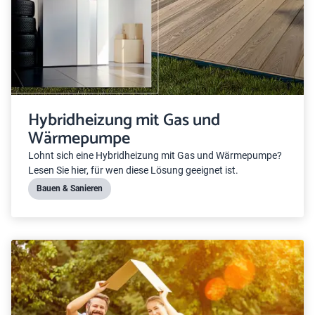
Hybridheizung mit Gas und
Wärmepumpe
Lohnt sich eine Hybridheizung mit Gas und Wärmepumpe?
Lesen Sie hier, für wen diese Lösung geeignet ist.
Bauen & Sanieren