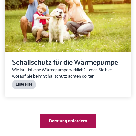
Schallschutz für die Wärmepumpe
Wie laut ist eine Wärmepumpe wirklich? Lesen Sie hier,
worauf Sie beim Schallschutz achten sollten.
Erste Hilfe
Beratung anfordern