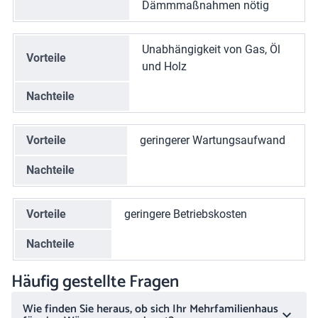
Dämmmaßnahmen nötig
Unabhängigkeit von Gas, Öl
Vorteile
und Holz
Nachteile
Vorteile
geringerer Wartungsaufwand
Nachteile
Vorteile
geringere Betriebskosten
Nachteile
Häufig gestellte Fragen
Wie finden Sie heraus, ob sich Ihr Mehrfamilienhaus