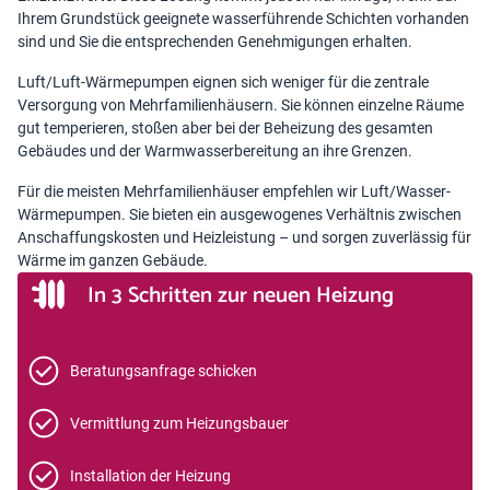
Ihrem Grundstück geeignete wasserführende Schichten vorhanden
sind und Sie die entsprechenden Genehmigungen erhalten.
Luft/Luft-Wärmepumpen eignen sich weniger für die zentrale
Versorgung von Mehrfamilienhäusern. Sie können einzelne Räume
gut temperieren, stoßen aber bei der Beheizung des gesamten
Gebäudes und der Warmwasserbereitung an ihre Grenzen.
Für die meisten Mehrfamilienhäuser empfehlen wir Luft/Wasser-
Wärmepumpen. Sie bieten ein ausgewogenes Verhältnis zwischen
Anschaffungskosten und Heizleistung – und sorgen zuverlässig für
Wärme im ganzen Gebäude.
In 3 Schritten zur neuen Heizung
Beratungsanfrage schicken
Vermittlung zum Heizungsbauer
Installation der Heizung