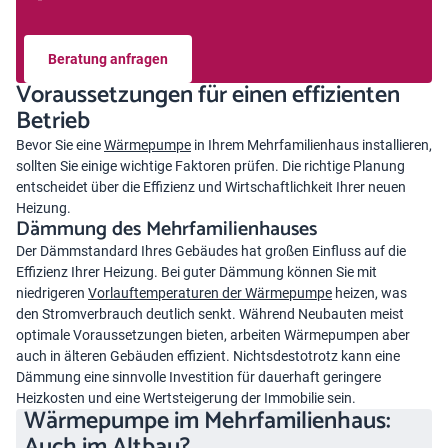
Beratung anfragen
Voraussetzungen für einen effizienten
Betrieb
Bevor Sie eine
Wärmepumpe
in Ihrem Mehrfamilienhaus installieren,
sollten Sie einige wichtige Faktoren prüfen. Die richtige Planung
entscheidet über die Effizienz und Wirtschaftlichkeit Ihrer neuen
Heizung.
Dämmung des Mehrfamilienhauses
Der Dämmstandard Ihres Gebäudes hat großen Einfluss auf die
Effizienz Ihrer Heizung. Bei guter Dämmung können Sie mit
niedrigeren
Vorlauftemperaturen der Wärmepumpe
heizen, was
den Stromverbrauch deutlich senkt. Während Neubauten meist
optimale Voraussetzungen bieten, arbeiten Wärmepumpen aber
auch in älteren Gebäuden effizient. Nichtsdestotrotz kann eine
Dämmung eine sinnvolle Investition für dauerhaft geringere
Heizkosten und eine Wertsteigerung der Immobilie sein.
Wärmepumpe im Mehrfamilienhaus:
Auch im Altbau?