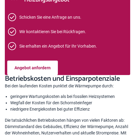
Schicken Sie eine Anfrage an uns.
Wir kontaktieren Sie bei Rückfragen.
Sie erhalten ein Angebot für Ihr Vorhaben.
Angebot anfordern
Betriebskosten und Einsparpotenziale
Bei den laufenden Kosten punktet die Wärmepumpe durch:
geringere Wartungskosten als bei fossilen Heizsystemen
Wegfall der Kosten für den Schornsteinfeger
niedrigere Energiekosten bei guter Effizienz
Die tatsächlichen Betriebskosten hängen von vielen Faktoren ab:
Dämmstandard des Gebäudes, Effizienz der Wärmepumpe, Anzahl
der Wohneinheiten, Nutzerverhalten und aktuelle Strompreise. Mit