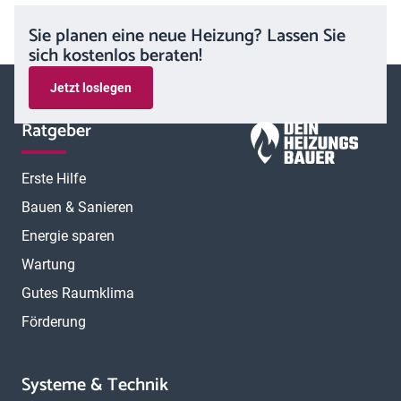
Sie planen eine neue Heizung? Lassen Sie
sich kostenlos beraten!
Jetzt loslegen
Ratgeber
Erste Hilfe
Bauen & Sanieren
Energie sparen
Wartung
Gutes Raumklima
Förderung
Systeme & Technik