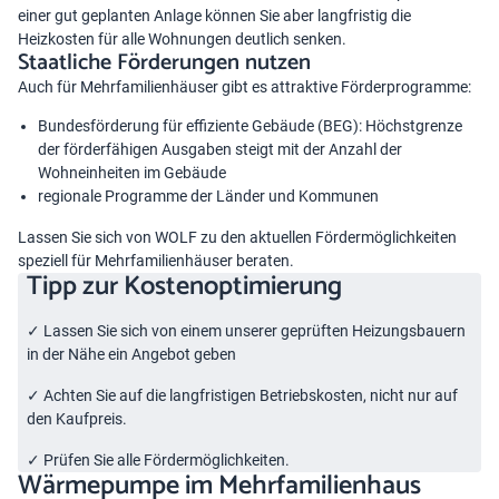
einer gut geplanten Anlage können Sie aber langfristig die
Heizkosten für alle Wohnungen deutlich senken.
Staatliche Förderungen nutzen
Auch für Mehrfamilienhäuser gibt es attraktive Förderprogramme:
Bundesförderung für effiziente Gebäude (BEG): Höchstgrenze
der förderfähigen Ausgaben steigt mit der Anzahl der
Wohneinheiten im Gebäude
regionale Programme der Länder und Kommunen
Lassen Sie sich von WOLF zu den aktuellen Fördermöglichkeiten
speziell für Mehrfamilienhäuser beraten.
Tipp zur Kostenoptimierung
✓ Lassen Sie sich von einem unserer geprüften
Heizungsbauern
in der Nähe
ein Angebot geben
✓ Achten Sie auf die langfristigen Betriebskosten, nicht nur auf
den Kaufpreis.
✓ Prüfen Sie alle Fördermöglichkeiten.
Wärmepumpe im Mehrfamilienhaus