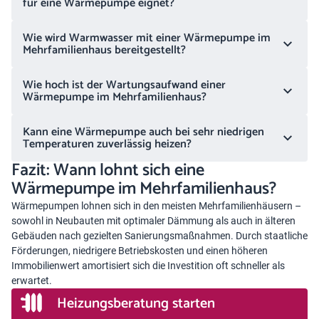
für eine Wärmepumpe eignet?
Wie wird Warmwasser mit einer Wärmepumpe im
Mehrfamilienhaus bereitgestellt?
Wie hoch ist der Wartungsaufwand einer
Wärmepumpe im Mehrfamilienhaus?
Kann eine Wärmepumpe auch bei sehr niedrigen
Temperaturen zuverlässig heizen?
Fazit: Wann lohnt sich eine
Wärmepumpe im Mehrfamilienhaus?
Wärmepumpen lohnen sich in den meisten Mehrfamilienhäusern –
sowohl in Neubauten mit optimaler Dämmung als auch in älteren
Gebäuden nach gezielten Sanierungsmaßnahmen. Durch staatliche
Förderungen, niedrigere Betriebskosten und einen höheren
Immobilienwert amortisiert sich die Investition oft schneller als
erwartet.
Heizungsberatung starten