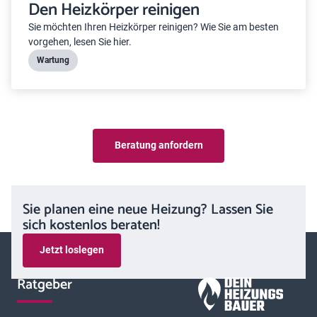
Den Heizkörper reinigen
Sie möchten Ihren Heizkörper reinigen? Wie Sie am besten
vorgehen, lesen Sie hier.
Wartung
Beratung anfordern
Sie planen eine neue Heizung? Lassen Sie
sich kostenlos beraten!
Jetzt loslegen
Ratgeber