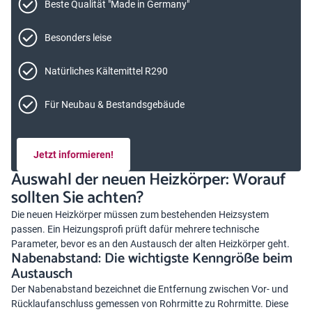
Beste Qualität "Made in Germany"
Besonders leise
Natürliches Kältemittel R290
Für Neubau & Bestandsgebäude
Jetzt informieren!
Auswahl der neuen Heizkörper: Worauf
sollten Sie achten?
Die neuen Heizkörper müssen zum bestehenden Heizsystem
passen. Ein Heizungsprofi prüft dafür mehrere technische
Parameter, bevor es an den Austausch der alten Heizkörper geht.
Nabenabstand: Die wichtigste Kenngröße beim
Austausch
Der Nabenabstand bezeichnet die Entfernung zwischen Vor- und
Rücklaufanschluss gemessen von Rohrmitte zu Rohrmitte. Diese