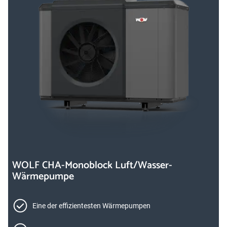
WOLF CHA-Monoblock Luft/Wasser-
Wärmepumpe
Eine der effizientesten Wärmepumpen