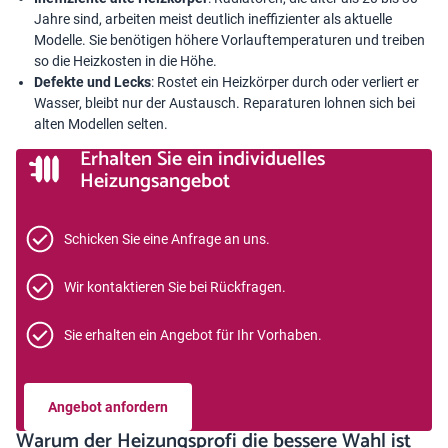
Jahre sind, arbeiten meist deutlich ineffizienter als aktuelle
Modelle. Sie benötigen höhere Vorlauftemperaturen und treiben
so die Heizkosten in die Höhe.
Defekte und Lecks
: Rostet ein Heizkörper durch oder verliert er
Wasser, bleibt nur der Austausch. Reparaturen lohnen sich bei
alten Modellen selten.
Erhalten Sie ein individuelles
Heizungsangebot
Schicken Sie eine Anfrage an uns.
Wir kontaktieren Sie bei Rückfragen.
Sie erhalten ein Angebot für Ihr Vorhaben.
Angebot anfordern
Warum der Heizungsprofi die bessere Wahl ist