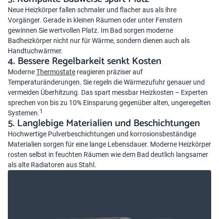
Neue Heizkörper fallen schmaler und flacher aus als ihre
Vorgänger. Gerade in kleinen Räumen oder unter Fenstern
gewinnen Sie wertvollen Platz. Im Bad sorgen moderne
Badheizkörper nicht nur für Wärme, sondern dienen auch als
Handtuchwärmer.
4. Bessere Regelbarkeit senkt Kosten
Moderne
Thermostate
reagieren präziser auf
Temperaturänderungen. Sie regeln die Wärmezufuhr genauer und
vermeiden Überhitzung. Das spart messbar Heizkosten – Experten
sprechen von bis zu 10% Einsparung gegenüber alten, ungeregelten
1
Systemen.
5. Langlebige Materialien und Beschichtungen
Hochwertige Pulverbeschichtungen und korrosionsbeständige
Materialien sorgen für eine lange Lebensdauer. Moderne Heizkörper
rosten selbst in feuchten Räumen wie dem Bad deutlich langsamer
als alte Radiatoren aus Stahl.