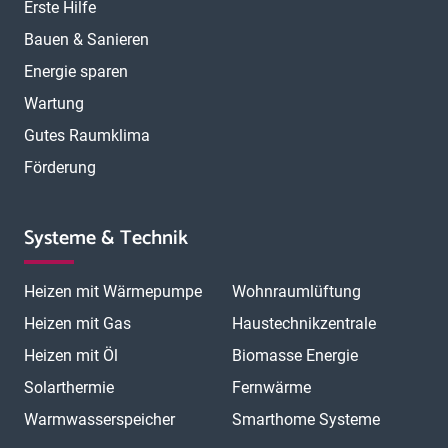
Erste Hilfe
Bauen & Sanieren
Energie sparen
Wartung
Gutes Raumklima
Förderung
Systeme & Technik
Heizen mit Wärmepumpe
Wohnraumlüftung
Heizen mit Gas
Haustechnikzentrale
Heizen mit Öl
Biomasse Energie
Solarthermie
Fernwärme
Warmwasserspeicher
Smarthome Systeme