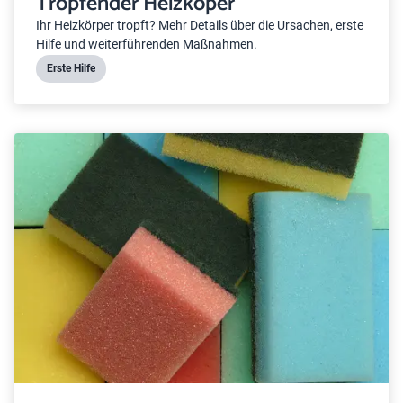
Tropfender Heizköper
Ihr Heizkörper tropft? Mehr Details über die Ursachen, erste
Hilfe und weiterführenden Maßnahmen.
Erste Hilfe