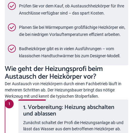
Prüfen Sie vor dem Kauf, ob Austauschheizkörper für Ihre
Anschlüsse verfügbar sind – das spart Kosten.
Planen Sie bei Wärmepumpen großflächige Heizkörper ein,
die bei niedrigen Vorlauftemperaturen effizient arbeiten.
Badheizkörper gibt es in vielen Ausführungen – vom
klassischen Handtuchwärmer bis zum Designer-Modell.
Wie geht der Heizungsprofi beim
Austausch der Heizkörper vor?
Der Austausch von Heizkörpern durch einen Fachbetrieb läuft in
mehreren Schritten ab. Der Heizungsbauer bringt das nötige
Werkzeug mit und kennt die typischen Stolperfallen.
1. Vorbereitung: Heizung abschalten
und ablassen
Zunächst schaltet der Profi die Heizungsanlage ab und
lässt das Wasser aus dem betroffenen Heizkörper ab.