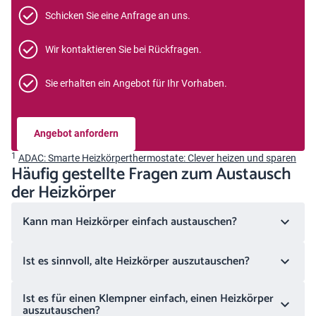
Schicken Sie eine Anfrage an uns.
Wir kontaktieren Sie bei Rückfragen.
Sie erhalten ein Angebot für Ihr Vorhaben.
Angebot anfordern
1
ADAC: Smarte Heizkörperthermostate: Clever heizen und sparen
Häufig gestellte Fragen zum Austausch
der Heizkörper
Kann man Heizkörper einfach austauschen?
Ist es sinnvoll, alte Heizkörper auszutauschen?
Ist es für einen Klempner einfach, einen Heizkörper
auszutauschen?