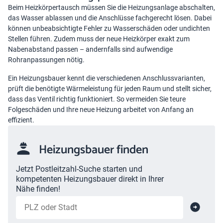
Beim Heizkörpertausch müssen Sie die Heizungsanlage abschalten,
das Wasser ablassen und die Anschlüsse fachgerecht lösen. Dabei
können unbeabsichtigte Fehler zu Wasserschäden oder undichten
Stellen führen. Zudem muss der neue Heizkörper exakt zum
Nabenabstand passen – andernfalls sind aufwendige
Rohranpassungen nötig.
Ein Heizungsbauer kennt die verschiedenen Anschlussvarianten,
prüft die benötigte Wärmeleistung für jeden Raum und stellt sicher,
dass das Ventil richtig funktioniert. So vermeiden Sie teure
Folgeschäden und Ihre neue Heizung arbeitet von Anfang an
effizient.
Heizungsbauer finden
Jetzt Postleitzahl-Suche starten und
kompetenten Heizungsbauer direkt in Ihrer
Nähe finden!