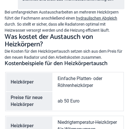
Bei umfangreichen Austauscharbeiten an mehreren Heizkörpern
führt der Fachmann anschließend einen
hydraulischen Abgleich
durch. So stellt er sicher, dass alle Radiatoren optimal mit
Heizwasser versorgt werden und die Heizung effizient läuft.
Was kostet der Austausch von
Heizkörpern?
Die Kosten für den Heizkörpertausch setzen sich aus dem Preis für
den neuen Radiator und den Arbeitskosten zusammen.
Kostenbeispiele für den Heizkörpertausch
Einfache Platten- oder
Heizkörper
Röhrenheizkörper
Preise für neue
ab 50 Euro
Heizkörper
Niedrigtemperatur-Heizkörper
Heizkörper