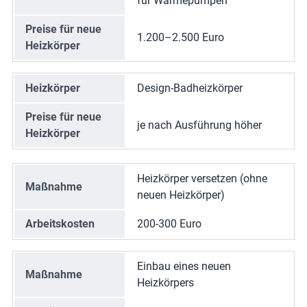
für Wärmepumpen
Preise für neue
1.200–2.500 Euro
Heizkörper
Heizkörper
Design-Badheizkörper
Preise für neue
je nach Ausführung höher
Heizkörper
Heizkörper versetzen (ohne
Maßnahme
neuen Heizkörper)
Arbeitskosten
200-300 Euro
Einbau eines neuen
Maßnahme
Heizkörpers