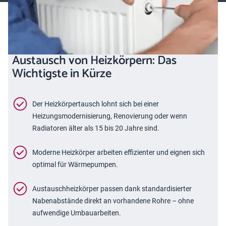
Austausch von Heizkörpern: Das
Wichtigste in Kürze
Der Heizkörpertausch lohnt sich bei einer
Heizungsmodernisierung, Renovierung oder wenn
Radiatoren älter als 15 bis 20 Jahre sind.
Moderne Heizkörper arbeiten effizienter und eignen sich
optimal für Wärmepumpen.
Austauschheizkörper passen dank standardisierter
Nabenabstände direkt an vorhandene Rohre – ohne
aufwendige Umbauarbeiten.