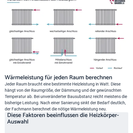
Wärmeleistung für jeden Raum berechnen
Jeder Raum braucht eine bestimmte Heizleistung in Watt. Diese
hängt von der Raumgröße, der Dämmung und der gewünschten
Temperatur ab. Bei unveränderter Bausubstanz reicht meistens die
bisherige Leistung. Nach einer Sanierung sinkt der Bedarf deutlich,
der Fachmann berechnet die nötige Wärmeleistung neu.
Diese Faktoren beeinflussen die Heizkörper-
Auswahl