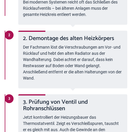
Bei modernen Systemen reicht oft das Schließen des
Rücklaufventils – bei älteren Anlagen muss der
gesamte Heizkreis entleert werden.
2. Demontage des alten Heizkörpers
Der Fachmann löst die Verschraubungen am Vor- und
Rücklauf und hebt den alten Radiator aus der
Wandhalterung. Dabei achtet er darauf, dass kein
Restwasser auf Boden oder Wand gelangt.
Anschließend entfernt er die alten Halterungen von der
Wand.
3. Prüfung von Ventil und
Rohranschlüssen
Jetzt kontrolliert der Heizungsbauer das
Thermostatventil. Zeigt es Verschleißspuren, tauscht
er es gleich mit aus. Auch die Gewinde an den