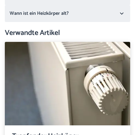
Wann ist ein Heizkörper alt?
Verwandte Artikel