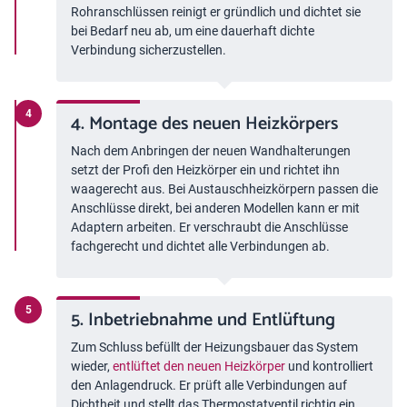
Rohranschlüssen reinigt er gründlich und dichtet sie
bei Bedarf neu ab, um eine dauerhaft dichte
Verbindung sicherzustellen.
4. Montage des neuen Heizkörpers
Nach dem Anbringen der neuen Wandhalterungen
setzt der Profi den Heizkörper ein und richtet ihn
waagerecht aus. Bei Austauschheizkörpern passen die
Anschlüsse direkt, bei anderen Modellen kann er mit
Adaptern arbeiten. Er verschraubt die Anschlüsse
fachgerecht und dichtet alle Verbindungen ab.
5. Inbetriebnahme und Entlüftung
Zum Schluss befüllt der Heizungsbauer das System
wieder,
entlüftet den neuen Heizkörper
und kontrolliert
den Anlagendruck. Er prüft alle Verbindungen auf
Dichtheit und stellt das Thermostatventil richtig ein.