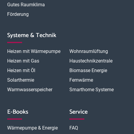
Gutes Raumklima
Förderung
Systeme & Technik
Heizen mit Wärmepumpe
Wohnraumlüftung
Heizen mit Gas
Haustechnikzentrale
Heizen mit Öl
Biomasse Energie
Solarthermie
Fernwärme
Warmwasserspeicher
Smarthome Systeme
E-Books
Service
Wärmepumpe & Energie
FAQ