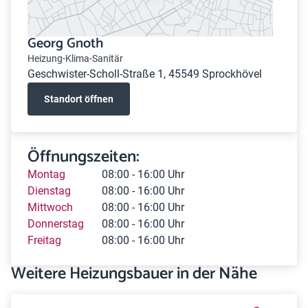
Georg Gnoth
Heizung-Klima-Sanitär
Geschwister-Scholl-Straße 1, 45549 Sprockhövel
Standort öffnen
Öffnungszeiten:
Montag
08:00 - 16:00 Uhr
Dienstag
08:00 - 16:00 Uhr
Mittwoch
08:00 - 16:00 Uhr
Donnerstag
08:00 - 16:00 Uhr
Freitag
08:00 - 16:00 Uhr
Weitere Heizungsbauer in der Nähe