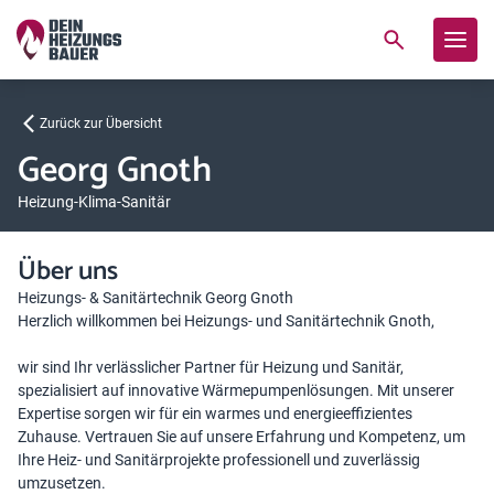
Zurück zur Übersicht
Georg Gnoth
Heizung-Klima-Sanitär
Über uns
Heizungs- & Sanitärtechnik Georg Gnoth
Herzlich willkommen bei Heizungs- und Sanitärtechnik Gnoth,
wir sind Ihr verlässlicher Partner für Heizung und Sanitär,
spezialisiert auf innovative Wärmepumpenlösungen. Mit unserer
Expertise sorgen wir für ein warmes und energieeffizientes
Zuhause. Vertrauen Sie auf unsere Erfahrung und Kompetenz, um
Ihre Heiz- und Sanitärprojekte professionell und zuverlässig
umzusetzen.