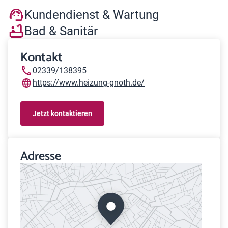
Kundendienst & Wartung
Bad & Sanitär
Kontakt
02339/138395
https://www.heizung-gnoth.de/
Jetzt kontaktieren
Adresse