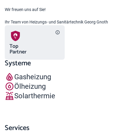
Wir freuen uns auf Sie!
Ihr Team von Heizungs- und Sanitärtechnik Georg Gnoth
Top
Partner
Systeme
Gasheizung
Ölheizung
Solarthermie
Services