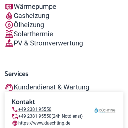
Wärmepumpe
Gasheizung
Ölheizung
Solarthermie
PV & Stromverwertung
Services
Kundendienst & Wartung
Kontakt
+49 2381 95550
+49 2381 95550
(24h Notdienst)
https://www.duechting.de