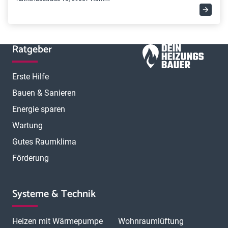
Ratgeber
Erste Hilfe
Bauen & Sanieren
Energie sparen
Wartung
Gutes Raumklima
Förderung
Systeme & Technik
Heizen mit Wärmepumpe
Wohnraumlüftung