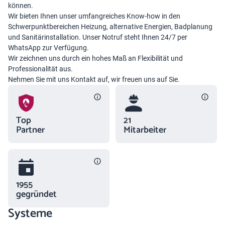
können.
Wir bieten Ihnen unser umfangreiches Know-how in den
Schwerpunktbereichen Heizung, alternative Energien, Badplanung
und Sanitärinstallation. Unser Notruf steht Ihnen 24/7 per
WhatsApp zur Verfügung.
Wir zeichnen uns durch ein hohes Maß an Flexibilität und
Professionalität aus.
Nehmen Sie mit uns Kontakt auf, wir freuen uns auf Sie.
Top
21
Partner
Mitarbeiter
1955
gegründet
Systeme