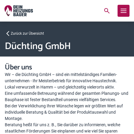
Zurück zur Übersicht
Düchting GmbH
Über uns
Wir – die Düchting GmbH – sind ein mittelständiges Familien-
unternehmen - Ihr Meisterbetrieb für innovative Haustechnik.
Lokal verwurzelt in Hamm – und gleichzeitig vielerorts aktiv.
Eine umfassende Betreuung während der gesamten Planungs- und
Bauphase ist fester Bestandteil unseres vielfältigen Services.
Bei der Verwirklichung Ihrer Wünsche legen wir größten Wert auf
individuelle Beratung & Qualität bei der Produktauswahl und
Montage.
Beratung heißt für uns z. B., Sie darüber zu informieren, welche
staatlichen Förderungen Sie einplanen und wie viel Sie sparen