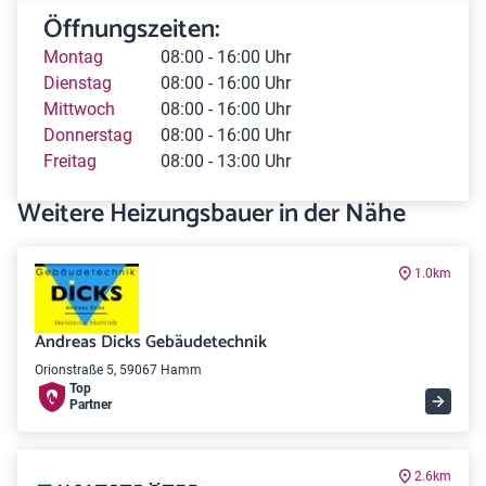
Öffnungszeiten:
Montag
08:00 - 16:00 Uhr
Dienstag
08:00 - 16:00 Uhr
Mittwoch
08:00 - 16:00 Uhr
Donnerstag
08:00 - 16:00 Uhr
Freitag
08:00 - 13:00 Uhr
Weitere Heizungsbauer in der Nähe
1.0km
Andreas Dicks Gebäudetechnik
Orionstraße 5, 59067 Hamm
Top
Partner
2.6km