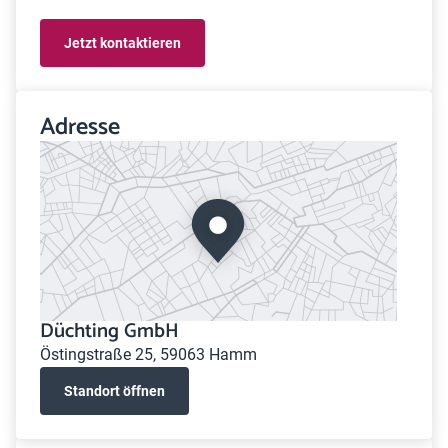
Jetzt kontaktieren
Adresse
Düchting GmbH
Östingstraße 25, 59063 Hamm
Standort öffnen