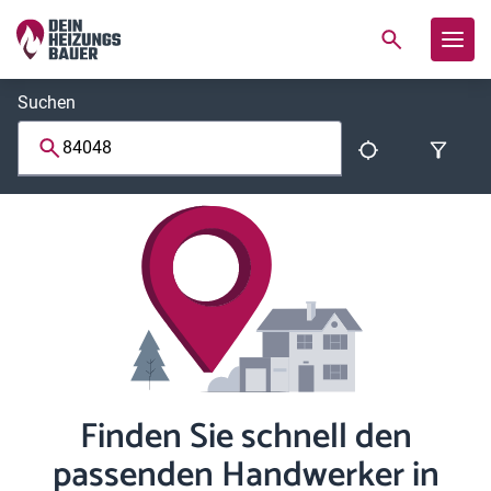
Suchen
Finden Sie schnell den
passenden Handwerker in