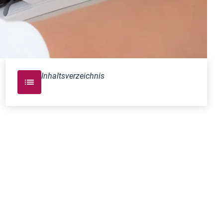
Inhaltsverzeichnis