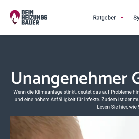
Ratgeber
Sy
Unangenehmer Ge
Wenn die Klimaanlage stinkt, deutet das auf Probleme h
und eine höhere Anfälligkeit für Infekte. Zudem ist der 
Lesen Sie hier, wie