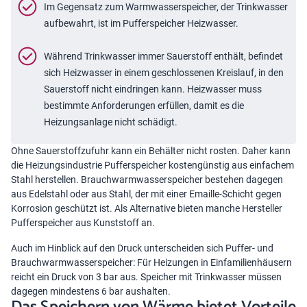
Im Gegensatz zum Warmwasserspeicher, der Trinkwasser
aufbewahrt, ist im Pufferspeicher Heizwasser.
Während Trinkwasser immer Sauerstoff enthält, befindet
sich Heizwasser in einem geschlossenen Kreislauf, in den
Sauerstoff nicht eindringen kann. Heizwasser muss
bestimmte Anforderungen erfüllen, damit es die
Heizungsanlage nicht schädigt.
Ohne Sauerstoffzufuhr kann ein Behälter nicht rosten. Daher kann
die Heizungsindustrie Pufferspeicher kostengünstig aus einfachem
Stahl herstellen. Brauchwarmwasserspeicher bestehen dagegen
aus Edelstahl oder aus Stahl, der mit einer Emaille-Schicht gegen
Korrosion geschützt ist. Als Alternative bieten manche Hersteller
Pufferspeicher aus Kunststoff an.
Auch im Hinblick auf den Druck unterscheiden sich Puffer- und
Brauchwarmwasserspeicher: Für Heizungen in Einfamilienhäusern
reicht ein Druck von 3 bar aus. Speicher mit Trinkwasser müssen
dagegen mindestens 6 bar aushalten.