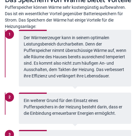
Das Speichern von Wärme bietet Vorteile
Pufferspeicher können Wärme sehr kostengünstig aufbewahren.
Das ist ein wesentlicher Vorteil gegenüber Batteriespeichern für
Strom. Das Speichern der Wärme hat einige Vorteile für die
Heizungsanlage:
Der Wärmeerzeuger kann in seinem optimalen
Leistungsbereich durcharbeiten. Denn der
Pufferspeicher nimmt überschüssige Wärme auf, wenn
alle Räume des Hauses bereits ausreichend temperiert
sind. Es kommt also nicht zum häufigen An- und
Ausschalten, dem Takten der Heizung. Das verbessert
ihre Effizienz und verlängert ihre Lebensdauer.
Ein weiterer Grund für den Einsatz eines
Pufferspeichers in der Heizung besteht darin, dass er
die Einbindung erneuerbarer Energien ermöglicht.