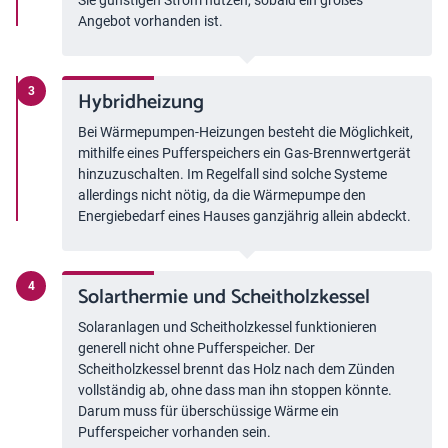
Angebot vorhanden ist.
Hybridheizung
Bei Wärmepumpen-Heizungen besteht die Möglichkeit,
mithilfe eines Pufferspeichers ein Gas-Brennwertgerät
hinzuzuschalten. Im Regelfall sind solche Systeme
allerdings nicht nötig, da die Wärmepumpe den
Energiebedarf eines Hauses ganzjährig allein abdeckt.
Solarthermie und Scheitholzkessel
Solaranlagen und Scheitholzkessel funktionieren
generell nicht ohne Pufferspeicher. Der
Scheitholzkessel brennt das Holz nach dem Zünden
vollständig ab, ohne dass man ihn stoppen könnte.
Darum muss für überschüssige Wärme ein
Pufferspeicher vorhanden sein.