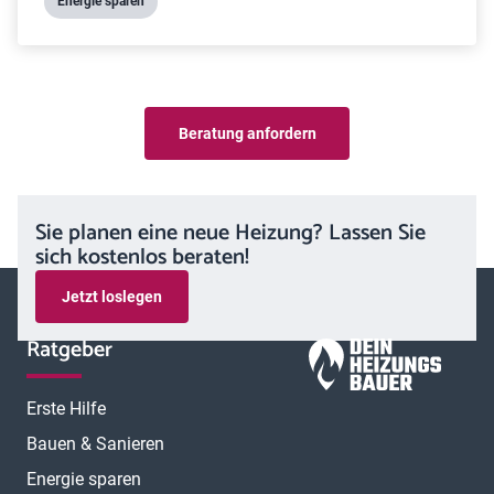
Energie sparen
Beratung anfordern
Sie planen eine neue Heizung? Lassen Sie
sich kostenlos beraten!
Jetzt loslegen
Ratgeber
Erste Hilfe
Bauen & Sanieren
Energie sparen