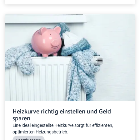
Heizkurve richtig einstellen und Geld
sparen
Eine ideal eingestellte Heizkurve sorgt für effizienten,
optimierten Heizungsbetrieb.