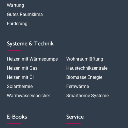
Wartung
Gutes Raumklima
Förderung
Systeme & Technik
Heizen mit Wärmepumpe
Wohnraumlüftung
Heizen mit Gas
Haustechnikzentrale
Heizen mit Öl
Biomasse Energie
Solarthermie
Fernwärme
Warmwasserspeicher
Smarthome Systeme
E-Books
Service