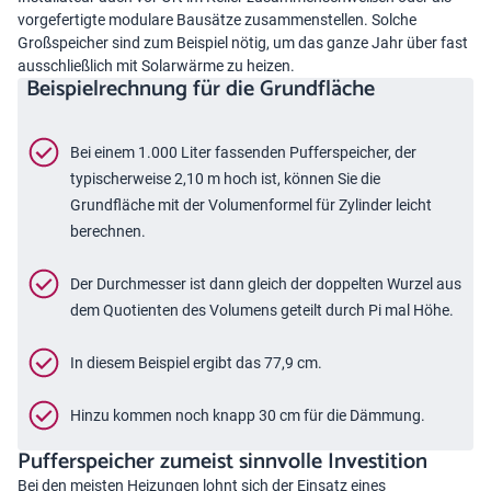
vorgefertigte modulare Bausätze zusammenstellen. Solche
Großspeicher sind zum Beispiel nötig, um das ganze Jahr über fast
ausschließlich mit Solarwärme zu heizen.
Beispielrechnung für die Grundfläche
Bei einem 1.000 Liter fassenden Pufferspeicher, der
typischerweise 2,10 m hoch ist, können Sie die
Grundfläche mit der Volumenformel für Zylinder leicht
berechnen.
Der Durchmesser ist dann gleich der doppelten Wurzel aus
dem Quotienten des Volumens geteilt durch Pi mal Höhe.
In diesem Beispiel ergibt das 77,9 cm.
Hinzu kommen noch knapp 30 cm für die Dämmung.
Pufferspeicher zumeist sinnvolle Investition
Bei den meisten Heizungen lohnt sich der Einsatz eines