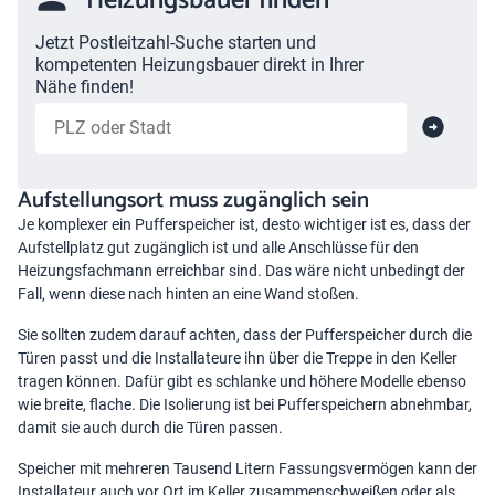
Heizungsbauer finden
Jetzt Postleitzahl-Suche starten und
kompetenten Heizungsbauer direkt in Ihrer
Nähe finden!
Aufstellungsort muss zugänglich sein
Je komplexer ein Pufferspeicher ist, desto wichtiger ist es, dass der
Aufstellplatz gut zugänglich ist und alle Anschlüsse für den
Heizungsfachmann erreichbar sind. Das wäre nicht unbedingt der
Fall, wenn diese nach hinten an eine Wand stoßen.
Sie sollten zudem darauf achten, dass der Pufferspeicher durch die
Türen passt und die Installateure ihn über die Treppe in den Keller
tragen können. Dafür gibt es schlanke und höhere Modelle ebenso
wie breite, flache. Die Isolierung ist bei Pufferspeichern abnehmbar,
damit sie auch durch die Türen passen.
Speicher mit mehreren Tausend Litern Fassungsvermögen kann der
Installateur auch vor Ort im Keller zusammenschweißen oder als