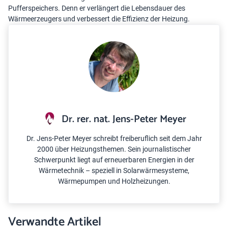
Pufferspeichers. Denn er verlängert die Lebensdauer des
Wärmeerzeugers und verbessert die Effizienz der Heizung.
Dr. rer. nat. Jens-Peter Meyer
Dr. Jens-Peter Meyer schreibt freiberuflich seit dem Jahr
2000 über Heizungsthemen. Sein journalistischer
Schwerpunkt liegt auf erneuerbaren Energien in der
Wärmetechnik – speziell in Solarwärmesysteme,
Wärmepumpen und Holzheizungen.
Verwandte Artikel