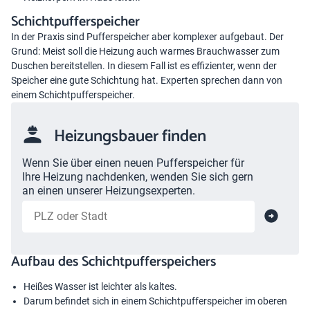
Schichtpufferspeicher
In der Praxis sind Pufferspeicher aber komplexer aufgebaut. Der
Grund: Meist soll die Heizung auch warmes Brauchwasser zum
Duschen bereitstellen. In diesem Fall ist es effizienter, wenn der
Speicher eine gute Schichtung hat. Experten sprechen dann von
einem Schichtpufferspeicher.
Heizungsbauer finden
Wenn Sie über einen neuen Pufferspeicher für
Ihre Heizung nachdenken, wenden Sie sich gern
an einen unserer Heizungsexperten.
Aufbau des Schichtpufferspeichers
Heißes Wasser ist leichter als kaltes.
Darum befindet sich in einem Schichtpufferspeicher im oberen