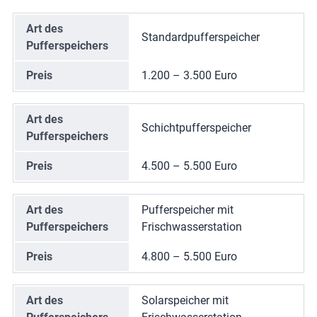
Art des
Standardpufferspeicher
Pufferspeichers
Preis
1.200 – 3.500 Euro
Art des
Schichtpufferspeicher
Pufferspeichers
Preis
4.500 – 5.500 Euro
Art des
Pufferspeicher mit
Pufferspeichers
Frischwasserstation
Preis
4.800 – 5.500 Euro
Art des
Solarspeicher mit