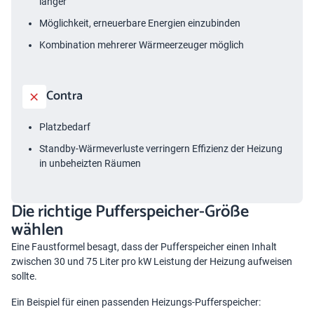
länger
Möglichkeit, erneuerbare Energien einzubinden
Kombination mehrerer Wärmeerzeuger möglich
Contra
Platzbedarf
Standby-Wärmeverluste verringern Effizienz der Heizung
in unbeheizten Räumen
Die richtige Pufferspeicher-Größe
wählen
Eine Faustformel besagt, dass der Pufferspeicher einen Inhalt
zwischen 30 und 75 Liter pro kW Leistung der Heizung aufweisen
sollte.
Ein Beispiel für einen passenden Heizungs-Pufferspeicher: