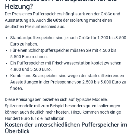
Heizung?
Der Preis eines Pufferspeichers hängt stark von der Größe und
Ausstattung ab. Auch die Güte der Isolierung macht einen
deutlichen Preisunterschied aus.
Standardpufferspeicher sind je nach Größe für 1.200 bis 3.500
Euro zu haben.
Für einen Schichtpufferspeicher müssen Sie mit 4.500 bis
5.500 Euro rechnen.
Ein Pufferspeicher mit Frischwasserstation kostet zwischen
4.800 und 5.500 Euro.
Kombi- und Solarspeicher sind wegen der stark differierenden
Ausstattungen in der Preisspanne von 2.500 bis 5.000 Euro zu
finden.
Diese Preisangaben beziehen sich auf typische Modelle.
Spitzenmodelle mit zum Beispiel besonders guten Isolierungen
können auch deutlich mehr kosten. Hinzu kommen noch einige
Hundert Euro für die Installation.
Kosten der unterschiedlichen Pufferspeicher im
Überblick