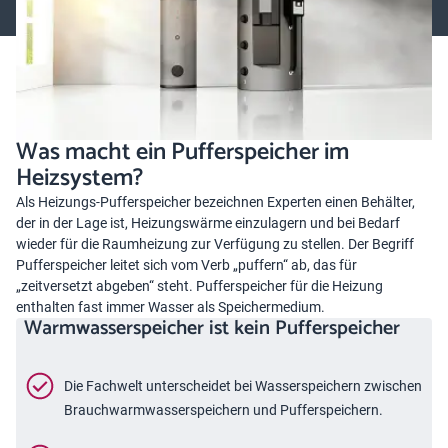
Was macht ein Pufferspeicher im
Heizsystem?
Als Heizungs-Pufferspeicher bezeichnen Experten einen Behälter,
der in der Lage ist, Heizungswärme einzulagern und bei Bedarf
wieder für die Raumheizung zur Verfügung zu stellen. Der Begriff
Pufferspeicher leitet sich vom Verb „puffern“ ab, das für
„zeitversetzt abgeben“ steht. Pufferspeicher für die Heizung
enthalten fast immer Wasser als Speichermedium.
Warmwasserspeicher ist kein Pufferspeicher
Die Fachwelt unterscheidet bei Wasserspeichern zwischen
Brauchwarmwasserspeichern und Pufferspeichern.