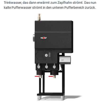
Trinkwasser, das dann erwärmt zum Zapfhahn strömt. Das nun
kalte Pufferwasser strömt in den unteren Pufferbereich zurück.