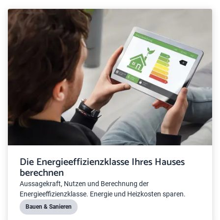
Die Energieeffizienzklasse Ihres Hauses
berechnen
Aussagekraft, Nutzen und Berechnung der
Energieeffizienzklasse. Energie und Heizkosten sparen.
Bauen & Sanieren