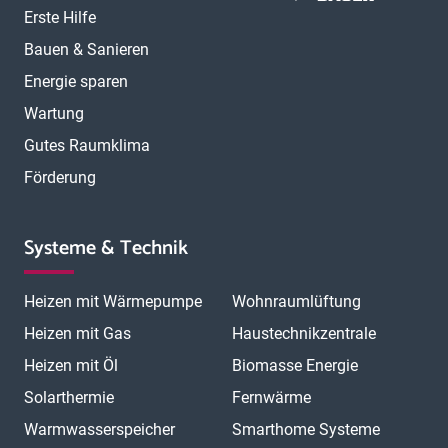
Erste Hilfe
Bauen & Sanieren
Energie sparen
Wartung
Gutes Raumklima
Förderung
Systeme & Technik
Heizen mit Wärmepumpe
Wohnraumlüftung
Heizen mit Gas
Haustechnikzentrale
Heizen mit Öl
Biomasse Energie
Solarthermie
Fernwärme
Warmwasserspeicher
Smarthome Systeme