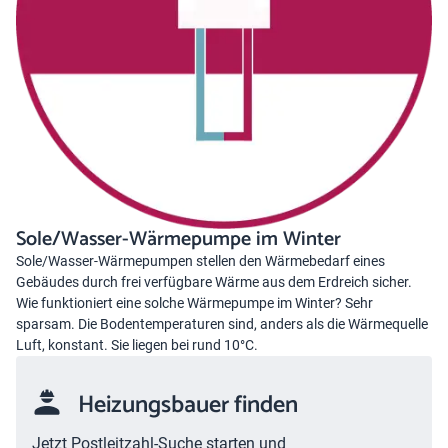
Sole/Wasser-Wärmepumpe im Winter
Sole/Wasser-Wärmepumpen stellen den Wärmebedarf eines
Gebäudes durch frei verfügbare Wärme aus dem Erdreich sicher.
Wie funktioniert eine solche Wärmepumpe im Winter? Sehr
sparsam. Die Bodentemperaturen sind, anders als die Wärmequelle
Luft, konstant. Sie liegen bei rund 10°C.
Heizungsbauer finden
Jetzt Postleitzahl-Suche starten und