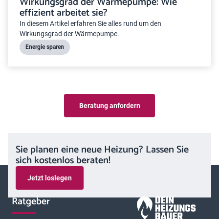
Wirkungsgrad der Wärmepumpe: Wie
effizient arbeitet sie?
In diesem Artikel erfahren Sie alles rund um den
Wirkungsgrad der Wärmepumpe.
Energie sparen
Beratung anfordern
Sie planen eine neue Heizung? Lassen Sie
sich kostenlos beraten!
Jetzt loslegen
Ratgeber