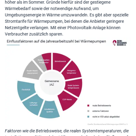
höher als im Sommer. Gründe hierfür sind der gestiegene
Wärmebedarf sowie der notwendige Aufwand, um
Umgebungsenergie in Wärme umzuwandeln. Es gibt aber spezielle
Stromtarife für Wärmepumpen, bei denen die Anbieter geringere
Netzentgelte verlangen. Mit einer Photovoltaik-Anlage können
Verbraucher zusätzlich sparen.
Faktoren wie die Betriebsweise, die realen Systemtemperaturen, die