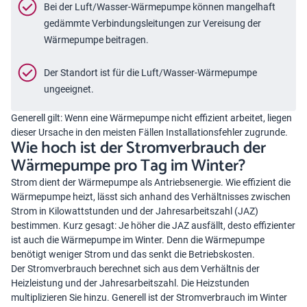
Bei der Luft/Wasser-Wärmepumpe können mangelhaft
gedämmte Verbindungsleitungen zur Vereisung der
Wärmepumpe beitragen.
Der Standort ist für die Luft/Wasser-Wärmepumpe
ungeeignet.
Generell gilt: Wenn eine Wärmepumpe nicht effizient arbeitet, liegen
dieser Ursache in den meisten Fällen Installationsfehler zugrunde.
Wie hoch ist der Stromverbrauch der
Wärmepumpe pro Tag im Winter?
Strom dient der Wärmepumpe als Antriebsenergie. Wie effizient die
Wärmepumpe heizt, lässt sich anhand des Verhältnisses zwischen
Strom in Kilowattstunden und der Jahresarbeitszahl (JAZ)
bestimmen. Kurz gesagt: Je höher die JAZ ausfällt, desto effizienter
ist auch die Wärmepumpe im Winter. Denn die Wärmepumpe
benötigt weniger Strom und das senkt die Betriebskosten.
Der Stromverbrauch berechnet sich aus dem Verhältnis der
Heizleistung und der Jahresarbeitszahl. Die Heizstunden
multiplizieren Sie hinzu. Generell ist der Stromverbrauch im Winter