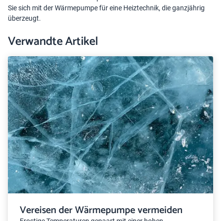
Sie sich mit der Wärmepumpe für eine Heiztechnik, die ganzjährig
überzeugt.
Verwandte Artikel
Vereisen der Wärmepumpe vermeiden
Frostige Temperaturen gepaart mit einer hohen