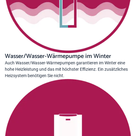
Wasser/Wasser-Wärmepumpe im Winter
Auch Wasser/Wasser-Wärmepumpen garantieren im Winter eine
hohe Heizleistung und das mit höchster Effizienz. Ein zusätzliches
Heizsystem benötigen Sie nicht.