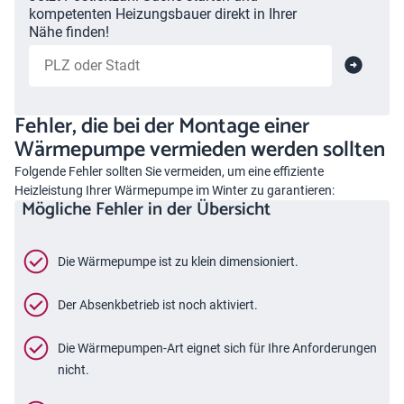
kompetenten Heizungsbauer direkt in Ihrer
Nähe finden!
Fehler, die bei der Montage einer
Wärmepumpe vermieden werden sollten
Folgende Fehler sollten Sie vermeiden, um eine effiziente
Heizleistung Ihrer Wärmepumpe im Winter zu garantieren:
Mögliche Fehler in der Übersicht
Die Wärmepumpe ist zu klein dimensioniert.
Der Absenkbetrieb ist noch aktiviert.
Die Wärmepumpen-Art eignet sich für Ihre Anforderungen
nicht.