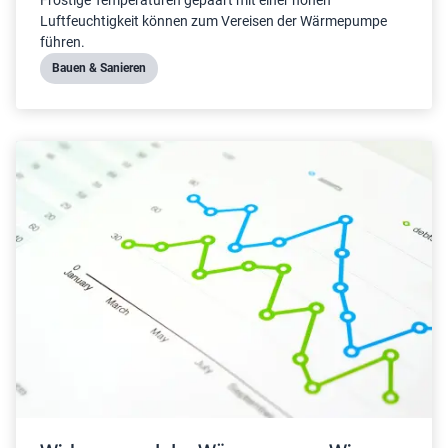
Luftfeuchtigkeit können zum Vereisen der Wärmepumpe
führen.
Bauen & Sanieren