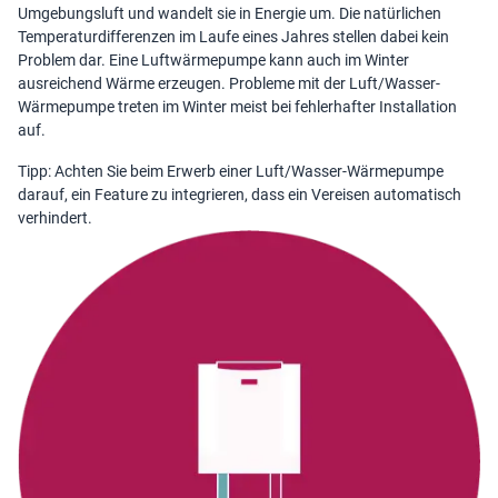
Umgebungsluft und wandelt sie in Energie um. Die natürlichen
Temperaturdifferenzen im Laufe eines Jahres stellen dabei kein
Problem dar. Eine Luftwärmepumpe kann auch im Winter
ausreichend Wärme erzeugen. Probleme mit der Luft/Wasser-
Wärmepumpe treten im Winter meist bei fehlerhafter Installation
auf.
Tipp: Achten Sie beim Erwerb einer Luft/Wasser-Wärmepumpe
darauf, ein Feature zu integrieren, dass ein Vereisen automatisch
verhindert.