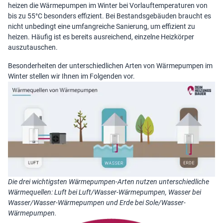
heizen die Wärmepumpen im Winter bei Vorlauftemperaturen von
bis zu 55°C besonders effizient. Bei Bestandsgebäuden braucht es
nicht unbedingt eine umfangreiche Sanierung, um effizient zu
heizen. Häufig ist es bereits ausreichend, einzelne Heizkörper
auszutauschen.
Besonderheiten der unterschiedlichen Arten von Wärmepumpen im
Winter stellen wir Ihnen im Folgenden vor.
Die drei wichtigsten Wärmepumpen-Arten nutzen unterschiedliche
Wärmequellen: Luft bei Luft/Wasser-Wärmepumpen, Wasser bei
Wasser/Wasser-Wärmepumpen und Erde bei Sole/Wasser-
Wärmepumpen.