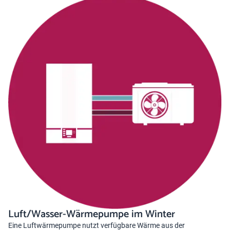
Luft/Wasser-Wärmepumpe im Winter
Eine Luftwärmepumpe nutzt verfügbare Wärme aus der