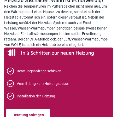
Heizstab zuschalten: Wann ist es notwendig?
Reichen die Temperaturen im Pufferspeicher nicht mehr aus, um
den Wärmebedarf eines Hauses zu decken, schaltet sich der
Heizstab automatisch ein, sofern dieser verbaut ist. Neben der
Leistung schützt der Heizstab Systeme auch vor Frost.
Wasser/Wasser-Wärmepumpen benötigen beispielsweise keinen
Heizstab. Für Luftwärmepumpen ist eine solche Erweiterung
ratsam. Bei der CHA-Monoblock, der Luft/Wasser-Wärmepumpe
von WOLF, ist solch ein Heizstab bereits integriert.
In 3 Schritten zur neuen Heizung
Beratungsanfrage schicken
Vermittlung zum Heizungsbauer
Installation der Heizung
Beratung anfragen