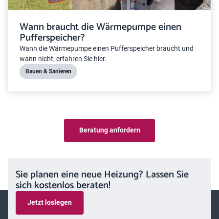
Wann braucht die Wärmepumpe einen
Pufferspeicher?
Wann die Wärmepumpe einen Pufferspeicher braucht und
wann nicht, erfahren Sie hier.
Bauen & Sanieren
Beratung anfordern
Sie planen eine neue Heizung? Lassen Sie
sich kostenlos beraten!
Jetzt loslegen