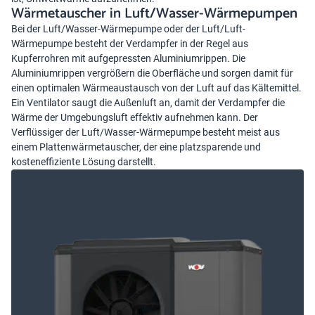
Wärmetauscher in Luft/Wasser-Wärmepumpen
Bei der
Luft/Wasser-Wärmepumpe
oder der Luft/Luft-
Wärmepumpe besteht der Verdampfer in der Regel aus
Kupferrohren mit aufgepressten Aluminiumrippen. Die
Aluminiumrippen vergrößern die Oberfläche und sorgen damit für
einen optimalen Wärmeaustausch von der Luft auf das Kältemittel.
Ein Ventilator saugt die Außenluft an, damit der Verdampfer die
Wärme der Umgebungsluft effektiv aufnehmen kann. Der
Verflüssiger der Luft/Wasser-Wärmepumpe besteht meist aus
einem Plattenwärmetauscher, der eine platzsparende und
kosteneffiziente Lösung darstellt.