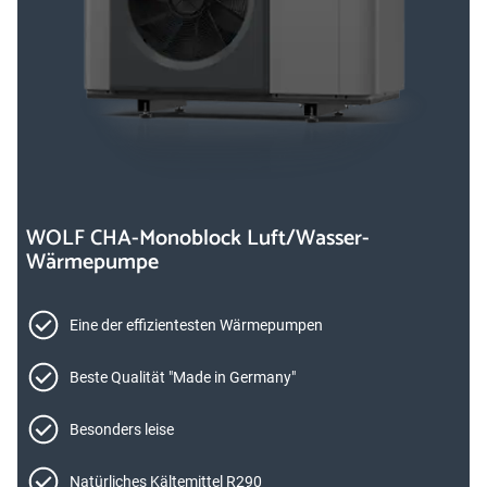
WOLF CHA-Monoblock Luft/Wasser-
Wärmepumpe
Eine der effizientesten Wärmepumpen
Beste Qualität "Made in Germany"
Besonders leise
Natürliches Kältemittel R290