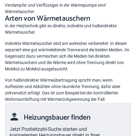
Verdampfer und Verflüssiger in der Wärmepumpe sind
Wärmetauscher.
Arten von Wärmetauschern
In der Heiztechnik gibt es direkte, indirekte und halbindirekte
Wärmetauscher.
Indirekte Wärmetauscher sind am weitesten verbereitet. In diesen
separiert eine gut wärmeleitende Trennwand die beiden Medien. Im
Gegensatz dazu vermischen sich die Medien bei direkten
Wärmetauschern und die Wärme wird ohne Trennung direkt von
Molekül zu Molekül ausgetauscht.
Von halbindirekter Wärmeübertragung spricht man, wenn
Aufheizen und Abkühlen ohne räumliche Trennung, dafür aber
zeitversetzt erfolgt. Das ist zum Beispiel bei der kontrollierten
Wohnraumlüftung mit Wärmerückgewinnung der Fall.
Heizungsbauer finden
Jetzt Postleitzahl-Suche starten und
kompetenten Heizungsbauer direkt in Ihrer