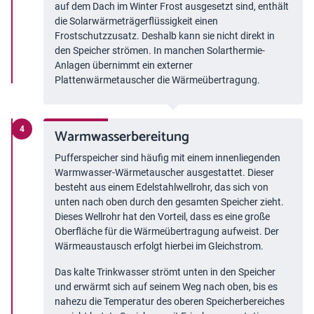
auf dem Dach im Winter Frost ausgesetzt sind, enthält
die Solarwärmeträgerflüssigkeit einen
Frostschutzzusatz. Deshalb kann sie nicht direkt in
den Speicher strömen. In manchen Solarthermie-
Anlagen übernimmt ein externer
Plattenwärmetauscher die Wärmeübertragung.
Warmwasserbereitung
Pufferspeicher sind häufig mit einem innenliegenden
Warmwasser-Wärmetauscher ausgestattet. Dieser
besteht aus einem Edelstahlwellrohr, das sich von
unten nach oben durch den gesamten Speicher zieht.
Dieses Wellrohr hat den Vorteil, dass es eine große
Oberfläche für die Wärmeübertragung aufweist. Der
Wärmeaustausch erfolgt hierbei im Gleichstrom.
Das kalte Trinkwasser strömt unten in den Speicher
und erwärmt sich auf seinem Weg nach oben, bis es
nahezu die Temperatur des oberen Speicherbereiches