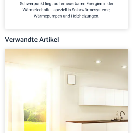
Schwerpunkt liegt auf erneuerbaren Energien in der
Wärmetechnik – speziell in Solarwärmesysteme,
Wärmepumpen und Holzheizungen.
Verwandte Artikel