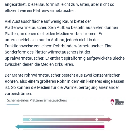
angeordnet. Diese Bauform ist leicht zu warten, aber nicht so
effizient wie ein Plattenwärmetauscher.
Viel Austauschfläche auf wenig Raum bietet der
Plattenwärmetauscher. Sein Aufbau besteht aus vielen dünnen
Platten, an denen die beiden Medien vorbeiströmen. Er
unterscheidet sich nur im Aufbau, jedoch nicht in der
Funktionsweise von einem Rohrbündelwärmetauscher. Eine
Sonderform des Plattenwärmetauschers ist der
Spiralwärmetauscher. Er enthält spiralförmig aufgewickelte Bleche,
zwischen denen die Medien zirkulieren.
Der Mantelrohrwärmetauscher besteht aus zwei konzentrischen
Rohren, also einem größeren Rohr, in dem ein kleineres eingelassen
ist. So können die Medien für die Wärmeübertagung aneinander
vorbeiströmen.