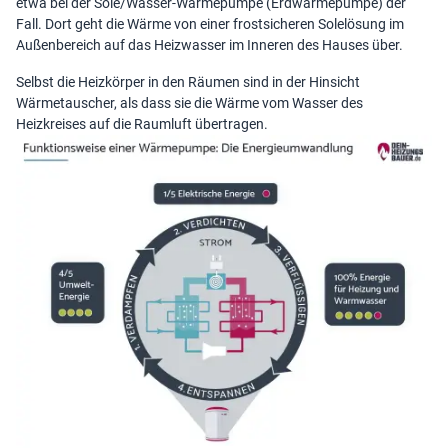
etwa bei der Sole/Wasser-Wärmepumpe (Erdwärmepumpe) der
Fall. Dort geht die Wärme von einer frostsicheren Solelösung im
Außenbereich auf das Heizwasser im Inneren des Hauses über.
Selbst die Heizkörper in den Räumen sind in der Hinsicht
Wärmetauscher, als dass sie die Wärme vom Wasser des
Heizkreises auf die Raumluft übertragen.