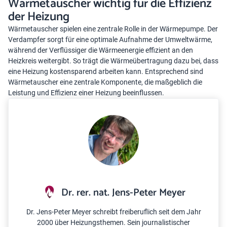
Wärmetauscher wichtig für die Effizienz
der Heizung
Wärmetauscher spielen eine zentrale Rolle in der Wärmepumpe. Der
Verdampfer sorgt für eine optimale Aufnahme der Umweltwärme,
während der Verflüssiger die Wärmeenergie effizient an den
Heizkreis weitergibt. So trägt die Wärmeübertragung dazu bei, dass
eine Heizung kostensparend arbeiten kann. Entsprechend sind
Wärmetauscher eine zentrale Komponente, die maßgeblich die
Leistung und Effizienz einer Heizung beeinflussen.
Dr. rer. nat. Jens-Peter Meyer
Dr. Jens-Peter Meyer schreibt freiberuflich seit dem Jahr
2000 über Heizungsthemen. Sein journalistischer