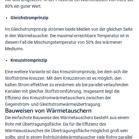
80% ein guter Wert.
Gleichstromprinzip
Im Gleichstromprinzip strömen beide Medien von der gleichen Seite
in den Wärmetauscher. Die maximal erreichbare Temperatur ist in
diesem Fall die Mischungstemperatur von 50% des wärmeren
Mediums.
Kreuzstromprinzip
Eine weitere Variante ist das Kreuzstromprinzip, bei dem sich die
Stoffströme kreuzen. Mit dem Kreuzstrom ist es möglich, den
kalten Strom effektiver zu erwärmen als bei parallel verlaufenden
Kanälen mit gleicher Stoffstromführung. Insgesamt liegt die
Effizienz des Kreuzstromwärmetauschers zwischen der
Gegenstrom- und Gleichstromwärmeübertragung.
Bauweisen von Wärmetauschern
Die einfachste Bauweise des Wärmetauschers besteht aus einem
Rohr mit Übertragungsfläche. Da für die Effizienz des
Wärmeaustausches die Übertragungsfläche möglichst groß sein
sollte, sind in einem Rohrbündelwärmetauscher viele Rohre parallel