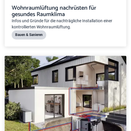
Wohnraumlüftung nachrüsten für
gesundes Raumklima
Infos und Gründe für die nachträgliche Installation einer
kontrollierten Wohnraumlüftung.
Bauen & Sanieren