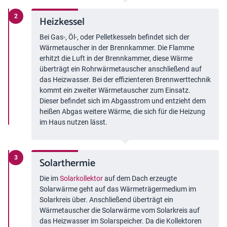
Heizkessel
Bei Gas-, Öl-, oder Pelletkesseln befindet sich der
Wärmetauscher in der Brennkammer. Die Flamme
erhitzt die Luft in der Brennkammer, diese Wärme
überträgt ein Rohrwärmetauscher anschließend auf
das Heizwasser. Bei der effizienteren Brennwerttechnik
kommt ein zweiter Wärmetauscher zum Einsatz.
Dieser befindet sich im Abgasstrom und entzieht dem
heißen Abgas weitere Wärme, die sich für die Heizung
im Haus nutzen lässt.
Solarthermie
Die im
Solarkollektor
auf dem Dach erzeugte
Solarwärme geht auf das Wärmeträgermedium im
Solarkreis über. Anschließend überträgt ein
Wärmetauscher die Solarwärme vom Solarkreis auf
das Heizwasser im Solarspeicher. Da die Kollektoren