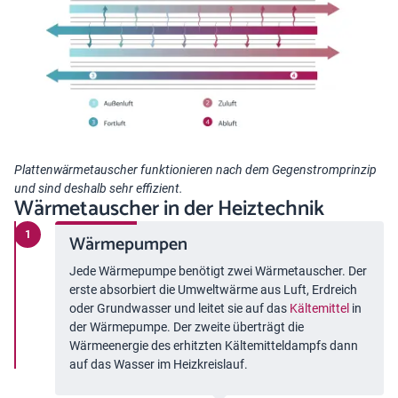
Plattenwärmetauscher funktionieren nach dem Gegenstromprinzip
und sind deshalb sehr effizient.
Wärmetauscher in der Heiztechnik
Wärmepumpen
Jede Wärmepumpe benötigt zwei Wärmetauscher. Der
erste absorbiert die Umweltwärme aus Luft, Erdreich
oder Grundwasser und leitet sie auf das
Kältemittel
in
der Wärmepumpe. Der zweite überträgt die
Wärmeenergie des erhitzten Kältemitteldampfs dann
auf das Wasser im Heizkreislauf.