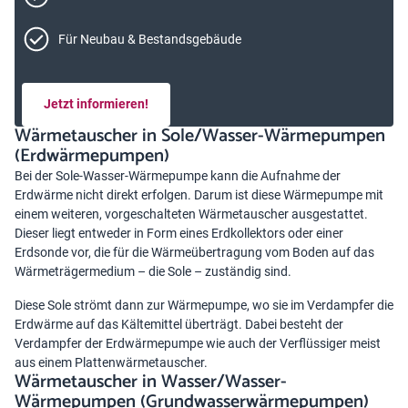
Für Neubau & Bestandsgebäude
Jetzt informieren!
Wärmetauscher in Sole/Wasser-Wärmepumpen
(Erdwärmepumpen)
Bei der
Sole-Wasser-Wärmepumpe
kann die Aufnahme der
Erdwärme nicht direkt erfolgen. Darum ist diese Wärmepumpe mit
einem weiteren, vorgeschalteten Wärmetauscher ausgestattet.
Dieser liegt entweder in Form eines Erdkollektors oder einer
Erdsonde vor, die für die Wärmeübertragung vom Boden auf das
Wärmeträgermedium – die Sole – zuständig sind.
Diese Sole strömt dann zur Wärmepumpe, wo sie im Verdampfer die
Erdwärme auf das Kältemittel überträgt. Dabei besteht der
Verdampfer der Erdwärmepumpe wie auch der Verflüssiger meist
aus einem Plattenwärmetauscher.
Wärmetauscher in Wasser/Wasser-
Wärmepumpen (Grundwasserwärmepumpen)