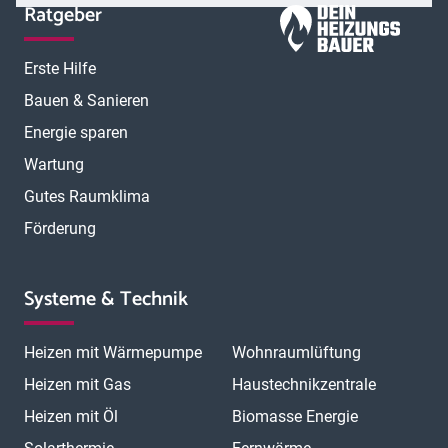
Ratgeber
Erste Hilfe
Bauen & Sanieren
Energie sparen
Wartung
Gutes Raumklima
Förderung
Systeme & Technik
Heizen mit Wärmepumpe
Wohnraumlüftung
Heizen mit Gas
Haustechnikzentrale
Heizen mit Öl
Biomasse Energie