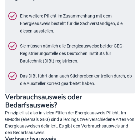
Eine weitere Pflicht im Zusammenhang mit dem
Energieausweis besteht für die Sachverständigen, die
diesen ausstellen.
Sie müssen nämlich alle Energieausweise bei der GEG-
Registrierungsstelle des Deutschen Instituts für
Bautechnik (DIBt) registrieren.
Das DIBt führt dann auch Stichprobenkontrollen durch, ob
die Aussteller korrekt gearbeitet haben.
Verbrauchsausweis oder
Bedarfsausweis?
Prinzipiell ist also in vielen Fällen der Energieausweis Pflicht. Im
GModG (ehemals GEG) sind allerdings zwei verschiedene Arten von
Energieausweisen definiert. Es gibt den Verbrauchsausweis und
den Bedarfsausweis:
Verbrauchsausweis