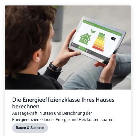
Die Energieeffizienzklasse Ihres Hauses
berechnen
Aussagekraft, Nutzen und Berechnung der
Energieeffizienzklasse. Energie und Heizkosten sparen.
Bauen & Sanieren