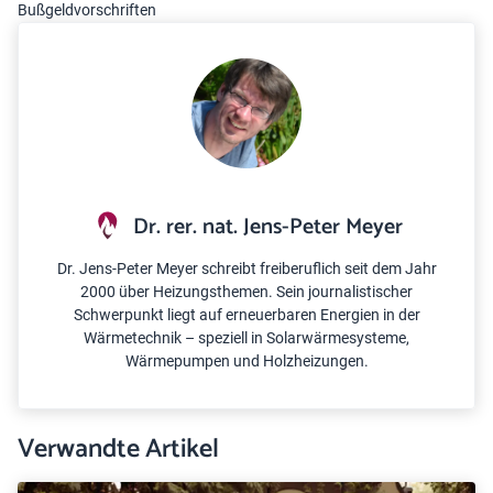
Bußgeldvorschriften
Dr. rer. nat. Jens-Peter Meyer
Dr. Jens-Peter Meyer schreibt freiberuflich seit dem Jahr
2000 über Heizungsthemen. Sein journalistischer
Schwerpunkt liegt auf erneuerbaren Energien in der
Wärmetechnik – speziell in Solarwärmesysteme,
Wärmepumpen und Holzheizungen.
Verwandte Artikel