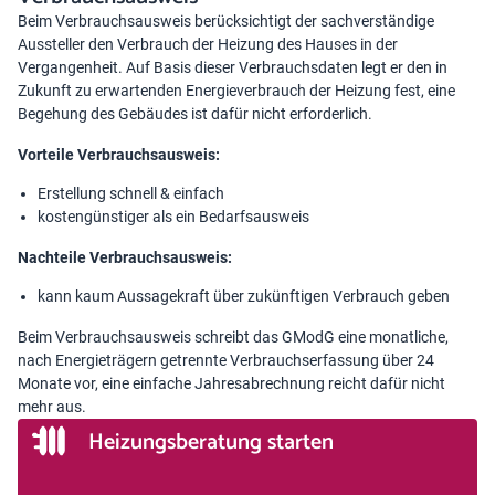
Beim Verbrauchsausweis berücksichtigt der sachverständige
Aussteller den Verbrauch der Heizung des Hauses in der
Vergangenheit. Auf Basis dieser Verbrauchsdaten legt er den in
Zukunft zu erwartenden Energieverbrauch der Heizung fest, eine
Begehung des Gebäudes ist dafür nicht erforderlich.
Vorteile Verbrauchsausweis:
Erstellung schnell & einfach
kostengünstiger als ein Bedarfsausweis
Nachteile Verbrauchsausweis:
kann kaum Aussagekraft über zukünftigen Verbrauch geben
Beim Verbrauchsausweis schreibt das GModG eine monatliche,
nach Energieträgern getrennte Verbrauchserfassung über 24
Monate vor, eine einfache Jahresabrechnung reicht dafür nicht
mehr aus.
Heizungsberatung starten