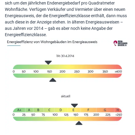
sich um den jährlichen Endenergiebedarf pro Quadratmeter
Wohnfläche. Verfügen Verkäufer und Vermieter über einen neuen
Energieausweis, der die Energieeffizienzklasse enthält, dann muss
auch diese in der Anzeige stehen. In älteren Energieausweisen –
aus Jahren vor 2014 – gab es aber noch keine Angabe der
Energieeffizienzklasse.