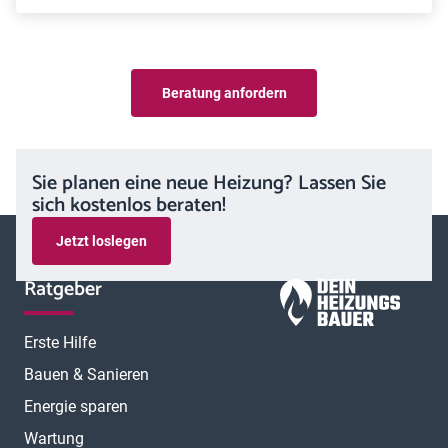
Beratung anfordern
Sie planen eine neue Heizung? Lassen Sie
sich kostenlos beraten!
Jetzt loslegen
Ratgeber
Erste Hilfe
Bauen & Sanieren
Energie sparen
Wartung