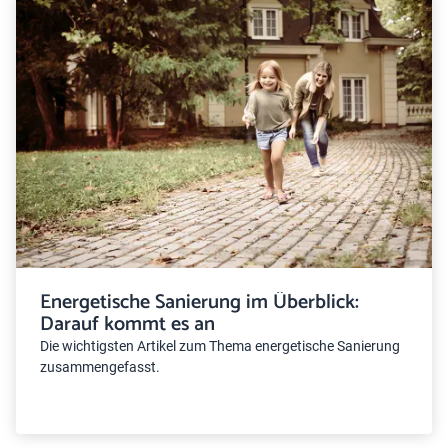
Energetische Sanierung im Überblick:
Darauf kommt es an
Die wichtigsten Artikel zum Thema energetische Sanierung
zusammengefasst.