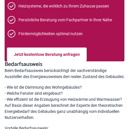
Heizsysteme, die wirklich zu Ihrem Zuhause passen
Persönliche Beratung vom Fachpartner in Ihrer Nähe
Fördermöglichkeiten optimal nutzen
Jetzt kostenlose Beratung anfragen
Bedarfsausweis
Beim Bedarfsausweis berücksichtigt der sachverständige
Aussteller des Energieausweises den realen Zustand des Gebäudes:
- Wie ist die Dämmung des Wohngebäudes?
- Welche Fenster sind eingebaut?
- Wie effizient ist die Erzeugung von Heizwärme und Warmwasser?
Auf Basis dieser Angaben berechnet der Experte den theoretischen
Energiebedarf des Gebäudes ganz unabhängig vom individuellen
Nutzerverhalten.
Vorteile Bedarfsausweis: