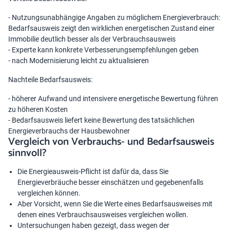
- Nutzungsunabhängige Angaben zu möglichem Energieverbrauch:
Bedarfsausweis zeigt den wirklichen energetischen Zustand einer
Immobilie deutlich besser als der Verbrauchsausweis
- Experte kann konkrete Verbesserungsempfehlungen geben
- nach Modernisierung leicht zu aktualisieren
Nachteile Bedarfsausweis:
- höherer Aufwand und intensivere energetische Bewertung führen
zu höheren Kosten
- Bedarfsausweis liefert keine Bewertung des tatsächlichen
Energieverbrauchs der Hausbewohner
Vergleich von Verbrauchs- und Bedarfsausweis
sinnvoll?
Die Energieausweis-Pflicht ist dafür da, dass Sie
Energieverbräuche besser einschätzen und gegebenenfalls
vergleichen können.
Aber Vorsicht, wenn Sie die Werte eines Bedarfsausweises mit
denen eines Verbrauchsausweises vergleichen wollen.
Untersuchungen haben gezeigt, dass wegen der