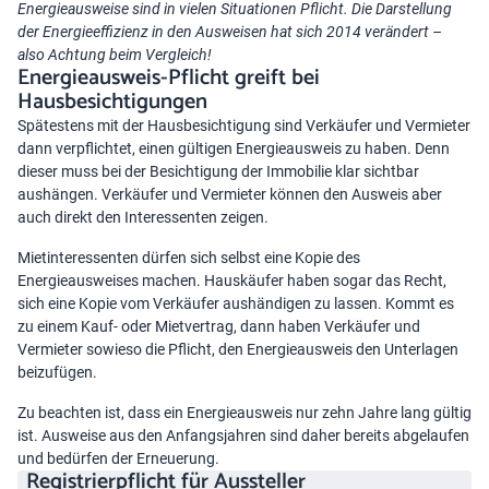
Energieausweise sind in vielen Situationen Pflicht. Die Darstellung
der Energieeffizienz in den Ausweisen hat sich 2014 verändert –
also Achtung beim Vergleich!
Energieausweis-Pflicht greift bei
Hausbesichtigungen
Spätestens mit der Hausbesichtigung sind Verkäufer und Vermieter
dann verpflichtet, einen gültigen Energieausweis zu haben. Denn
dieser muss bei der Besichtigung der Immobilie klar sichtbar
aushängen. Verkäufer und Vermieter können den Ausweis aber
auch direkt den Interessenten zeigen.
Mietinteressenten dürfen sich selbst eine Kopie des
Energieausweises machen. Hauskäufer haben sogar das Recht,
sich eine Kopie vom Verkäufer aushändigen zu lassen. Kommt es
zu einem Kauf- oder Mietvertrag, dann haben Verkäufer und
Vermieter sowieso die Pflicht, den Energieausweis den Unterlagen
beizufügen.
Zu beachten ist, dass ein Energieausweis nur zehn Jahre lang gültig
ist. Ausweise aus den Anfangsjahren sind daher bereits abgelaufen
und bedürfen der Erneuerung.
Registrierpflicht für Aussteller