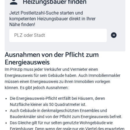
Heizungsbauer finden
Jetzt Postleitzahl-Suche starten und
kompetenten Heizungsbauer direkt in Ihrer
Nähe finden!
Ausnahmen von der Pflicht zum
Energieausweis
Im Prinzip muss jeder Verkäufer und Vermieter einen
Energieausweis für sein Gebäude haben. Auch Immobilienmakler
müssen einen Energieausweis zu ihren Immobilien vorlegen
können. Es gibt jedoch Ausnahmen:
Die Energieausweis-Pflicht entfällt bei Häusern, deren
Nutzfläche kleiner als 50 Quadratmeter ist.
Auch Gebäude in denkmalgeschützten Ensembles und
Baudenkmäler sind von der Pflicht
zum Energieausweis befreit.
Das Gleiche gilt für nur selten genutzte Wohngebäude wie
Ferienhäuser. Denn wenn der reale nur ein Viertel des erwarteten