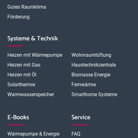
Gutes Raumklima
Förderung
Systeme & Technik
Heizen mit Wärmepumpe
Wohnraumlüftung
Heizen mit Gas
Haustechnikzentrale
Heizen mit Öl
Biomasse Energie
Solarthermie
Fernwärme
Warmwasserspeicher
Smarthome Systeme
E-Books
Service
Wärmepumpe & Energie
FAQ