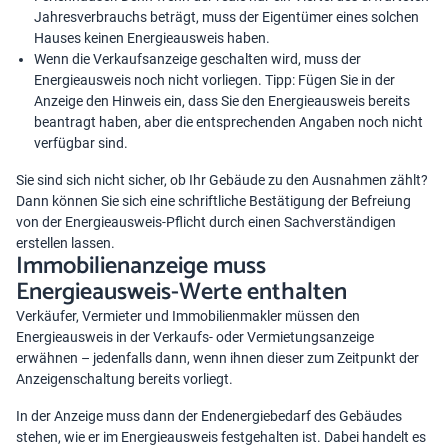
Jahresverbrauchs beträgt, muss der Eigentümer eines solchen
Hauses keinen Energieausweis haben.
Wenn die Verkaufsanzeige geschalten wird, muss der
Energieausweis noch nicht vorliegen. Tipp: Fügen Sie in der
Anzeige den Hinweis ein, dass Sie den Energieausweis bereits
beantragt haben, aber die entsprechenden Angaben noch nicht
verfügbar sind.
Sie sind sich nicht sicher, ob Ihr Gebäude zu den Ausnahmen zählt?
Dann können Sie sich eine schriftliche Bestätigung der Befreiung
von der Energieausweis-Pflicht durch einen Sachverständigen
erstellen lassen.
Immobilienanzeige muss
Energieausweis-Werte enthalten
Verkäufer, Vermieter und Immobilienmakler müssen den
Energieausweis in der Verkaufs- oder Vermietungsanzeige
erwähnen – jedenfalls dann, wenn ihnen dieser zum Zeitpunkt der
Anzeigenschaltung bereits vorliegt.
In der Anzeige muss dann der Endenergiebedarf des Gebäudes
stehen, wie er im Energieausweis festgehalten ist. Dabei handelt es