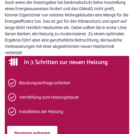
Auch wenn der Gesetzgeber bei Denkmalschutz keine Ausstellung
eines Energieausweises fordert und das GModG nicht greift,
können Eigentümer von solchen Wohngebäuden eine Menge für die
Energieeffizienz tun. Das ist gut für den Klimaschutz und spart auf
lange Sicht reichlich Heizkosten ein. Dabei sollten Sie in erster Linie
daran denken, die Heizung zu modernisieren. Zu einem optimalen
Ergebnis führt aber eine ganzheitliche Betrachtung, die bauliche
Verbesserungen mit einer abgestimmten neuen Heiztechnik
verbindet.
In 3 Schritten zur neuen Heizung
Beratungsanfrage schicken
Vermittlung zum Heizungsbauer
Installation der Heizung
Beratung anfragen