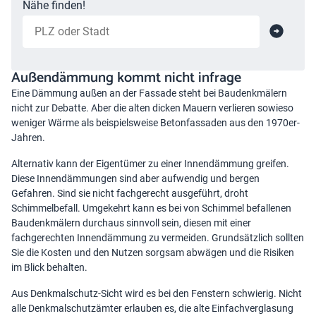
Nähe finden!
Außendämmung kommt nicht infrage
Eine Dämmung außen an der Fassade steht bei Baudenkmälern
nicht zur Debatte. Aber die alten dicken Mauern verlieren sowieso
weniger Wärme als beispielsweise Betonfassaden aus den 1970er-
Jahren.
Alternativ kann der Eigentümer zu einer Innendämmung greifen.
Diese Innendämmungen sind aber aufwendig und bergen
Gefahren. Sind sie nicht fachgerecht ausgeführt, droht
Schimmelbefall. Umgekehrt kann es bei von Schimmel befallenen
Baudenkmälern durchaus sinnvoll sein, diesen mit einer
fachgerechten Innendämmung zu vermeiden. Grundsätzlich sollten
Sie die Kosten und den Nutzen sorgsam abwägen und die Risiken
im Blick behalten.
Aus Denkmalschutz-Sicht wird es bei den Fenstern schwierig. Nicht
alle Denkmalschutzämter erlauben es, die alte Einfachverglasung