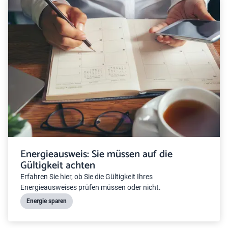
Energieausweis: Sie müssen auf die
Gültigkeit achten
Erfahren Sie hier, ob Sie die Gültigkeit Ihres
Energieausweises prüfen müssen oder nicht.
Energie sparen