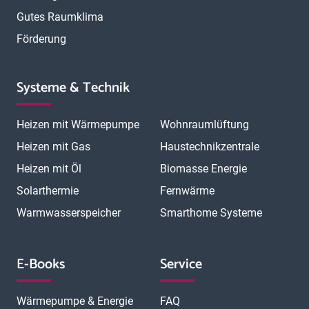
Gutes Raumklima
Förderung
Systeme & Technik
Heizen mit Wärmepumpe
Wohnraumlüftung
Heizen mit Gas
Haustechnikzentrale
Heizen mit Öl
Biomasse Energie
Solarthermie
Fernwärme
Warmwasserspeicher
Smarthome Systeme
E-Books
Service
Wärmepumpe & Energie
FAQ