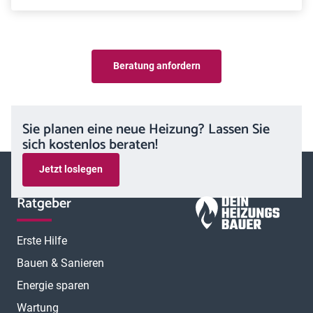
Beratung anfordern
Sie planen eine neue Heizung? Lassen Sie
sich kostenlos beraten!
Jetzt loslegen
Ratgeber
Erste Hilfe
Bauen & Sanieren
Energie sparen
Wartung