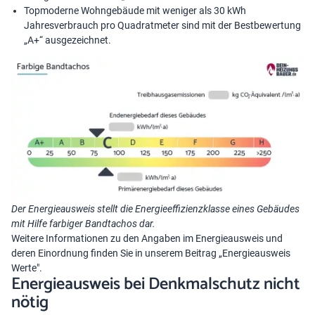
Topmoderne Wohngebäude mit weniger als 30 kWh
Jahresverbrauch pro Quadratmeter
sind mit der Bestbewertung
„A+“ ausgezeichnet.
Der Energieausweis stellt die Energieeffizienzklasse eines Gebäudes
mit Hilfe farbiger Bandtachos dar.
Weitere Informationen zu den Angaben im Energieausweis und
deren Einordnung finden Sie in unserem Beitrag „
Energieausweis
Werte
".
Energieausweis bei Denkmalschutz nicht
nötig