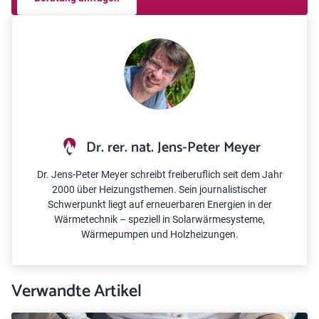
Dr. rer. nat. Jens-Peter Meyer
Dr. Jens-Peter Meyer schreibt freiberuflich seit dem Jahr
2000 über Heizungsthemen. Sein journalistischer
Schwerpunkt liegt auf erneuerbaren Energien in der
Wärmetechnik – speziell in Solarwärmesysteme,
Wärmepumpen und Holzheizungen.
Verwandte Artikel