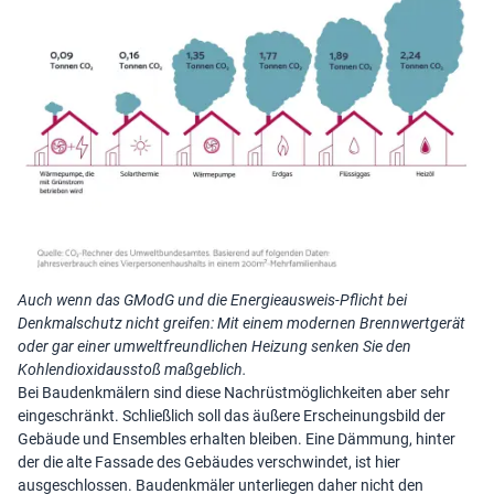
Auch wenn das GModG und die Energieausweis-Pflicht bei
Denkmalschutz nicht greifen: Mit einem modernen Brennwertgerät
oder gar einer umweltfreundlichen Heizung senken Sie den
Kohlendioxidausstoß maßgeblich.
Bei Baudenkmälern sind diese Nachrüstmöglichkeiten aber sehr
eingeschränkt. Schließlich soll das äußere Erscheinungsbild der
Gebäude und Ensembles erhalten bleiben. Eine Dämmung, hinter
der die alte Fassade des Gebäudes verschwindet, ist hier
ausgeschlossen. Baudenkmäler unterliegen daher nicht den