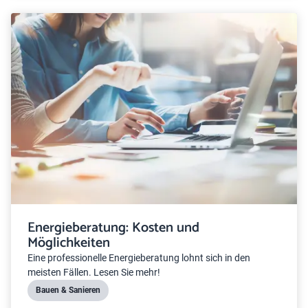
Energieberatung: Kosten und
Möglichkeiten
Eine professionelle Energieberatung lohnt sich in den
meisten Fällen. Lesen Sie mehr!
Bauen & Sanieren