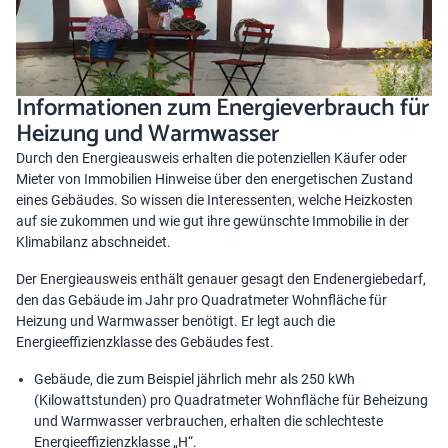
Informationen zum Energieverbrauch für
Heizung und Warmwasser
Durch den Energieausweis erhalten die potenziellen Käufer oder
Mieter von Immobilien Hinweise über den energetischen Zustand
eines Gebäudes. So wissen die Interessenten, welche Heizkosten
auf sie zukommen und wie gut ihre gewünschte Immobilie in der
Klimabilanz abschneidet.
Der Energieausweis enthält genauer gesagt den Endenergiebedarf,
den das Gebäude im Jahr pro Quadratmeter Wohnfläche für
Heizung und Warmwasser benötigt. Er legt auch die
Energieeffizienzklasse des Gebäudes fest.
Gebäude, die zum Beispiel jährlich mehr als 250 kWh
(Kilowattstunden) pro Quadratmeter Wohnfläche für Beheizung
und Warmwasser verbrauchen, erhalten die schlechteste
Energieeffizienzklasse „H“.