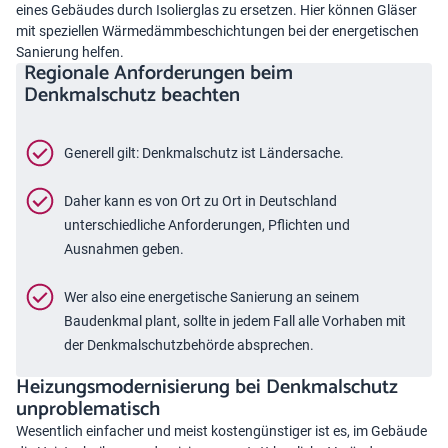
eines Gebäudes durch Isolierglas zu ersetzen. Hier können Gläser
mit speziellen Wärmedämmbeschichtungen bei der energetischen
Sanierung helfen.
Regionale Anforderungen beim
Denkmalschutz beachten
Generell gilt: Denkmalschutz ist Ländersache.
Daher kann es von Ort zu Ort in Deutschland
unterschiedliche Anforderungen, Pflichten und
Ausnahmen geben.
Wer also eine energetische Sanierung an seinem
Baudenkmal plant, sollte in jedem Fall alle Vorhaben mit
der Denkmalschutzbehörde absprechen.
Heizungsmodernisierung bei Denkmalschutz
unproblematisch
Wesentlich einfacher und meist kostengünstiger ist es, im Gebäude