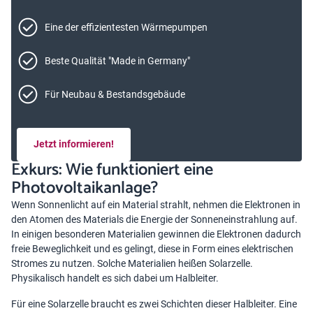
Eine der effizientesten Wärmepumpen
Beste Qualität "Made in Germany"
Für Neubau & Bestandsgebäude
Jetzt informieren!
Exkurs: Wie funktioniert eine
Photovoltaikanlage?
Wenn Sonnenlicht auf ein Material strahlt, nehmen die Elektronen in
den Atomen des Materials die Energie der Sonneneinstrahlung auf.
In einigen besonderen Materialien gewinnen die Elektronen dadurch
freie Beweglichkeit und es gelingt, diese in Form eines elektrischen
Stromes zu nutzen. Solche Materialien heißen Solarzelle.
Physikalisch handelt es sich dabei um Halbleiter.
Für eine Solarzelle braucht es zwei Schichten dieser Halbleiter. Eine