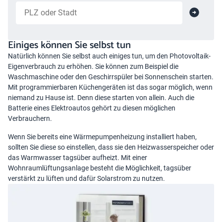
Einiges können Sie selbst tun
Natürlich können Sie selbst auch einiges tun, um den Photovoltaik-
Eigenverbrauch zu erhöhen. Sie können zum Beispiel die
Waschmaschine oder den Geschirrspüler bei Sonnenschein starten.
Mit programmierbaren Küchengeräten ist das sogar möglich, wenn
niemand zu Hause ist. Denn diese starten von allein. Auch die
Batterie eines Elektroautos gehört zu diesen möglichen
Verbrauchern.
Wenn Sie bereits eine Wärmepumpenheizung installiert haben,
sollten Sie diese so einstellen, dass sie den Heizwasserspeicher oder
das Warmwasser tagsüber aufheizt. Mit einer
Wohnraumlüftungsanlage
besteht die Möglichkeit, tagsüber
verstärkt zu lüften und dafür Solarstrom zu nutzen.