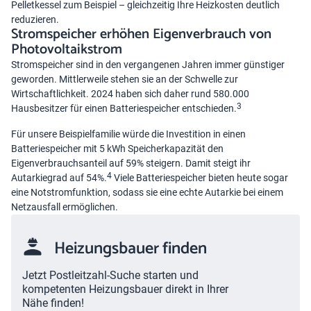
Pelletkessel zum Beispiel – gleichzeitig Ihre Heizkosten deutlich
reduzieren.
Stromspeicher erhöhen Eigenverbrauch von
Photovoltaikstrom
Stromspeicher sind in den vergangenen Jahren immer günstiger
geworden. Mittlerweile stehen sie an der Schwelle zur
Wirtschaftlichkeit. 2024 haben sich daher rund 580.000
3
Hausbesitzer für einen Batteriespeicher entschieden.
Für unsere Beispielfamilie würde die Investition in einen
Batteriespeicher mit 5 kWh Speicherkapazität den
Eigenverbrauchsanteil auf 59% steigern. Damit steigt ihr
4
Autarkiegrad auf 54%.
Viele Batteriespeicher bieten heute sogar
eine Notstromfunktion, sodass sie eine echte Autarkie bei einem
Netzausfall ermöglichen.
Heizungsbauer finden
Jetzt Postleitzahl-Suche starten und
kompetenten Heizungsbauer direkt in Ihrer
Nähe finden!