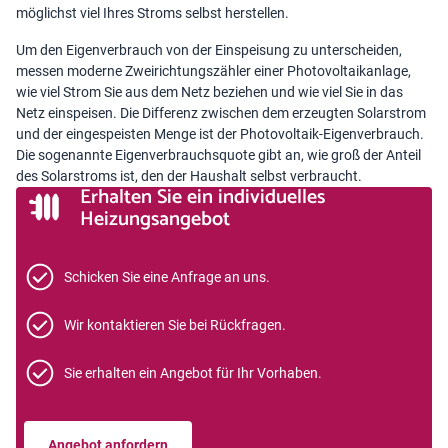
möglichst viel Ihres Stroms selbst herstellen.
Um den Eigenverbrauch von der Einspeisung zu unterscheiden,
messen moderne Zweirichtungszähler einer Photovoltaikanlage,
wie viel Strom Sie aus dem Netz beziehen und wie viel Sie in das
Netz einspeisen. Die Differenz zwischen dem erzeugten Solarstrom
und der eingespeisten Menge ist der Photovoltaik-Eigenverbrauch.
Die sogenannte Eigenverbrauchsquote gibt an, wie groß der Anteil
des Solarstroms ist, den der Haushalt selbst verbraucht.
Erhalten Sie ein individuelles
Heizungsangebot
Schicken Sie eine Anfrage an uns.
Wir kontaktieren Sie bei Rückfragen.
Sie erhalten ein Angebot für Ihr Vorhaben.
Angebot anfordern