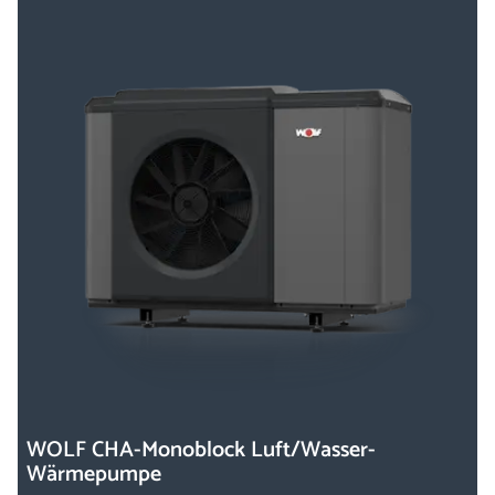
WOLF CHA-Monoblock Luft/Wasser-
Wärmepumpe