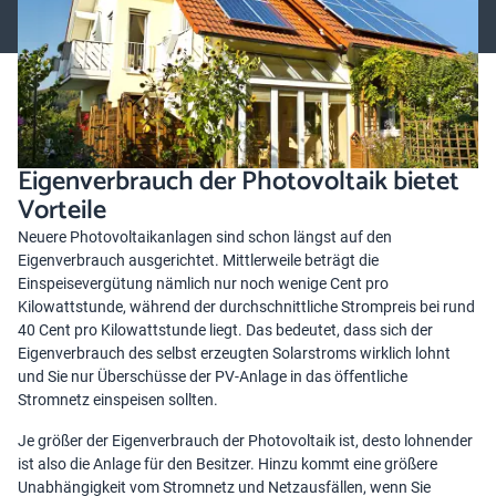
Eigenverbrauch der Photovoltaik bietet
Vorteile
Neuere Photovoltaikanlagen sind schon längst auf den
Eigenverbrauch ausgerichtet. Mittlerweile beträgt die
Einspeisevergütung nämlich nur noch wenige Cent pro
Kilowattstunde, während der durchschnittliche Strompreis bei rund
40 Cent pro Kilowattstunde liegt. Das bedeutet, dass sich der
Eigenverbrauch des selbst erzeugten Solarstroms wirklich lohnt
und Sie nur Überschüsse der PV-Anlage in das öffentliche
Stromnetz einspeisen sollten.
Je größer der Eigenverbrauch der Photovoltaik ist, desto lohnender
ist also die Anlage für den Besitzer. Hinzu kommt eine größere
Unabhängigkeit vom Stromnetz und Netzausfällen, wenn Sie