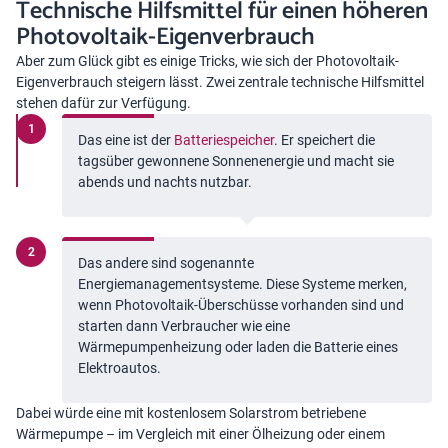
Technische Hilfsmittel für einen höheren
Photovoltaik-Eigenverbrauch
Aber zum Glück gibt es einige Tricks, wie sich der Photovoltaik-
Eigenverbrauch steigern lässt. Zwei zentrale technische Hilfsmittel
stehen dafür zur Verfügung.
Das eine ist der
Batteriespeicher
. Er speichert die
tagsüber gewonnene Sonnenenergie und macht sie
abends und nachts nutzbar.
Das andere sind sogenannte
Energiemanagementsysteme. Diese Systeme merken,
wenn Photovoltaik-Überschüsse vorhanden sind und
starten dann Verbraucher wie eine
Wärmepumpenheizung oder laden die Batterie eines
Elektroautos.
Dabei würde eine mit kostenlosem Solarstrom betriebene
Wärmepumpe – im Vergleich mit einer Ölheizung oder einem