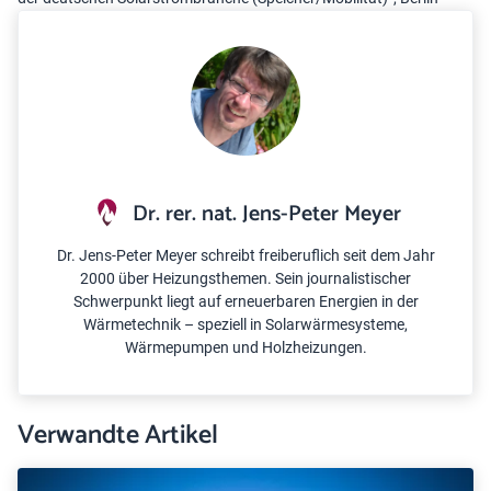
Dr. rer. nat. Jens-Peter Meyer
Dr. Jens-Peter Meyer schreibt freiberuflich seit dem Jahr
2000 über Heizungsthemen. Sein journalistischer
Schwerpunkt liegt auf erneuerbaren Energien in der
Wärmetechnik – speziell in Solarwärmesysteme,
Wärmepumpen und Holzheizungen.
Verwandte Artikel