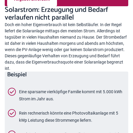
Solarstrom: Erzeugung und Bedarf
verlaufen nicht parallel
Doch ein hoher Eigenverbrauch ist kein Selbstläufer. In der Regel
liefert die Solaranlage mittags den meisten Strom. Allerdings ist
tagsüber in vielen Haushalten niemand zu Hause. Der Strombedarf
ist daher in vielen Haushalten morgens und abends am höchsten,
wenn die PV-Anlage wenig oder gar keinen Solarstrom produziert.
Dieses gegenläufige Verhalten von Erzeugung und Bedarf führt
dazu, dass die Eigenverbrauchsquote einer Solaranlage begrenzt
ist.
Beispiel
Eine sparsame vierköpfige Familie kommt mit 5.000 kWh
Strom im Jahr aus.
Rein rechnerisch könnte eine Photovoltaikanlage mit 5
kWp Leistung diese Strommenge liefern.