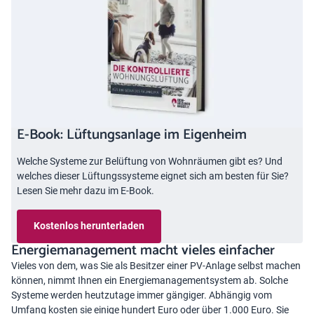
E-Book: Lüftungsanlage im Eigenheim
Welche Systeme zur Belüftung von Wohnräumen gibt es? Und
welches dieser Lüftungssysteme eignet sich am besten für Sie?
Lesen Sie mehr dazu im E-Book.
Kostenlos herunterladen
Energiemanagement macht vieles einfacher
Vieles von dem, was Sie als Besitzer einer PV-Anlage selbst machen
können, nimmt Ihnen ein Energiemanagementsystem ab. Solche
Systeme werden heutzutage immer gängiger. Abhängig vom
Umfang kosten sie einige hundert Euro oder über 1.000 Euro. Sie