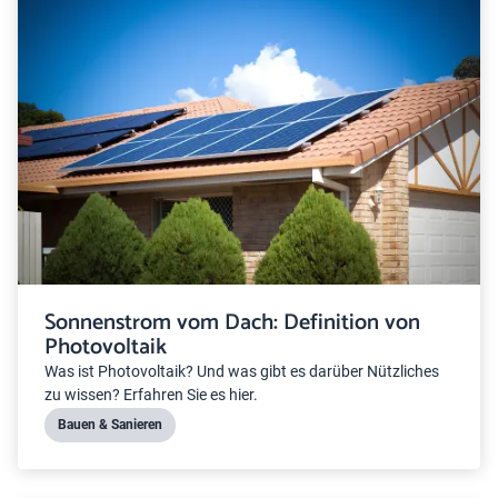
Sonnenstrom vom Dach: Definition von
Photovoltaik
Was ist Photovoltaik? Und was gibt es darüber Nützliches
zu wissen? Erfahren Sie es hier.
Bauen & Sanieren