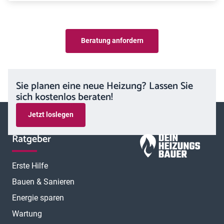
Beratung anfordern
Sie planen eine neue Heizung? Lassen Sie
sich kostenlos beraten!
Jetzt loslegen
Ratgeber
Erste Hilfe
Bauen & Sanieren
Energie sparen
Wartung