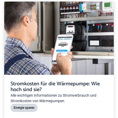
Stromkosten für die Wärmepumpe: Wie
hoch sind sie?
Alle wichtigen Informationen zu Stromverbrauch und
Stromkosten von Wärmepumpen.
Energie sparen