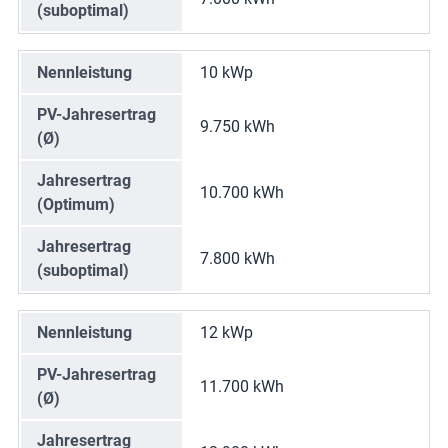
(suboptimal)
Nennleistung
10 kWp
PV-Jahresertrag
9.750 kWh
(Ø)
Jahresertrag
10.700 kWh
(Optimum)
Jahresertrag
7.800 kWh
(suboptimal)
Nennleistung
12 kWp
PV-Jahresertrag
11.700 kWh
(Ø)
Jahresertrag