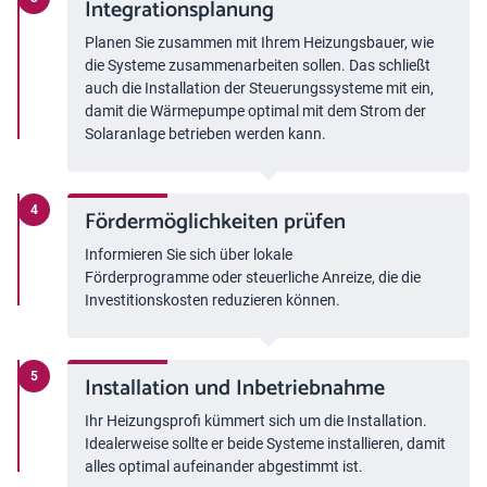
Integrationsplanung
Planen Sie zusammen mit Ihrem Heizungsbauer, wie
die Systeme zusammenarbeiten sollen. Das schließt
auch die Installation der Steuerungssysteme mit ein,
damit die Wärmepumpe optimal mit dem Strom der
Solaranlage betrieben werden kann.
Fördermöglichkeiten prüfen
Informieren Sie sich über lokale
Förderprogramme oder steuerliche Anreize, die die
Investitionskosten reduzieren können.
Installation und Inbetriebnahme
Ihr Heizungsprofi kümmert sich um die Installation.
Idealerweise sollte er beide Systeme installieren, damit
alles optimal aufeinander abgestimmt ist.