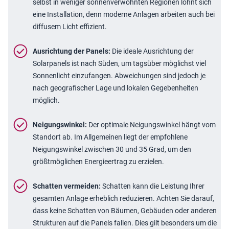
selbst in weniger sonnenverwöhnten Regionen lohnt sich
eine Installation, denn moderne Anlagen arbeiten auch bei
diffusem Licht effizient.
Ausrichtung der Panels:
Die ideale Ausrichtung der
Solarpanels ist nach Süden, um tagsüber möglichst viel
Sonnenlicht einzufangen. Abweichungen sind jedoch je
nach geografischer Lage und lokalen Gegebenheiten
möglich.
Neigungswinkel:
Der optimale Neigungswinkel hängt vom
Standort ab. Im Allgemeinen liegt der empfohlene
Neigungswinkel zwischen 30 und 35 Grad, um den
größtmöglichen Energieertrag zu erzielen.
Schatten vermeiden:
Schatten kann die Leistung Ihrer
gesamten Anlage erheblich reduzieren. Achten Sie darauf,
dass keine Schatten von Bäumen, Gebäuden oder anderen
Strukturen auf die Panels fallen. Dies gilt besonders um die