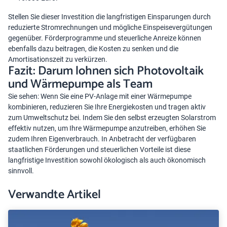
Stellen Sie dieser Investition die langfristigen Einsparungen durch
reduzierte Stromrechnungen und mögliche Einspeisevergütungen
gegenüber. Förderprogramme und steuerliche Anreize können
ebenfalls dazu beitragen, die Kosten zu senken und die
Amortisationszeit zu verkürzen.
Fazit: Darum lohnen sich Photovoltaik
und Wärmepumpe als Team
Sie sehen: Wenn Sie eine PV-Anlage mit einer Wärmepumpe
kombinieren, reduzieren Sie Ihre Energiekosten und tragen aktiv
zum Umweltschutz bei. Indem Sie den selbst erzeugten Solarstrom
effektiv nutzen, um Ihre Wärmepumpe anzutreiben, erhöhen Sie
zudem Ihren Eigenverbrauch. In Anbetracht der verfügbaren
staatlichen Förderungen und steuerlichen Vorteile ist diese
langfristige Investition sowohl ökologisch als auch ökonomisch
sinnvoll.
Verwandte Artikel