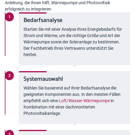
Anleitung, die Ihnen hilft, Wärmepumpe und Photovoltaik
erfolgreich zu integrieren:
Bedarfsanalyse
Starten Sie mit einer Analyse Ihres Energiebedarfs für
Strom und Wärme, um die richtige Größe und Art der
Wärmepumpe sowie der Solaranlage zu bestimmen.
Der Fachbetrieb Ihres Vertrauens unterstützt Sie
hierbei.
Systemauswahl
Wählen Sie basierend auf Ihrer Bedarfsanalyse die
geeigneten Komponenten aus. In den meisten Fällen
empfiehlt sich eine
Luft/Wasser-Wärmepumpe
in
Kombination mit einer dachmontierten
Photovoltaikanlage.