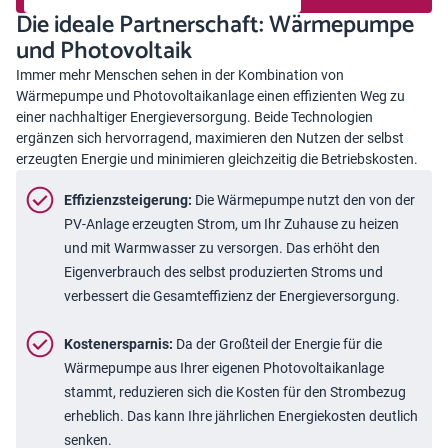
Die ideale Partnerschaft: Wärmepumpe
und Photovoltaik
Immer mehr Menschen sehen in der Kombination von
Wärmepumpe
und Photovoltaikanlage einen effizienten Weg zu
einer nachhaltiger Energieversorgung. Beide Technologien
ergänzen sich hervorragend, maximieren den Nutzen der selbst
erzeugten Energie und minimieren gleichzeitig die Betriebskosten.
Effizienzsteigerung:
Die Wärmepumpe nutzt den von der
PV-Anlage erzeugten Strom, um Ihr Zuhause zu heizen
und mit Warmwasser zu versorgen. Das erhöht den
Eigenverbrauch des selbst produzierten Stroms und
verbessert die Gesamteffizienz der Energieversorgung.
Kostenersparnis:
Da der Großteil der Energie für die
Wärmepumpe aus Ihrer eigenen Photovoltaikanlage
stammt, reduzieren sich die Kosten für den Strombezug
erheblich. Das kann Ihre jährlichen Energiekosten deutlich
senken.