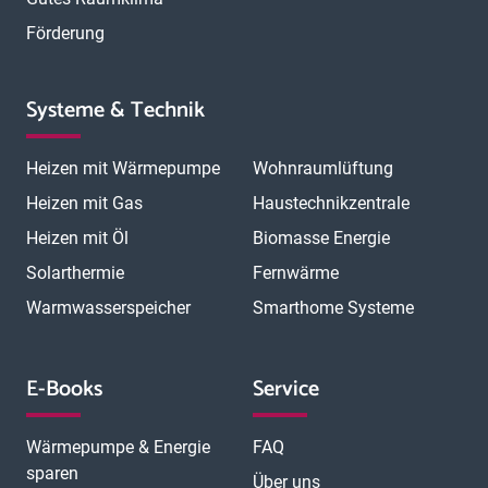
Förderung
Systeme & Technik
Heizen mit Wärmepumpe
Wohnraumlüftung
Heizen mit Gas
Haustechnikzentrale
Heizen mit Öl
Biomasse Energie
Solarthermie
Fernwärme
Warmwasserspeicher
Smarthome Systeme
E-Books
Service
Wärmepumpe & Energie
FAQ
sparen
Über uns