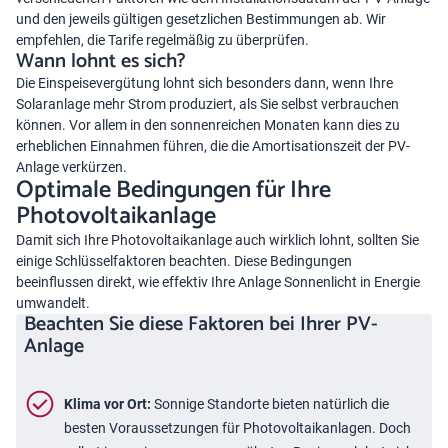
und den jeweils gültigen gesetzlichen Bestimmungen ab. Wir
empfehlen, die Tarife regelmäßig zu überprüfen.
Wann lohnt es sich?
Die Einspeisevergütung lohnt sich besonders dann, wenn Ihre
Solaranlage mehr Strom produziert, als Sie selbst verbrauchen
können. Vor allem in den sonnenreichen Monaten kann dies zu
erheblichen Einnahmen führen, die die Amortisationszeit der PV-
Anlage verkürzen.
Optimale Bedingungen für Ihre
Photovoltaikanlage
Damit sich Ihre Photovoltaikanlage auch wirklich lohnt, sollten Sie
einige Schlüsselfaktoren beachten. Diese Bedingungen
beeinflussen direkt, wie effektiv Ihre Anlage Sonnenlicht in Energie
umwandelt.
Beachten Sie diese Faktoren bei Ihrer PV-
Anlage
Klima vor Ort:
Sonnige Standorte bieten natürlich die
besten Voraussetzungen für Photovoltaikanlagen. Doch