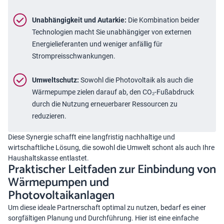
Unabhängigkeit und Autarkie:
Die Kombination beider
Technologien macht Sie unabhängiger von externen
Energielieferanten und weniger anfällig für
Strompreisschwankungen.
Umweltschutz:
Sowohl die Photovoltaik als auch die
Wärmepumpe zielen darauf ab, den CO₂-Fußabdruck
durch die Nutzung erneuerbarer Ressourcen zu
reduzieren.
Diese Synergie schafft eine langfristig nachhaltige und
wirtschaftliche Lösung, die sowohl die Umwelt schont als auch Ihre
Haushaltskasse entlastet.
Praktischer Leitfaden zur Einbindung von
Wärmepumpen und
Photovoltaikanlagen
Um diese ideale Partnerschaft optimal zu nutzen, bedarf es einer
sorgfältigen Planung und Durchführung. Hier ist eine einfache