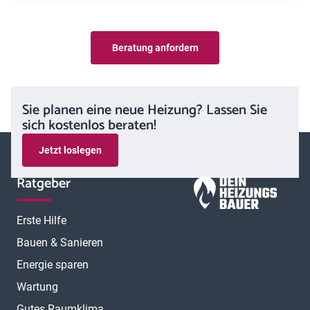
Beratung anfordern
Sie planen eine neue Heizung? Lassen Sie
sich kostenlos beraten!
Jetzt loslegen
Ratgeber
Erste Hilfe
Bauen & Sanieren
Energie sparen
Wartung
Gutes Raumklima