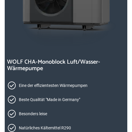
WOLF CHA-Monoblock Luft/Wasser-
Wärmepumpe
Eine der effizientesten Wärmepumpen
Beste Qualität "Made in Germany"
Besonders leise
Natürliches Kältemittel R290