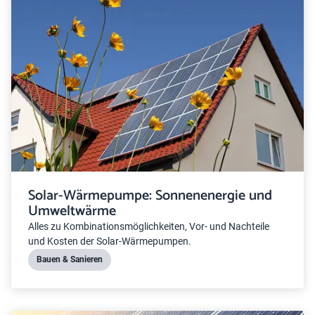
Solar-Wärmepumpe: Sonnenenergie und
Umweltwärme
Alles zu Kombinationsmöglichkeiten, Vor- und Nachteile
und Kosten der Solar-Wärmepumpen.
Bauen & Sanieren