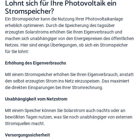
Lohnt sich für Ihre Photovoltaik ein
Stromspeicher?
Ein Stromspeicher kann die Nutzung Ihrer Photovoltaikanlage
erheblich optimieren. Durch die Speicherung des tagsüber
erzeugten Solarstroms erhöhen Sie Ihren Eigenverbrauch und
machen sich unabhängiger von den Energiepreisen des öffentlichen
Netzes. Hier sind einige Überlegungen, ob sich ein Stromspeicher
für Sie lohnt:
Erhöhung des Eigenverbrauchs
Mit einem Stromspeicher erhöhen Sie Ihren Eigenverbrauch, anstatt
den selbst erzeugten Strom ins Netz einzuspeisen. Das maximiert
die direkten Einsparungen bei Ihrer Stromrechnung.
Unabhängigkeit vom Netzstrom
Mit einem Speicher können Sie Solarstrom auch nachts oder an
bewölkten Tagen nutzen, was Sie noch unabhängiger von externen
Stromquellen macht.
Versorgungssicherheit