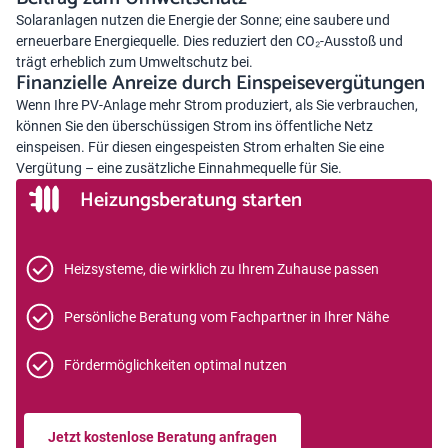
Solaranlagen nutzen die Energie der Sonne; eine saubere und
erneuerbare Energiequelle. Dies reduziert den CO₂-Ausstoß und
trägt erheblich zum Umweltschutz bei.
Finanzielle Anreize durch Einspeisevergütungen
Wenn Ihre PV-Anlage mehr Strom produziert, als Sie verbrauchen,
können Sie den überschüssigen Strom ins öffentliche Netz
einspeisen. Für diesen eingespeisten Strom erhalten Sie eine
Vergütung – eine zusätzliche Einnahmequelle für Sie.
Heizungsberatung starten
Heizsysteme, die wirklich zu Ihrem Zuhause passen
Persönliche Beratung vom Fachpartner in Ihrer Nähe
Fördermöglichkeiten optimal nutzen
Jetzt kostenlose Beratung anfragen