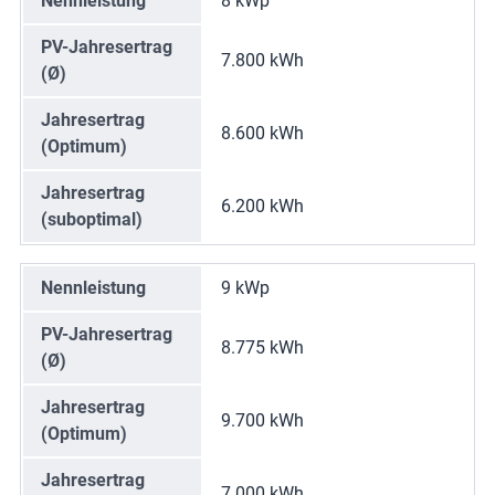
Nennleistung
8 kWp
PV-Jahresertrag
7.800 kWh
(Ø)
Jahresertrag
8.600 kWh
(Optimum)
Jahresertrag
6.200 kWh
(suboptimal)
Nennleistung
9 kWp
PV-Jahresertrag
8.775 kWh
(Ø)
Jahresertrag
9.700 kWh
(Optimum)
Jahresertrag
7.000 kWh