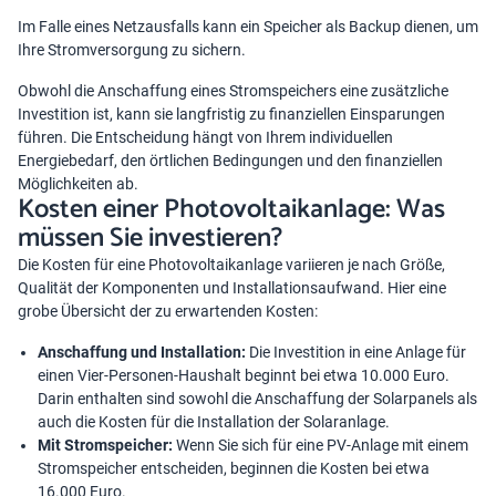
Im Falle eines Netzausfalls kann ein Speicher als Backup dienen, um
Ihre Stromversorgung zu sichern.
Obwohl die Anschaffung eines Stromspeichers eine zusätzliche
Investition ist, kann sie langfristig zu finanziellen Einsparungen
führen. Die Entscheidung hängt von Ihrem individuellen
Energiebedarf, den örtlichen Bedingungen und den finanziellen
Möglichkeiten ab.
Kosten einer Photovoltaikanlage: Was
müssen Sie investieren?
Die Kosten für eine Photovoltaikanlage
variieren je nach Größe,
Qualität der Komponenten und Installationsaufwand. Hier eine
grobe Übersicht der zu erwartenden Kosten:
Anschaffung und Installation:
Die Investition in eine Anlage für
einen Vier-Personen-Haushalt beginnt bei etwa 10.000 Euro.
Darin enthalten sind sowohl die Anschaffung der Solarpanels als
auch die Kosten für die Installation der Solaranlage.
Mit Stromspeicher:
Wenn Sie sich für eine PV-Anlage mit einem
Stromspeicher entscheiden, beginnen die Kosten bei etwa
16.000 Euro.