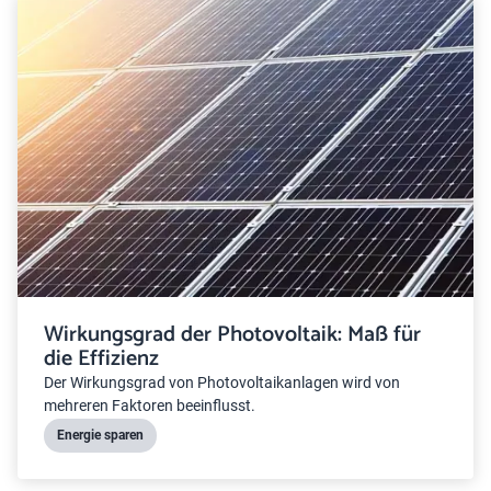
Wirkungsgrad der Photovoltaik: Maß für
die Effizienz
Der Wirkungsgrad von Photovoltaikanlagen wird von
mehreren Faktoren beeinflusst.
Energie sparen