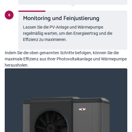
Monitoring und Feinjustierung
Lassen Sie die PV-Anlage und Wärmepumpe
regelmäßig warten, um den Energieertrag und die
Effizienz zu maximieren.
Indem Sie die oben genannten Schritte befolgen, können Sie die
maximale Effizienz aus Ihrer Photovoltaikanlage und Wärmepumpe
herausholen.