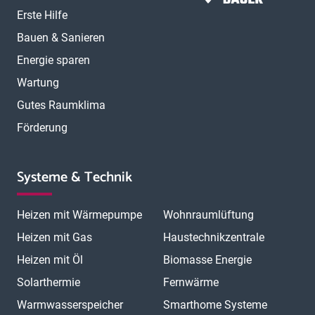
Erste Hilfe
Bauen & Sanieren
Energie sparen
Wartung
Gutes Raumklima
Förderung
Systeme & Technik
Heizen mit Wärmepumpe
Wohnraumlüftung
Heizen mit Gas
Haustechnikzentrale
Heizen mit Öl
Biomasse Energie
Solarthermie
Fernwärme
Warmwasserspeicher
Smarthome Systeme