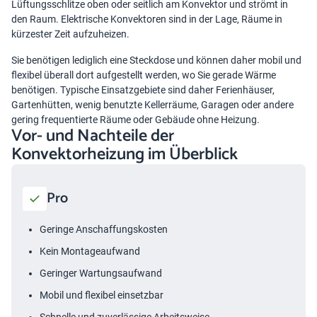
Lüftungsschlitze oben oder seitlich am Konvektor und strömt in
den Raum. Elektrische Konvektoren sind in der Lage, Räume in
kürzester Zeit aufzuheizen.
Sie benötigen lediglich eine Steckdose und können daher mobil und
flexibel überall dort aufgestellt werden, wo Sie gerade Wärme
benötigen. Typische Einsatzgebiete sind daher Ferienhäuser,
Gartenhütten, wenig benutzte Kellerräume, Garagen oder andere
gering frequentierte Räume oder Gebäude ohne Heizung.
Vor- und Nachteile der
Konvektorheizung im Überblick
Pro
Geringe Anschaffungskosten
Kein Montageaufwand
Geringer Wartungsaufwand
Mobil und flexibel einsetzbar