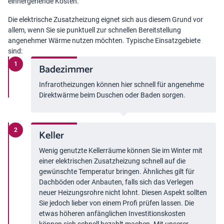
einhergehende Kosten.
Die elektrische Zusatzheizung eignet sich aus diesem Grund vor
allem, wenn Sie sie punktuell zur schnellen Bereitstellung
angenehmer Wärme nutzen möchten. Typische Einsatzgebiete
sind:
Badezimmer
Infrarotheizungen können hier schnell für angenehme
Direktwärme beim Duschen oder Baden sorgen.
Keller
Wenig genutzte Kellerräume können Sie im Winter mit
einer elektrischen Zusatzheizung schnell auf die
gewünschte Temperatur bringen. Ähnliches gilt für
Dachböden oder Anbauten, falls sich das Verlegen
neuer Heizungsrohre nicht lohnt. Diesen Aspekt sollten
Sie jedoch lieber von einem Profi prüfen lassen. Die
etwas höheren anfänglichen Investitionskosten