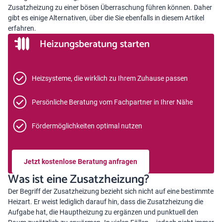
Zusatzheizung zu einer bösen Überraschung führen können. Daher
gibt es einige Alternativen, über die Sie ebenfalls in diesem Artikel
erfahren.
Heizungsberatung starten
Heizsysteme, die wirklich zu Ihrem Zuhause passen
Persönliche Beratung vom Fachpartner in Ihrer Nähe
Fördermöglichkeiten optimal nutzen
Jetzt kostenlose Beratung anfragen
Was ist eine Zusatzheizung?
Der Begriff der Zusatzheizung bezieht sich nicht auf eine bestimmte
Heizart. Er weist lediglich darauf hin, dass die Zusatzheizung die
Aufgabe hat, die Hauptheizung zu ergänzen und punktuell den