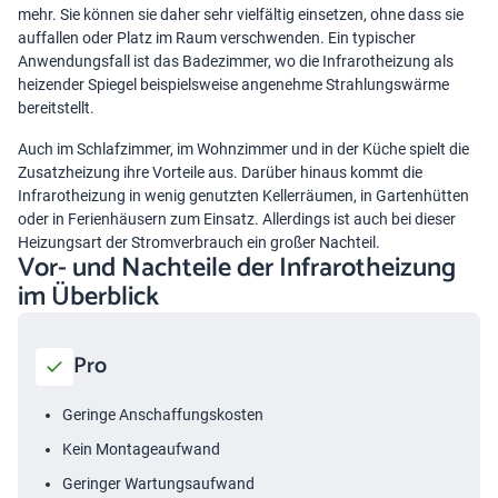
mehr. Sie können sie daher sehr vielfältig einsetzen, ohne dass sie
auffallen oder Platz im Raum verschwenden. Ein typischer
Anwendungsfall ist das Badezimmer, wo die Infrarotheizung als
heizender Spiegel beispielsweise angenehme Strahlungswärme
bereitstellt.
Auch im Schlafzimmer, im Wohnzimmer und in der Küche spielt die
Zusatzheizung ihre Vorteile aus. Darüber hinaus kommt die
Infrarotheizung in wenig genutzten Kellerräumen, in Gartenhütten
oder in Ferienhäusern zum Einsatz. Allerdings ist auch bei dieser
Heizungsart der Stromverbrauch ein großer Nachteil.
Vor- und Nachteile der Infrarotheizung
im Überblick
Pro
Geringe Anschaffungskosten
Kein Montageaufwand
Geringer Wartungsaufwand