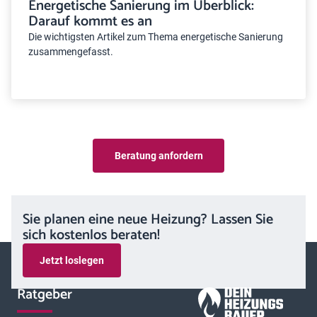
Energetische Sanierung im Überblick:
Darauf kommt es an
Die wichtigsten Artikel zum Thema energetische Sanierung
zusammengefasst.
Beratung anfordern
Sie planen eine neue Heizung? Lassen Sie
sich kostenlos beraten!
Jetzt loslegen
Ratgeber