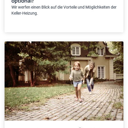
optional?
Wir werfen einen Blick auf die Vorteile und Möglichkeiten der
Keller-Heizung.