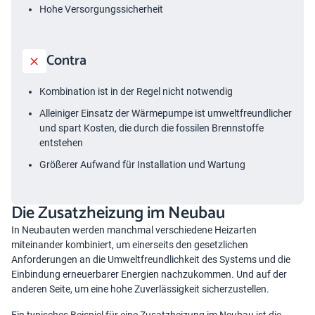
Hohe Versorgungssicherheit
Contra
Kombination ist in der Regel nicht notwendig
Alleiniger Einsatz der Wärmepumpe ist umweltfreundlicher
und spart Kosten, die durch die fossilen Brennstoffe
entstehen
Größerer Aufwand für Installation und Wartung
Die Zusatzheizung im Neubau
In Neubauten werden manchmal verschiedene Heizarten
miteinander kombiniert, um einerseits den gesetzlichen
Anforderungen an die Umweltfreundlichkeit des Systems und die
Einbindung erneuerbarer Energien nachzukommen. Und auf der
anderen Seite, um eine hohe Zuverlässigkeit sicherzustellen.