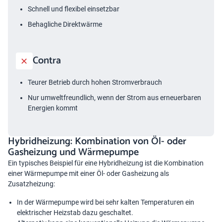
Schnell und flexibel einsetzbar
Behagliche Direktwärme
Contra
Teurer Betrieb durch hohen Stromverbrauch
Nur umweltfreundlich, wenn der Strom aus erneuerbaren
Energien kommt
Hybridheizung: Kombination von Öl- oder
Gasheizung und Wärmepumpe
Ein typisches Beispiel für eine
Hybridheizung
ist die Kombination
einer Wärmepumpe mit einer Öl- oder Gasheizung als
Zusatzheizung:
In der Wärmepumpe wird bei sehr kalten Temperaturen ein
elektrischer Heizstab dazu geschaltet.