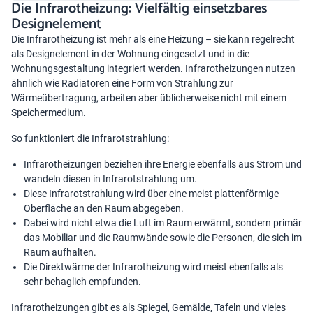
Die Infrarotheizung: Vielfältig einsetzbares
Designelement
Die Infrarotheizung ist mehr als eine Heizung – sie kann regelrecht
als Designelement in der Wohnung eingesetzt und in die
Wohnungsgestaltung integriert werden. Infrarotheizungen nutzen
ähnlich wie Radiatoren eine Form von Strahlung zur
Wärmeübertragung, arbeiten aber üblicherweise nicht mit einem
Speichermedium.
So funktioniert die Infrarotstrahlung:
Infrarotheizungen beziehen ihre Energie ebenfalls aus Strom und
wandeln diesen in Infrarotstrahlung um.
Diese Infrarotstrahlung wird über eine meist plattenförmige
Oberfläche an den Raum abgegeben.
Dabei wird nicht etwa die Luft im Raum erwärmt, sondern primär
das Mobiliar und die Raumwände sowie die Personen, die sich im
Raum aufhalten.
Die Direktwärme der Infrarotheizung wird meist ebenfalls als
sehr behaglich empfunden.
Infrarotheizungen gibt es als Spiegel, Gemälde, Tafeln und vieles