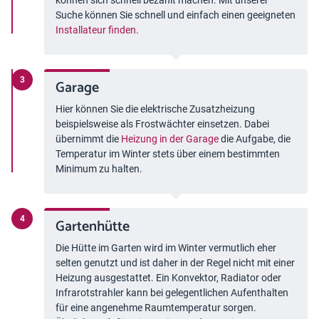
können sich schnell bezahlt machen. Mit unserer
Suche können Sie schnell und einfach einen geeigneten
Installateur finden
.
Garage
Hier können Sie die elektrische Zusatzheizung
beispielsweise als Frostwächter einsetzen. Dabei
übernimmt die
Heizung in der Garage
die Aufgabe, die
Temperatur im Winter stets über einem bestimmten
Minimum zu halten.
Gartenhütte
Die Hütte im Garten wird im Winter vermutlich eher
selten genutzt und ist daher in der Regel nicht mit einer
Heizung ausgestattet. Ein Konvektor, Radiator oder
Infrarotstrahler kann bei gelegentlichen Aufenthalten
für eine angenehme Raumtemperatur sorgen.