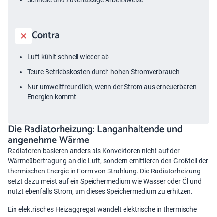
Schnelle und zuverlässige Arbeitsweise
Contra
Luft kühlt schnell wieder ab
Teure Betriebskosten durch hohen Stromverbrauch
Nur umweltfreundlich, wenn der Strom aus erneuerbaren
Energien kommt
Die Radiatorheizung: Langanhaltende und
angenehme Wärme
Radiatoren basieren anders als Konvektoren nicht auf der
Wärmeübertragung an die Luft, sondern emittieren den Großteil der
thermischen Energie in Form von Strahlung. Die Radiatorheizung
setzt dazu meist auf ein Speichermedium wie Wasser oder Öl und
nutzt ebenfalls Strom, um dieses Speichermedium zu erhitzen.
Ein elektrisches Heizaggregat wandelt elektrische in thermische