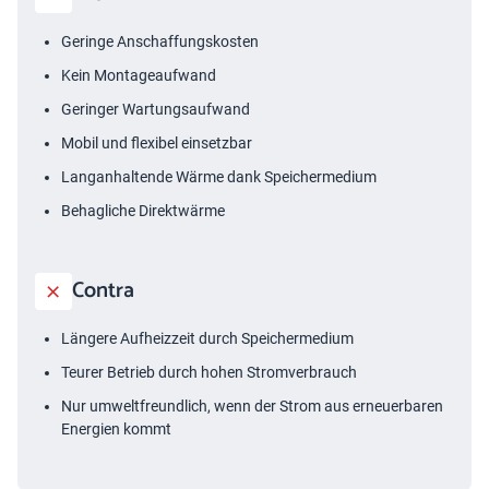
Geringe Anschaffungskosten
Kein Montageaufwand
Geringer Wartungsaufwand
Mobil und flexibel einsetzbar
Langanhaltende Wärme dank Speichermedium
Behagliche Direktwärme
Contra
Längere Aufheizzeit durch Speichermedium
Teurer Betrieb durch hohen Stromverbrauch
Nur umweltfreundlich, wenn der Strom aus erneuerbaren
Energien kommt