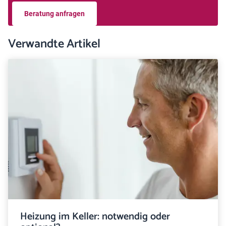
Beratung anfragen
Verwandte Artikel
Heizung im Keller: notwendig oder