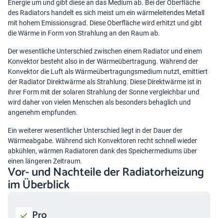
Energie um und gibt diese an das Medium ab. Bei der Oberfläche
des Radiators handelt es sich meist um ein wärmeleitendes Metall
mit hohem Emissionsgrad. Diese Oberfläche wird erhitzt und gibt
die Wärme in Form von Strahlung an den Raum ab.
Der wesentliche Unterschied zwischen einem Radiator und einem
Konvektor besteht also in der Wärmeübertragung. Während der
Konvektor die Luft als Wärmeübertragungsmedium nutzt, emittiert
der Radiator Direktwärme als Strahlung. Diese Direktwärme ist in
ihrer Form mit der solaren Strahlung der Sonne vergleichbar und
wird daher von vielen Menschen als besonders behaglich und
angenehm empfunden.
Ein weiterer wesentlicher Unterschied liegt in der Dauer der
Wärmeabgabe. Während sich Konvektoren recht schnell wieder
abkühlen, wärmen Radiatoren dank des Speichermediums über
einen längeren Zeitraum.
Vor- und Nachteile der Radiatorheizung
im Überblick
Pro