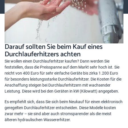
Darauf sollten Sie beim Kauf eines
Durchlauferhitzers achten
Sie wollen einen Durchlauferhitzer kaufen? Dann werden Sie
feststellen, dass die Preisspanne auf dem Markt sehr hoch ist. Sie
reicht von 400 Euro für sehr einfache Geräte bis zirka 1.200 Euro
für besonders leistungsstarke Durchlauferhitzer. Die Kosten für die
Anschaffung steigen bei Durchlauferhitzern mit wachsender
Leistung. Diese wird bei den Geräten in kW (Kilowatt) angegeben.
Es empfiehlt sich, dass Sie sich beim Neukauf für einen elektronisch
geregelten Durchlauferhitzer entscheiden. Diese Modelle kosten
zwar mehr – sie sind aber auch stromsparender als die meist
älteren hydraulischen Wassererhitzer.