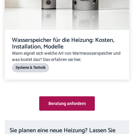
Wasserspeicher für die Heizung: Kosten,
Installation, Modelle
Wann eignet sich welche Art von Warmwasserspeicher und
was kostet das? Das erfahren sie hier.
Systeme & Technik
Beratung anfordern
Sie planen eine neue Heizung? Lassen Sie