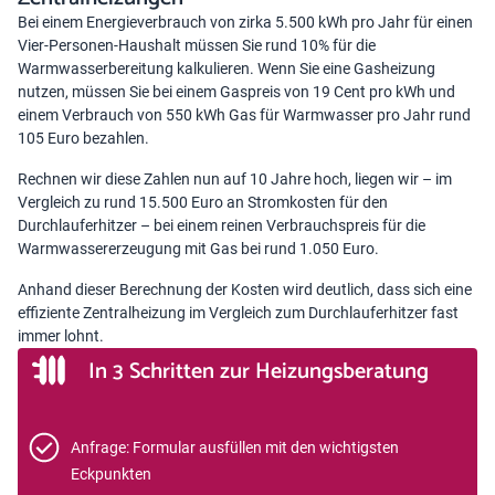
Bei einem Energieverbrauch von zirka 5.500 kWh pro Jahr für einen
Vier-Personen-Haushalt müssen Sie rund 10% für die
Warmwasserbereitung kalkulieren. Wenn Sie eine Gasheizung
nutzen, müssen Sie bei einem Gaspreis von 19 Cent pro kWh und
einem Verbrauch von 550 kWh Gas für Warmwasser pro Jahr rund
105 Euro bezahlen.
Rechnen wir diese Zahlen nun auf 10 Jahre hoch, liegen wir – im
Vergleich zu rund 15.500 Euro an Stromkosten für den
Durchlauferhitzer – bei einem reinen Verbrauchspreis für die
Warmwassererzeugung mit Gas bei rund 1.050 Euro.
Anhand dieser Berechnung der Kosten wird deutlich, dass sich eine
effiziente Zentralheizung im Vergleich zum Durchlauferhitzer fast
immer lohnt.
In 3 Schritten zur Heizungsberatung
Anfrage: Formular ausfüllen mit den wichtigsten
Eckpunkten