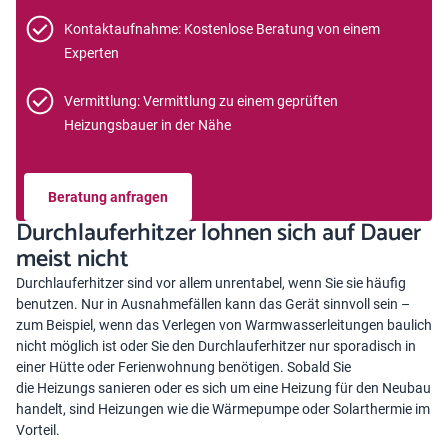
Kontaktaufnahme: Kostenlose Beratung von einem
Experten
Vermittlung: Vermittlung zu einem geprüften
Heizungsbauer in der Nähe
Beratung anfragen
Durchlauferhitzer lohnen sich auf Dauer
meist nicht
Durchlauferhitzer sind vor allem unrentabel, wenn Sie sie häufig
benutzen. Nur in Ausnahmefällen kann das Gerät sinnvoll sein –
zum Beispiel, wenn das Verlegen von Warmwasserleitungen baulich
nicht möglich ist oder Sie den Durchlauferhitzer nur sporadisch in
einer Hütte oder Ferienwohnung benötigen. Sobald Sie
die
H
eizungs sanieren
oder es sich um eine Heizung für den Neubau
handelt, sind Heizungen wie die Wärmepumpe oder Solarthermie im
Vorteil.