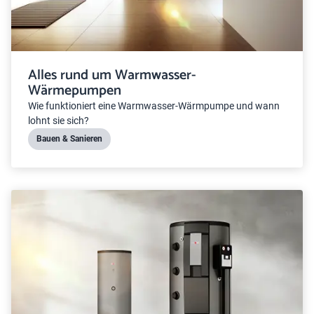
Alles rund um Warmwasser-
Wärmepumpen
Wie funktioniert eine Warmwasser-Wärmpumpe und wann
lohnt sie sich?
Bauen & Sanieren