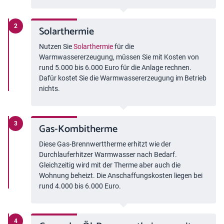
Solarthermie
Nutzen Sie
Solarthermie
für die
Warmwassererzeugung, müssen Sie mit Kosten von
rund 5.000 bis 6.000 Euro für die Anlage rechnen.
Dafür kostet Sie die Warmwassererzeugung im Betrieb
nichts.
Gas-Kombitherme
Diese Gas-Brennwerttherme erhitzt wie der
Durchlauferhitzer Warmwasser nach Bedarf.
Gleichzeitig wird mit der Therme aber auch die
Wohnung beheizt. Die Anschaffungskosten liegen bei
rund 4.000 bis 6.000 Euro.