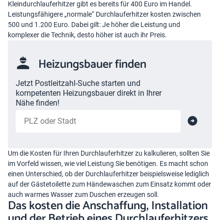
Kleindurchlauferhitzer gibt es bereits für 400 Euro im Handel.
Leistungsfähigere „normale“ Durchlauferhitzer kosten zwischen
500 und 1.200 Euro. Dabei gilt: Je höher die Leistung und
komplexer die Technik, desto höher ist auch ihr Preis.
Heizungsbauer finden
Jetzt Postleitzahl-Suche starten und
kompetenten Heizungsbauer direkt in Ihrer
Nähe finden!
Um die Kosten für Ihren Durchlauferhitzer zu kalkulieren, sollten Sie
im Vorfeld wissen, wie viel Leistung Sie benötigen. Es macht schon
einen Unterschied, ob der Durchlauferhitzer beispielsweise lediglich
auf der Gästetoilette zum Händewaschen zum Einsatz kommt oder
auch warmes Wasser zum Duschen erzeugen soll.
Das kosten die Anschaffung, Installation
und der Betrieb eines Durchlauferhitzers