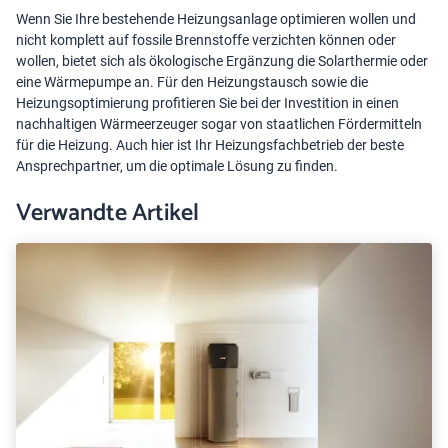
Wenn Sie Ihre bestehende Heizungsanlage optimieren wollen und
nicht komplett auf fossile Brennstoffe verzichten können oder
wollen, bietet sich als ökologische Ergänzung die Solarthermie oder
eine Wärmepumpe an. Für den Heizungstausch sowie die
Heizungsoptimierung profitieren Sie bei der Investition in einen
nachhaltigen Wärmeerzeuger sogar von staatlichen
Fördermitteln
für die Heizung
. Auch hier ist Ihr Heizungsfachbetrieb der beste
Ansprechpartner, um die optimale Lösung zu finden.
Verwandte Artikel