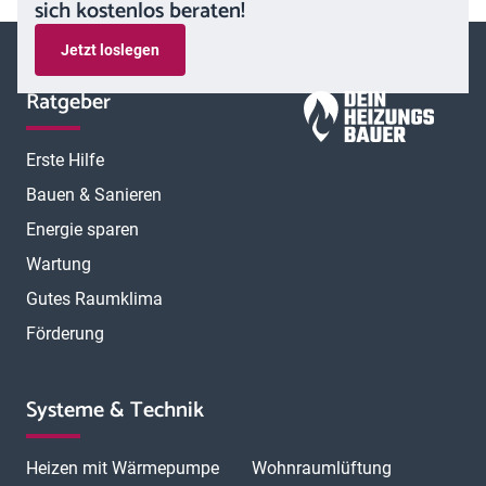
sich kostenlos beraten!
Jetzt loslegen
Ratgeber
Erste Hilfe
Bauen & Sanieren
Energie sparen
Wartung
Gutes Raumklima
Förderung
Systeme & Technik
Heizen mit Wärmepumpe
Wohnraumlüftung