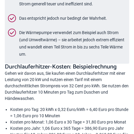
Strom generell teuer und ineffizient sind.
Das entspricht jedoch nur bedingt der Wahrheit.
Die Wärmepumpe verwendet zum Beispiel auch Strom
(und Umweltwärme) – sie arbeitet jedoch extrem effizient
und wandelt einen Teil Strom in bis zu sechs Teile Wärme
um.
Durchlauferhitzer-Kosten: Beispielrechnung
Gehen wir davon aus, Sie kaufen einen Durchlauferhitzer mit einer
Leistung von 20 kW und nutzen einen Tarif mit einem
durchschnittlichen Strompreis von 32 Cent pro kWh. Sie nutzen den
Durchlauferhitzer 10 Minuten pro Tag zum Duschen und
Händewaschen.
Kosten pro Tag: 20 kWh x 0,32 Euro/kWh = 6,40 Euro pro Stunde
= 1,06 Euro pro 10 Minuten
Kosten pro Monat: 1,06 Euro x 30 Tage = 31,80 Euro pro Monat
Kosten pro Jahr: 1,06 Euro x 365 Tage = 386,90 Euro pro Jahr