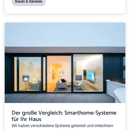
Bauen & Sanieren
Der große Vergleich: Smarthome-Systeme
für Ihr Haus
Wir haben verschiedene Systeme getestet und erleichtern