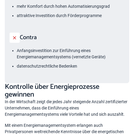
mehr Komfort durch hohen Automatisierungsgrad
attraktive Investition durch Förderprogramme
Contra
Anfangsinvestition zur Einführung eines
Energiemanagementsystems (vernetzte Geräte)
datenschutzrechtliche Bedenken
Kontrolle über Energieprozesse
gewinnen
In der Wirtschaft zeigt die jedes Jahr steigende Anzahl zertifizierter
Unternehmen, dass die Einführung eines
Energiemanagementsystems viele Vorteile hat und sich auszahlt.
Mit einem Energiemanagementsystem erlangen auch
Privatpersonen weitreichende Kenntnisse über die energetischen