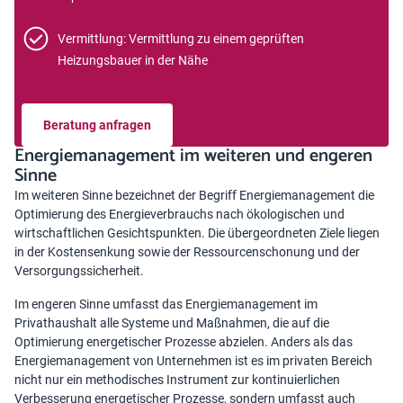
Vermittlung: Vermittlung zu einem geprüften
Heizungsbauer in der Nähe
Beratung anfragen
Energiemanagement im weiteren und engeren
Sinne
Im weiteren Sinne bezeichnet der Begriff Energiemanagement die
Optimierung des Energieverbrauchs nach ökologischen und
wirtschaftlichen Gesichtspunkten. Die übergeordneten Ziele liegen
in der Kostensenkung sowie der Ressourcenschonung und der
Versorgungssicherheit.
Im engeren Sinne umfasst das Energiemanagement im
Privathaushalt alle Systeme und Maßnahmen, die auf die
Optimierung energetischer Prozesse abzielen. Anders als das
Energiemanagement von Unternehmen ist es im privaten Bereich
nicht nur ein methodisches Instrument zur kontinuierlichen
Verbesserung energetischer Prozesse, sondern umfasst auch