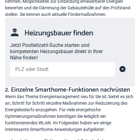
nehmen, Möglichkeiten zur Einbindung erneuerbarer Energien
bewerten und die Dämmung der Gebäudehülle auf den Prüfstand
stellen. Sie kennen auch aktuelle Fördermaßnahmen.
Heizungsbauer finden
Jetzt Postleitzahl-Suche starten und
kompetenten Heizungsbauer direkt in Ihrer
Nähe finden!
2. Einzelne Smarthome-Funktionen nachrüsten
Wenn das Thema Energiemanagement neu für Sie ist, bietet es sich
an, Schritt für Schritt einzelne Maßnahmen zur Reduzierung des
Energiebedarfs anzugehen. Für viele energetische
Optimierungsmaßnahmen benötigen Sie lediglich ein
funktionierendes WLAN. Im Folgenden haben wir einige
interessante Smarthome-Anwendungen aufgelistet: