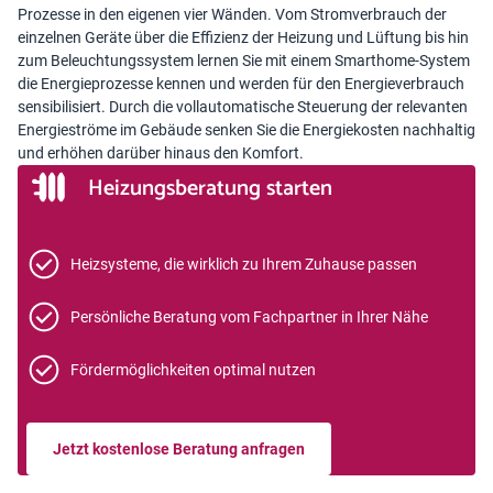
Prozesse in den eigenen vier Wänden. Vom Stromverbrauch der
einzelnen Geräte über die Effizienz der Heizung und Lüftung bis hin
zum Beleuchtungssystem lernen Sie mit einem Smarthome-System
die Energieprozesse kennen und werden für den Energieverbrauch
sensibilisiert. Durch die vollautomatische Steuerung der relevanten
Energieströme im Gebäude senken Sie die Energiekosten nachhaltig
und erhöhen darüber hinaus den Komfort.
Heizungsberatung starten
Heizsysteme, die wirklich zu Ihrem Zuhause passen
Persönliche Beratung vom Fachpartner in Ihrer Nähe
Fördermöglichkeiten optimal nutzen
Jetzt kostenlose Beratung anfragen