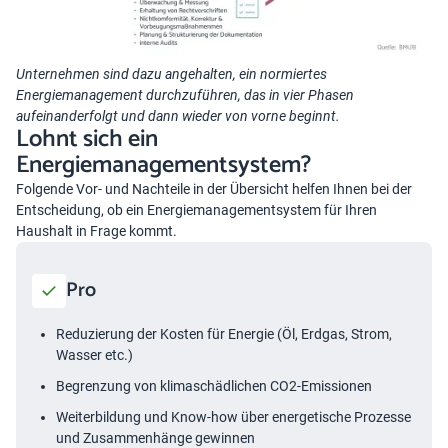
Unternehmen sind dazu angehalten, ein normiertes
Energiemanagement durchzuführen, das in vier Phasen
aufeinanderfolgt und dann wieder von vorne beginnt.
Lohnt sich ein
Energiemanagementsystem?
Folgende Vor- und Nachteile in der Übersicht helfen Ihnen bei der
Entscheidung, ob ein Energiemanagementsystem für Ihren
Haushalt in Frage kommt.
Pro
Reduzierung der Kosten für Energie (Öl, Erdgas, Strom,
Wasser etc.)
Begrenzung von klimaschädlichen CO2-Emissionen
Weiterbildung und Know-how über energetische Prozesse
und Zusammenhänge gewinnen