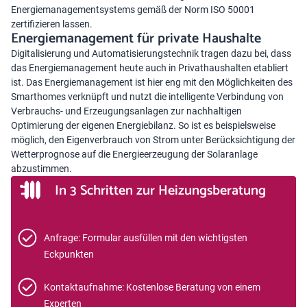
Energiemanagementsystems gemäß der Norm ISO 50001
zertifizieren lassen.
Energiemanagement für private Haushalte
Digitalisierung und Automatisierungstechnik tragen dazu bei, dass
das Energiemanagement heute auch in Privathaushalten etabliert
ist. Das Energiemanagement ist hier eng mit den Möglichkeiten des
Smarthomes verknüpft und nutzt die intelligente Verbindung von
Verbrauchs- und Erzeugungsanlagen zur nachhaltigen
Optimierung der eigenen Energiebilanz. So ist es beispielsweise
möglich, den Eigenverbrauch von Strom unter Berücksichtigung der
Wetterprognose auf die Energieerzeugung der Solaranlage
abzustimmen.
In 3 Schritten zur Heizungsberatung
Anfrage: Formular ausfüllen mit den wichtigsten
Eckpunkten
Kontaktaufnahme: Kostenlose Beratung von einem
Experten