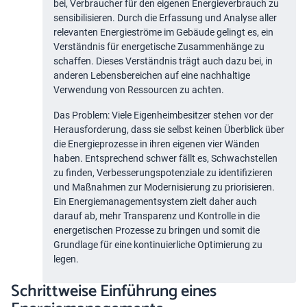
bei, Verbraucher für den eigenen Energieverbrauch zu
sensibilisieren. Durch die Erfassung und Analyse aller
relevanten Energieströme im Gebäude gelingt es, ein
Verständnis für energetische Zusammenhänge zu
schaffen. Dieses Verständnis trägt auch dazu bei, in
anderen Lebensbereichen auf eine nachhaltige
Verwendung von Ressourcen zu achten.
Das Problem: Viele Eigenheimbesitzer stehen vor der
Herausforderung, dass sie selbst keinen Überblick über
die Energieprozesse in ihren eigenen vier Wänden
haben. Entsprechend schwer fällt es, Schwachstellen
zu finden, Verbesserungspotenziale zu identifizieren
und Maßnahmen zur Modernisierung zu priorisieren.
Ein Energiemanagementsystem zielt daher auch
darauf ab, mehr Transparenz und Kontrolle in die
energetischen Prozesse zu bringen und somit die
Grundlage für eine kontinuierliche Optimierung zu
legen.
Schrittweise Einführung eines