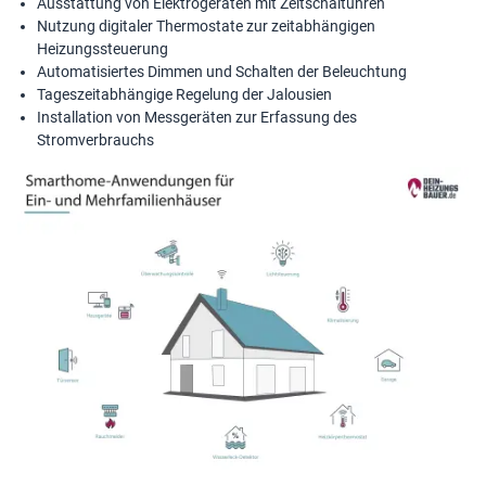
Ausstattung von Elektrogeräten mit Zeitschaltuhren
Nutzung digitaler Thermostate zur zeitabhängigen
Heizungssteuerung
Automatisiertes Dimmen und Schalten der Beleuchtung
Tageszeitabhängige Regelung der Jalousien
Installation von Messgeräten zur Erfassung des
Stromverbrauchs