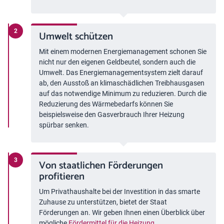
Umwelt schützen
Mit einem modernen Energiemanagement schonen Sie
nicht nur den eigenen Geldbeutel, sondern auch die
Umwelt. Das Energiemanagementsystem zielt darauf
ab, den Ausstoß an klimaschädlichen Treibhausgasen
auf das notwendige Minimum zu reduzieren. Durch die
Reduzierung des Wärmebedarfs können Sie
beispielsweise den Gasverbrauch Ihrer Heizung
spürbar senken.
Von staatlichen Förderungen
profitieren
Um Privathaushalte bei der Investition in das smarte
Zuhause zu unterstützen, bietet der Staat
Förderungen an. Wir geben Ihnen einen Überblick über
mögliche
Fördermittel für die Heizung
.