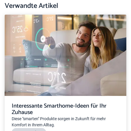
Verwandte Artikel
Interessante Smarthome-Ideen für Ihr
Zuhause
Diese "smarten" Produkte sorgen in Zukunft für mehr
Komfort in Ihrem Alltag.