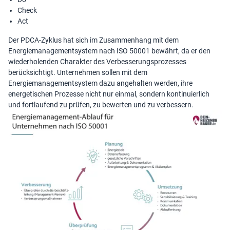
Check
Act
Der PDCA-Zyklus hat sich im Zusammenhang mit dem
Energiemanagementsystem nach ISO 50001 bewährt, da er den
wiederholenden Charakter des Verbesserungsprozesses
berücksichtigt. Unternehmen sollen mit dem
Energiemanagementsystem dazu angehalten werden, ihre
energetischen Prozesse nicht nur einmal, sondern kontinuierlich
und fortlaufend zu prüfen, zu bewerten und zu verbessern.