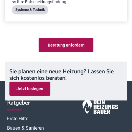
so Ihre Entscheidungsfindung.
Systeme & Technik
Beratung anfordern
Sie planen eine neue Heizung? Lassen Sie
sich kostenlos beraten!
Jetzt loslegen
Ratgeber
Erste Hilfe
Bauen & Sanieren