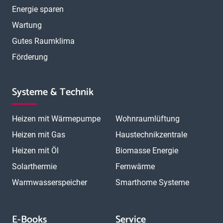
Energie sparen
Wartung
Gutes Raumklima
Förderung
Systeme & Technik
Heizen mit Wärmepumpe
Wohnraumlüftung
Heizen mit Gas
Haustechnikzentrale
Heizen mit Öl
Biomasse Energie
Solarthermie
Fernwärme
Warmwasserspeicher
Smarthome Systeme
E-Books
Service