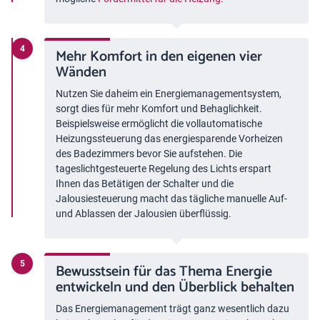
Mehr Komfort in den eigenen vier
Wänden
Nutzen Sie daheim ein Energiemanagementsystem,
sorgt dies für mehr Komfort und Behaglichkeit.
Beispielsweise ermöglicht die vollautomatische
Heizungssteuerung das energiesparende Vorheizen
des Badezimmers bevor Sie aufstehen. Die
tageslichtgesteuerte Regelung des Lichts erspart
Ihnen das Betätigen der Schalter und die
Jalousiesteuerung macht das tägliche manuelle Auf-
und Ablassen der Jalousien überflüssig.
Bewusstsein für das Thema Energie
entwickeln und den Überblick behalten
Das Energiemanagement trägt ganz wesentlich dazu