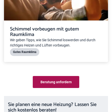
Schimmel vorbeugen mit gutem
Raumklima
Wir geben Tipps, wie Sie Schimmel loswerden und durch
richtiges Heizen und Lüften vorbeugen.
Gutes Raumklima
Beratung anfordern
Sie planen eine neue Heizung? Lassen Sie
sich kostenlos beraten!