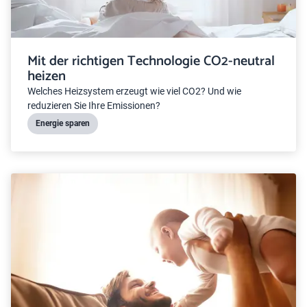
Mit der richtigen Technologie CO2-neutral
heizen
Welches Heizsystem erzeugt wie viel CO2? Und wie
reduzieren Sie Ihre Emissionen?
Energie sparen