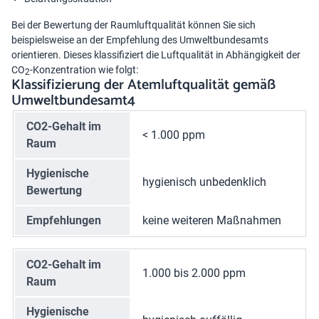
Bei der Bewertung der Raumluftqualität können Sie sich
beispielsweise an der Empfehlung des Umweltbundesamts
orientieren. Dieses klassifiziert die Luftqualität in Abhängigkeit der
CO
-Konzentration wie folgt:
2
Klassifizierung der Atemluftqualität gemäß
Umweltbundesamt4
CO2-Gehalt im
< 1.000 ppm
Raum
Hygienische
hygienisch unbedenklich
Bewertung
Empfehlungen
keine weiteren Maßnahmen
CO2-Gehalt im
1.000 bis 2.000 ppm
Raum
Hygienische