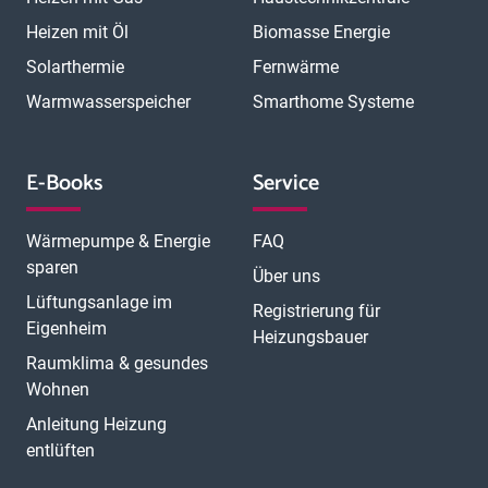
Heizen mit Öl
Biomasse Energie
Solarthermie
Fernwärme
Warmwasserspeicher
Smarthome Systeme
E-Books
Service
Wärmepumpe & Energie
FAQ
sparen
Über uns
Lüftungsanlage im
Registrierung für
Eigenheim
Heizungsbauer
Raumklima & gesundes
Wohnen
Anleitung Heizung
entlüften