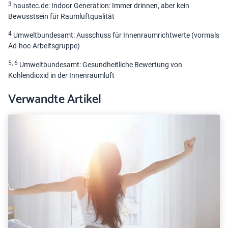
3
haustec.de: Indoor Generation: Immer drinnen, aber kein
Bewusstsein für Raumluftqualität
4
Umweltbundesamt: Ausschuss für Innenraumrichtwerte (vormals
Ad-hoc-Arbeitsgruppe)
5, 6
Umweltbundesamt: Gesundheitliche Bewertung von
Kohlendioxid in der Innenraumluft
Verwandte Artikel