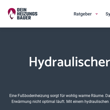
Ratgeber
Sy
Hydraulische
Eine Fußbodenheizung sorgt für wohlig warme Räume. Dank
Erwärmung nicht optimal läuft. Mit einem hydraulischen 