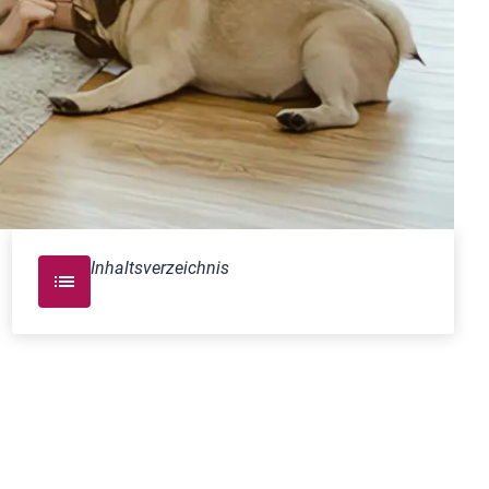
Inhaltsverzeichnis