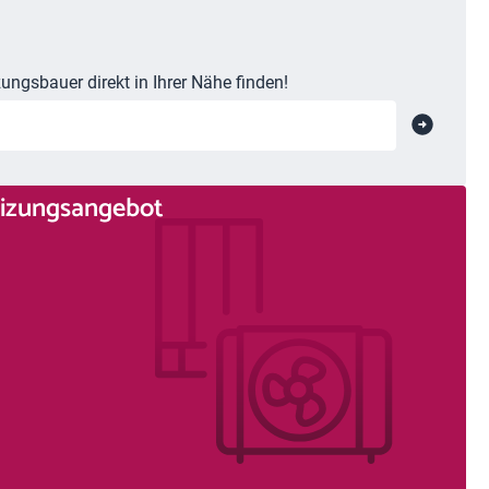
ungsbauer direkt in Ihrer Nähe finden!
Heizungsangebot