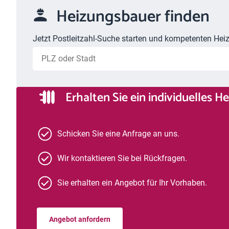
Heizungsbauer finden
Jetzt Postleitzahl-Suche starten und kompetenten Heiz
Erhalten Sie ein individuelles 
Schicken Sie eine Anfrage an uns.
Wir kontaktieren Sie bei Rückfragen.
Sie erhalten ein Angebot für Ihr Vorhaben.
Angebot anfordern