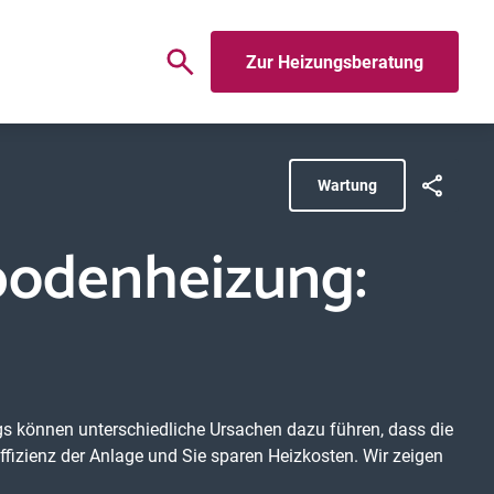
Zur Heizungsberatung
Wartung
bodenheizung:
s können unterschiedliche Ursachen dazu führen, dass die
fizienz der Anlage und Sie sparen Heizkosten. Wir zeigen