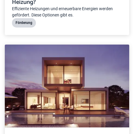
Heizung?
Effiziente Heizungen und erneuerbare Energien werden
gefördert. Diese Optionen gibt es.
Förderung