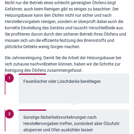
Nicht nur der Betrieb eines schlecht gereinigten Ölofens birgt
Gefahren, auch beim Reinigen gibt es einiges zu beachten. Der
Heizungsbauer kann den Ölofen nicht nur sicher und nach
Herstellervorgaben reinigen, sondern er überprüft dabei auch die
korrekte Einstellung des Gerätes und tauscht Verschleißteile aus.
Sie profitieren davon durch den sicheren Betrieb Ihres Ölofens und
müssen sich um die effiziente Nutzung des Brennstoffs und
plötzliche Defekte wenig Sorgen machen.
Die Jahresreinigung: Damit Sie die Arbeit der Heizungsbauer bei
sich zuhause nachvollziehen können, haben wir die Schritte zur
Reinigung des Ölofens zusammengefasst.
Feuerlöscher oder Löschdecke bereitlegen
Sonstige Sicherheitsvorkehrungen nach
Herstellervorgaben treffen, zumindest aber Ölzufuhr
absperren und Ofen auskühlen lassen