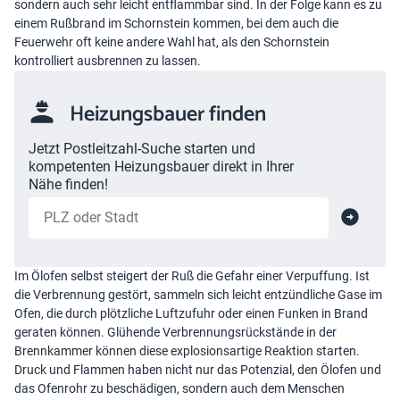
sondern auch sehr leicht entflammbar sind. In der Folge kann es zu
einem Rußbrand im Schornstein kommen, bei dem auch die
Feuerwehr oft keine andere Wahl hat, als den Schornstein
kontrolliert ausbrennen zu lassen.
Heizungsbauer finden
Jetzt Postleitzahl-Suche starten und
kompetenten Heizungsbauer direkt in Ihrer
Nähe finden!
Im Ölofen selbst steigert der Ruß die Gefahr einer Verpuffung. Ist
die Verbrennung gestört, sammeln sich leicht entzündliche Gase im
Ofen, die durch plötzliche Luftzufuhr oder einen Funken in Brand
geraten können. Glühende Verbrennungsrückstände in der
Brennkammer können diese explosionsartige Reaktion starten.
Druck und Flammen haben nicht nur das Potenzial, den Ölofen und
das Ofenrohr zu beschädigen, sondern auch dem Menschen