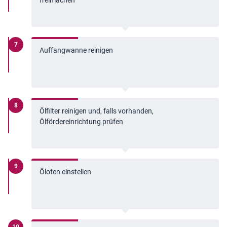
freimachen
Auffangwanne reinigen
Ölfilter reinigen und, falls vorhanden,
Ölfördereinrichtung prüfen
Ölofen einstellen