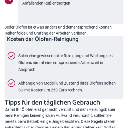
Anfallenden Ruß entsorgen
Jeder Ölofen ist etwas anders und dementsprechend können
Reihenfolge und Umfang der Arbeiten variieren.
Kosten der Ölofen-Reinigung
Solch eine gewissenhafte Reinigung und Wartung des
Ölofens nimmt eine entsprechende Arbeitszeit in
Anspruch.
Abhängig von Modell und Zustand Ihres Ölofens sollten
Sie mit Kosten um 250 Euro rechnen.
Tipps für den täglichen Gebrauch
Damit Ihr Ölofen erst gar nicht verrußt und dem Heizungsbauer
beim Reinigen keinen großen Aufwand verursacht, sollten Sie
bereits beim Betrieb einige Dinge beachten. Diese Regeln stellen
außerdem sicher, dass aus einem Bedienungsfehler kein Notfall