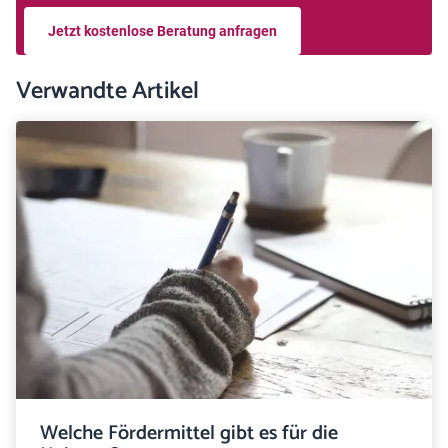
Jetzt kostenlose Beratung anfragen
Verwandte Artikel
Welche Fördermittel gibt es für die