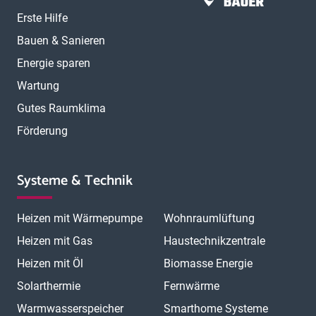
Erste Hilfe
Bauen & Sanieren
Energie sparen
Wartung
Gutes Raumklima
Förderung
Systeme & Technik
Heizen mit Wärmepumpe
Wohnraumlüftung
Heizen mit Gas
Haustechnikzentrale
Heizen mit Öl
Biomasse Energie
Solarthermie
Fernwärme
Warmwasserspeicher
Smarthome Systeme