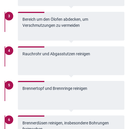
Bereich um den Ölofen abdecken, um
Verschmutzungen zu vermeiden
Rauchrohr und Abgasstutzen reinigen
Brennertopf und Brennringe reinigen
Brennerdüsen reinigen, insbesondere Bohrungen