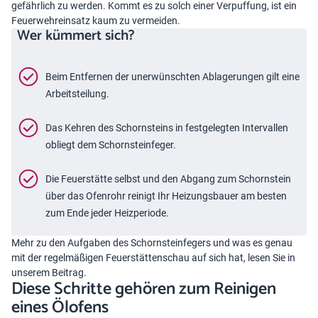
gefährlich zu werden. Kommt es zu solch einer Verpuffung, ist ein
Feuerwehreinsatz kaum zu vermeiden.
Wer kümmert sich?
Beim Entfernen der unerwünschten Ablagerungen gilt eine
Arbeitsteilung.
Das Kehren des Schornsteins in festgelegten Intervallen
obliegt dem Schornsteinfeger.
Die Feuerstätte selbst und den Abgang zum Schornstein
über das Ofenrohr reinigt Ihr Heizungsbauer am besten
zum Ende jeder Heizperiode.
Mehr zu den Aufgaben des Schornsteinfegers und was es genau
mit der regelmäßigen
Feuerstättenschau
auf sich hat, lesen Sie in
unserem Beitrag.
Diese Schritte gehören zum Reinigen
eines Ölofens