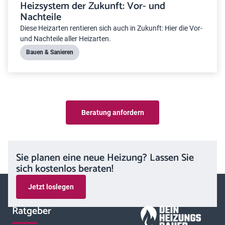
Heizsystem der Zukunft: Vor- und
Nachteile
Diese Heizarten rentieren sich auch in Zukunft: Hier die Vor-
und Nachteile aller Heizarten.
Bauen & Sanieren
Beratung anfordern
Sie planen eine neue Heizung? Lassen Sie
sich kostenlos beraten!
Jetzt loslegen
Ratgeber