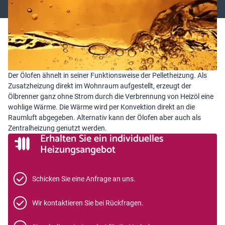
Der Ölofen ähnelt in seiner Funktionsweise der Pelletheizung. Als
Zusatzheizung direkt im Wohnraum aufgestellt, erzeugt der
Ölbrenner ganz ohne Strom durch die Verbrennung von Heizöl eine
wohlige Wärme. Die Wärme wird per Konvektion direkt an die
Raumluft abgegeben. Alternativ kann der Ölofen aber auch als
Zentralheizung genutzt werden.
Erhalten Sie ein individuelles
Heizungsangebot
Schicken Sie eine Anfrage an uns.
Wir kontaktieren Sie bei Rückfragen.