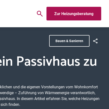
Zur Heizungsberatung
Bauen & Sanieren
ein Passivhaus zu
irklichen und die eigenen Vorstellungen vom Wohnkomfort
notwendige – Zuführung von Wärmeenergie verantwortlich,
Passivhaus. In diesem Artikel erfahren Sie, welche Heizungen
sich finden.