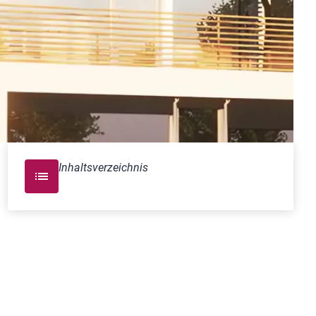
Inhaltsverzeichnis