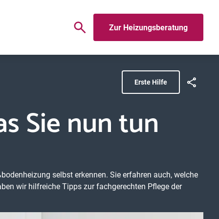
Zur Heizungsberatung
Erste Hilfe
s Sie nun tun
ußbodenheizung selbst erkennen. Sie erfahren auch, welche
n wir hilfreiche Tipps zur fachgerechten Pflege der