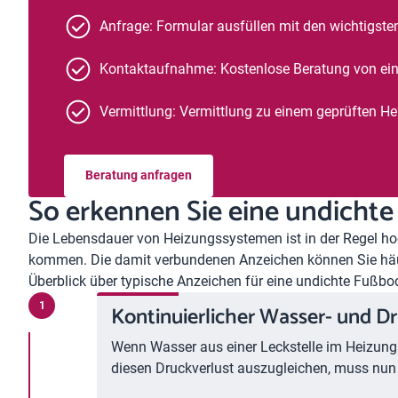
Anfrage: Formular ausfüllen mit den wichtigst
Kontaktaufnahme: Kostenlose Beratung von ei
Vermittlung: Vermittlung zu einem geprüften H
Beratung anfragen
So erkennen Sie eine undicht
Die Lebensdauer von Heizungssystemen ist in der Regel h
kommen. Die damit verbundenen Anzeichen können Sie häuf
Überblick über typische Anzeichen für eine undichte Fußb
Kontinuierlicher Wasser- und D
Wenn Wasser aus einer Leckstelle im Heizungs
diesen Druckverlust auszugleichen, muss nun