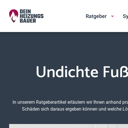
Ratgeber
Sy
Undichte Fuß
In unserem Ratgeberartikel erläutern wir Ihnen anhand pr
Schäden sich daraus ergeben können und welche Lösu