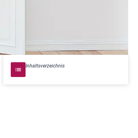
Inhaltsverzeichnis