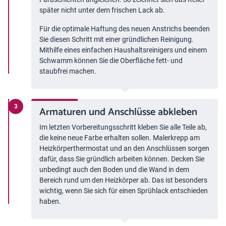
später nicht unter dem frischen Lack ab.
Für die optimale Haftung des neuen Anstrichs beenden
Sie diesen Schritt mit einer gründlichen Reinigung.
Mithilfe eines einfachen Haushaltsreinigers und einem
Schwamm können Sie die Oberfläche fett- und
staubfrei machen.
Armaturen und Anschlüsse abkleben
Im letzten Vorbereitungsschritt kleben Sie alle Teile ab,
die keine neue Farbe erhalten sollen. Malerkrepp am
Heizkörperthermostat und an den Anschlüssen sorgen
dafür, dass Sie gründlich arbeiten können. Decken Sie
unbedingt auch den Boden und die Wand in dem
Bereich rund um den Heizkörper ab. Das ist besonders
wichtig, wenn Sie sich für einen Sprühlack entschieden
haben.