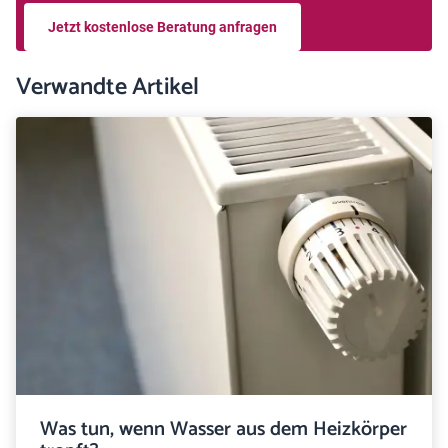
Jetzt kostenlose Beratung anfragen
Verwandte Artikel
Was tun, wenn Wasser aus dem Heizkörper