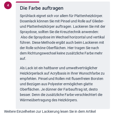
Die Farbe auftragen
Sprühlack eignet sich vor allem für Plattenheizkörper.
Dosenlack können Sie mit Pinsel und Rolle auf Glieder-
und Plattenheizkörper auftragen. Lackieren Sie mit der
Spraydose, sollten Sie die Kreuztechnik anwenden:
Also die Spraydose im Wechsel horizontal und vertikal
führen. Diese Methode ergibt auch beim Lackieren mit
der Rolle schöne Oberflächen. Hier tragen Sie nach
dem Richtungswechsel keine zusätzliche Farbe mehr
auf.
Als Lack ist ein haltbarer und umweltverträglicher
Heizkörperlack auf Acrylbasis in Ihrer Wunschfarbe zu
empfehlen. Pinsel und Rollen mit flusenfreien Borsten
und Bezügen aus Polyester ermöglichen glatte
Oberflächen. Je dünner der Farbauftrag ist, desto
besser. Denn die zusätzliche Farbe verschlechtert die
Wärmeübertragung des Heizkörpers.
Weitere Einzelheiten zur Lackierung lesen Sie in dem Artikel