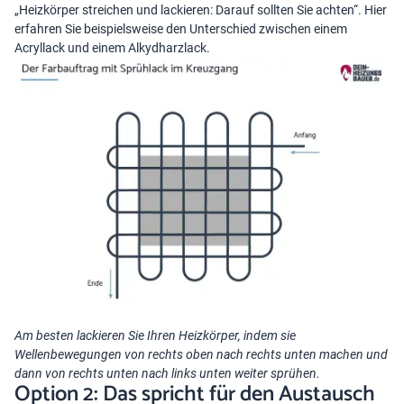
„Heizkörper streichen und lackieren: Darauf sollten Sie achten“
. Hier
erfahren Sie beispielsweise den Unterschied zwischen einem
Acryllack und einem Alkydharzlack.
Am besten lackieren Sie Ihren Heizkörper, indem sie
Wellenbewegungen von rechts oben nach rechts unten machen und
dann von rechts unten nach links unten weiter sprühen.
Option 2: Das spricht für den Austausch