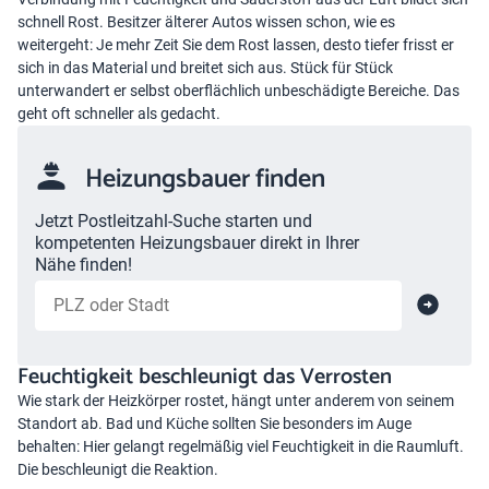
schnell Rost. Besitzer älterer Autos wissen schon, wie es
weitergeht: Je mehr Zeit Sie dem Rost lassen, desto tiefer frisst er
sich in das Material und breitet sich aus. Stück für Stück
unterwandert er selbst oberflächlich unbeschädigte Bereiche. Das
geht oft schneller als gedacht.
Heizungsbauer finden
Jetzt Postleitzahl-Suche starten und
kompetenten Heizungsbauer direkt in Ihrer
Nähe finden!
Feuchtigkeit beschleunigt das Verrosten
Wie stark der Heizkörper rostet, hängt unter anderem von seinem
Standort ab. Bad und Küche sollten Sie besonders im Auge
behalten: Hier gelangt regelmäßig viel Feuchtigkeit in die Raumluft.
Die beschleunigt die Reaktion.