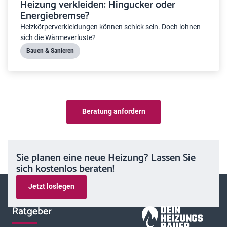
Heizung verkleiden: Hingucker oder
Energiebremse?
Heizkörperverkleidungen können schick sein. Doch lohnen
sich die Wärmeverluste?
Bauen & Sanieren
Beratung anfordern
Sie planen eine neue Heizung? Lassen Sie
sich kostenlos beraten!
Jetzt loslegen
Ratgeber