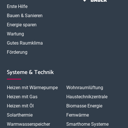
Erste Hilfe
Bauen & Sanieren
Energie sparen
Wartung
Gutes Raumklima
Förderung
Systeme & Technik
Heizen mit Wärmepumpe
Wohnraumlüftung
Heizen mit Gas
Haustechnikzentrale
Heizen mit Öl
Biomasse Energie
Solarthermie
Fernwärme
Warmwasserspeicher
Smarthome Systeme