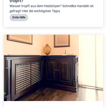
tropft?
Wasser tropft aus dem Heizkörper? Schnelles Handeln ist
gefragt! Hier die wichtigsten Tipps.
Erste Hilfe