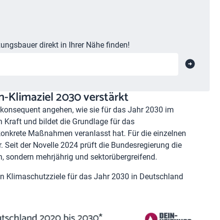
ungsbauer direkt in Ihrer Nähe finden!
-Klimaziel 2030 verstärkt
 konsequent angehen, wie sie für das Jahr 2030 im
 Kraft und bildet die Grundlage für das
onkrete Maßnahmen veranlasst hat. Für die einzelnen
 Seit der Novelle 2024 prüft die Bundesregierung die
ln, sondern mehrjährig und sektorübergreifend.
en Klimaschutzziele für das Jahr 2030 in Deutschland