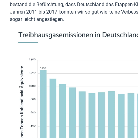
bestand die Befürchtung, dass Deutschland das Etappen-Kli
Jahren 2011 bis 2017 konnten wir so gut wie keine Verbes
sogar leicht angestiegen.