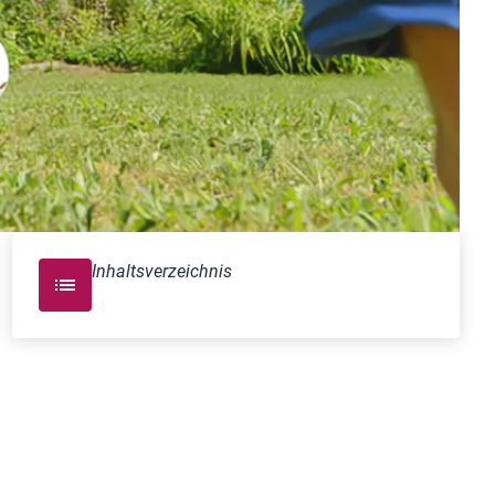
Inhaltsverzeichnis