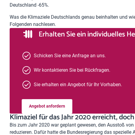
Deutschland -65%.
Was die Klimaziele Deutschlands genau beinhalten und wie
Folgenden nachlesen.
Erhalten Sie ein individuelles 
Schicken Sie eine Anfrage an uns.
Wir kontaktieren Sie bei Rückfragen.
Sie erhalten ein Angebot für Ihr Vorhaben.
Angebot anfordern
Klimaziel für das Jahr 2020 erreicht, doch
Bis zum Jahr 2020 war geplant gewesen, den Ausstoß vo
reduzieren. Dafür hatte die Bundesregierung das speziel