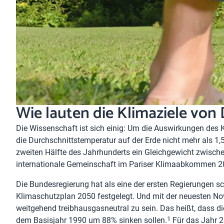
Wie lauten die Klimaziele von
Die Wissenschaft ist sich einig: Um die Auswirkungen des 
die Durchschnittstemperatur auf der Erde nicht mehr als 1,5
zweiten Hälfte des Jahrhunderts ein Gleichgewicht zwisch
internationale Gemeinschaft im Pariser Klimaabkommen 20
Die Bundesregierung hat als eine der ersten Regierungen 
Klimaschutzplan 2050 festgelegt. Und mit der neuesten No
weitgehend treibhausgasneutral zu sein. Das heißt, dass 
1
dem Basisjahr 1990 um 88% sinken sollen.
Für das Jahr 2