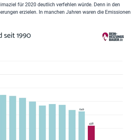
maziel für 2020 deutlich verfehlen würde. Denn in den
serungen erzielen. In manchen Jahren waren die Emissionen