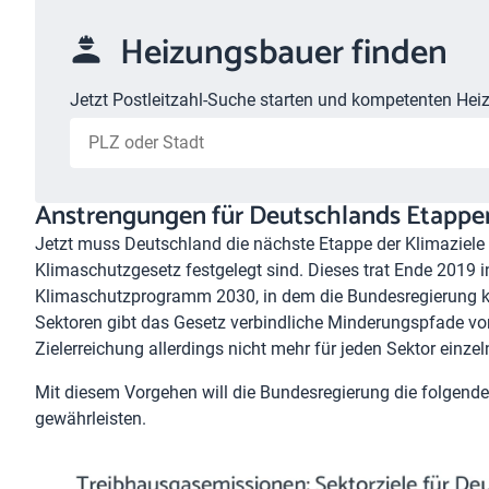
Heizungsbauer finden
Jetzt Postleitzahl-Suche starten und kompetenten Heiz
Anstrengungen für Deutschlands Etappen
Jetzt muss Deutschland die nächste Etappe der Klimaziele
Klimaschutzgesetz festgelegt sind. Dieses trat Ende 2019 in
Klimaschutzprogramm 2030, in dem die Bundesregierung k
Sektoren gibt das Gesetz verbindliche Minderungspfade vor.
Zielerreichung allerdings nicht mehr für jeden Sektor einze
Mit diesem Vorgehen will die Bundesregierung die folgend
gewährleisten.