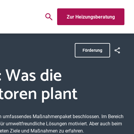
Zur Heizungsberatung
Förderung
: Was die
toren plant
n umfassendes Maßnahmenpaket beschlossen. Im Bereich
für umweltfreundliche Lösungen motiviert. Aber auch beim
reten Ziele und Maßnahmen zu erfahren.