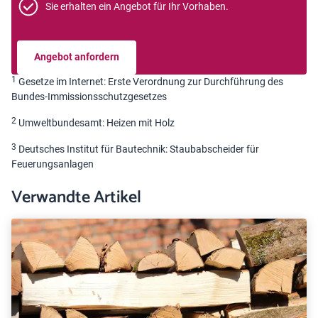
Sie erhalten ein Angebot für Ihr Vorhaben.
Angebot anfordern
1
Gesetze im Internet: Erste Verordnung zur Durchführung des
Bundes-Immissionsschutzgesetzes
2
Umweltbundesamt: Heizen mit Holz
3
Deutsches Institut für Bautechnik: Staubabscheider für
Feuerungsanlagen
Verwandte Artikel