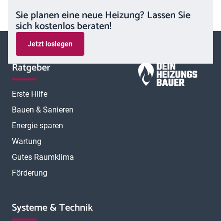
Sie planen eine neue Heizung? Lassen Sie
sich kostenlos beraten!
Jetzt loslegen
Ratgeber
Erste Hilfe
Bauen & Sanieren
Energie sparen
Wartung
Gutes Raumklima
Förderung
Systeme & Technik