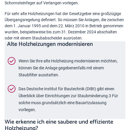
Schornsteinfeger auf Verlangen vorlegen.
Für sehr alte Holzheizungen hat der Gesetzgeber eine großzügige
Übergangsregelung definiert. So müssen Sie Anlagen, die zwischen
dem 1. Januar 1995 und dem 22. März 2010 in Betrieb genommen
wurden, beispielsweise bis zum 31. Dezember 2024 abschalten
oder mit einem Staubabscheider ausrüsten.
Alte Holzheizungen modernisieren
Wenn Sie Ihre alte Holzheizung modernisieren möchten,
können Sie die Anlage gegebenenfalls mit einem
Staubfilter ausstatten.
Das Deutsche Institut für Bautechnik (DIBt) gibt einen
Überblick über Einrichtungen zur Staubminderung.3 Für
solche muss grundsätzlich eine Bauartzulassung
vorliegen.
Wie erkenne ich eine saubere und effiziente
Holzheizung?