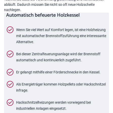
abläuft. Dadurch müssen Sie nicht so oft neue Holzscheite
nachlegen.
Automatisch befeuerte Holzkessel
Wenn Sie viel Wert auf Komfort legen, ist eine Holzheizung
mit automatischer Brennstoffzuführung eine interessante
Alternative.
Bei dieser Zentralfeuerungsanlage wird der Brennstoff
automatisch und kontinuierlich zugeführt.
Er gelangt mithilfe einer Förderschnecke in den Kessel.
Als Energieträger kommen Holzpellets oder Hackschnitzel
infrage.
Hackschnitzelheizungen werden vorwiegend bei
industriellen Anlagen eingesetzt.