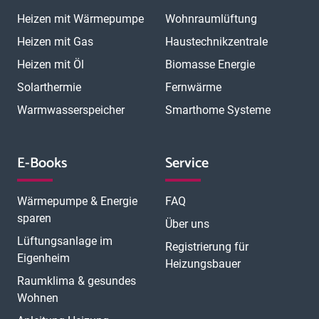
Heizen mit Wärmepumpe
Wohnraumlüftung
Heizen mit Gas
Haustechnikzentrale
Heizen mit Öl
Biomasse Energie
Solarthermie
Fernwärme
Warmwasserspeicher
Smarthome Systeme
E-Books
Service
Wärmepumpe & Energie
FAQ
sparen
Über uns
Lüftungsanlage im
Registrierung für
Eigenheim
Heizungsbauer
Raumklima & gesundes
Wohnen