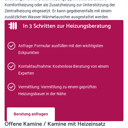
Komfortheizung oder als Zusatzheizung zur Unterstützung der
Zentralheizung eingesetzt. Er kann gegebenenfalls mit einem
zusätzlichen Wasser-Wärmetauscher ausgestattet werden.
In 3 Schritten zur Heizungsberatung
Anfrage: Formular ausfüllen mit den wichtigsten
Eckpunkten
Kontaktaufnahme: Kostenlose Beratung von einem
Experten
Vermittlung: Vermittlung zu einem geprüften
Heizungsbauer in der Nähe
Beratung anfragen
Offene Kamine / Kamine mit Heizeinsatz