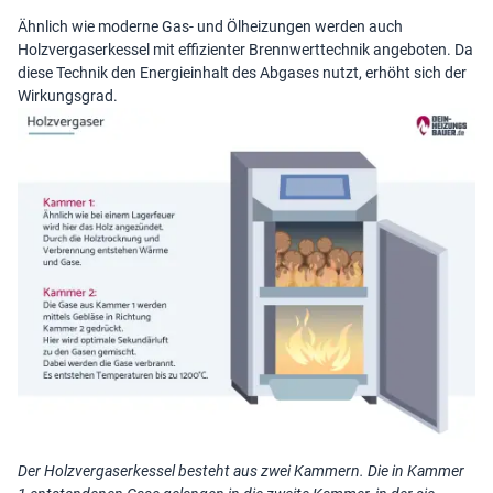
Ähnlich wie moderne Gas- und Ölheizungen werden auch
Holzvergaserkessel mit effizienter Brennwerttechnik angeboten. Da
diese Technik den Energieinhalt des Abgases nutzt, erhöht sich der
Wirkungsgrad.
Der Holzvergaserkessel besteht aus zwei Kammern. Die in Kammer