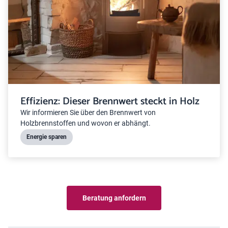
Effizienz: Dieser Brennwert steckt in Holz
Wir informieren Sie über den Brennwert von
Holzbrennstoffen und wovon er abhängt.
Energie sparen
Beratung anfordern