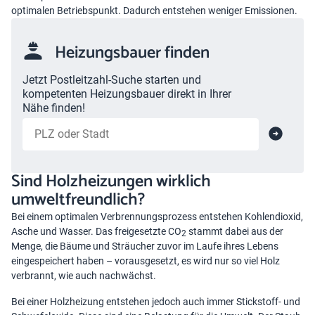
optimalen Betriebspunkt. Dadurch entstehen weniger Emissionen.
Heizungsbauer finden
Jetzt Postleitzahl-Suche starten und
kompetenten Heizungsbauer direkt in Ihrer
Nähe finden!
Sind Holzheizungen wirklich
umweltfreundlich?
Bei einem optimalen Verbrennungsprozess entstehen Kohlendioxid,
Asche und Wasser. Das freigesetzte CO
stammt dabei aus der
2
Menge, die Bäume und Sträucher zuvor im Laufe ihres Lebens
eingespeichert haben – vorausgesetzt, es wird nur so viel Holz
verbrannt, wie auch nachwächst.
Bei einer Holzheizung entstehen jedoch auch immer Stickstoff- und