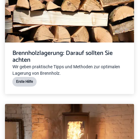
Brennholzlagerung: Darauf sollten Sie
achten
Wir geben praktische Tipps und Methoden zur optimalen
Lagerung von Brennholz.
Erste Hilfe