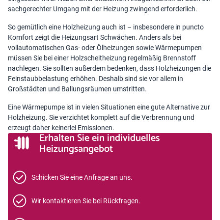
sachgerechter Umgang mit der Heizung zwingend erforderlich.
So gemütlich eine Holzheizung auch ist – insbesondere in puncto
Komfort zeigt die Heizungsart Schwächen. Anders als bei
vollautomatischen Gas- oder Ölheizungen sowie Wärmepumpen
müssen Sie bei einer Holzscheitheizung regelmäßig Brennstoff
nachlegen. Sie sollten außerdem bedenken, dass Holzheizungen die
Feinstaubbelastung erhöhen. Deshalb sind sie vor allem in
Großstädten und Ballungsräumen umstritten.
Eine
Wärmepumpe
ist in vielen Situationen eine gute Alternative zur
Holzheizung. Sie verzichtet komplett auf die Verbrennung und
erzeugt daher keinerlei Emissionen.
Erhalten Sie ein individuelles
Heizungsangebot
Schicken Sie eine Anfrage an uns.
Wir kontaktieren Sie bei Rückfragen.