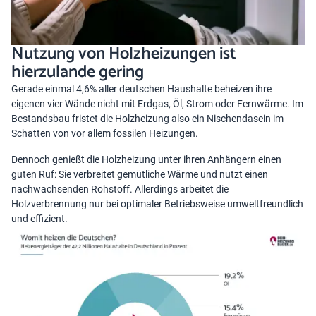
Nutzung von Holzheizungen ist
hierzulande gering
Gerade einmal 4,6% aller deutschen Haushalte beheizen ihre
eigenen vier Wände nicht mit Erdgas, Öl, Strom oder Fernwärme. Im
Bestandsbau fristet die Holzheizung also ein Nischendasein im
Schatten von vor allem fossilen Heizungen.
Dennoch genießt die Holzheizung unter ihren Anhängern einen
guten Ruf: Sie verbreitet gemütliche Wärme und nutzt einen
nachwachsenden Rohstoff. Allerdings arbeitet die
Holzverbrennung nur bei optimaler Betriebsweise umweltfreundlich
und effizient.