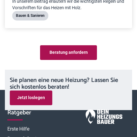
In unserem Beitrag erläutern wir die wichtigsten Regeln und
Vorschriften für das Heizen mit Holz.
Bauen & Sanieren
Beratung anfordern
Sie planen eine neue Heizung? Lassen Sie
sich kostenlos beraten!
Jetzt loslegen
Ratgeber
Erste Hilfe