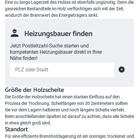
Eine zu lange Lagerzeit des Holzes ist ebenfalls ungünstig. Denn die
gasreichen Bestandteile im Holz verflüchtigen sich mit der Zeit,
wodurch der Brennwert des Energieträgers sinkt.
Heizungsbauer finden
Jetzt Postleitzahl-Suche starten und
kompetenten Heizungsbauer direkt in Ihrer
Nähe finden!
Größe der Holzscheite
Die Größe der Holzscheite hat einen starken Einfluss auf den
Prozess der Trocknung. Scheitlängen von 30 Zentimetern sollten
Sie vor dem Lagern halbieren und noch längere Scheite vierteln.
Beim anschließenden Spalten ist darauf zu achten, dass alle Scheite
in etwa gleich groß sind.
Standort
Für eine effiziente Brennholzlagerung ist ein sonniger, trockener und