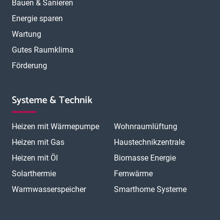
Bauen & Sanieren
Energie sparen
Wartung
Gutes Raumklima
Förderung
Systeme & Technik
Heizen mit Wärmepumpe
Wohnraumlüftung
Heizen mit Gas
Haustechnikzentrale
Heizen mit Öl
Biomasse Energie
Solarthermie
Fernwärme
Warmwasserspeicher
Smarthome Systeme