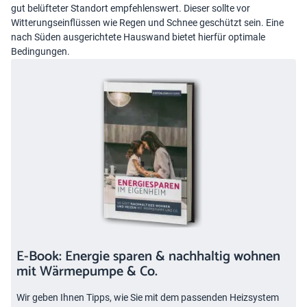
gut belüfteter Standort empfehlenswert. Dieser sollte vor
Witterungseinflüssen wie Regen und Schnee geschützt sein. Eine
nach Süden ausgerichtete Hauswand bietet hierfür optimale
Bedingungen.
E-Book: Energie sparen & nachhaltig wohnen
mit Wärmepumpe & Co.
Wir geben Ihnen Tipps, wie Sie mit dem passenden Heizsystem