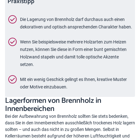
Praxistipp
Die Lagerung von Brennholz darf durchaus auch einen
dekorativen und optisch ansprechenden Charakter haben.
Wenn Sie beispielsweise mehrere Holzarten zum Heizen
nutzen, können Sie diese in Form einer bunt gemischten
Holzwand stapeln und damit tolle optische Akzente
setzen.
Mit ein wenig Geschick gelingt es Ihnen, kreative Muster
oder Motive einzubauen.
Lagerformen von Brennholz in
Innenbereichen
Bei der Aufbewahrung von Brennholz sollten Sie stets bedenken,
dass Sie in den Innenbereichen ausschließlich trockenes Holz lagern
sollten – und auch das nicht in zu großen Mengen. Selbst in
Kellerräumen besteht aufgrund der höheren Luftfeuchtigkeit und