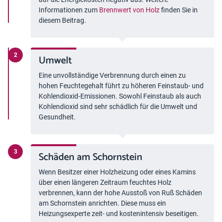
Informationen zum
Brennwert von Holz
finden Sie in
diesem Beitrag.
Umwelt
Eine unvollständige Verbrennung durch einen zu
hohen Feuchtegehalt führt zu höheren Feinstaub- und
Kohlendioxid-Emissionen. Sowohl Feinstaub als auch
Kohlendioxid sind sehr schädlich für die Umwelt und
Gesundheit.
Schäden am Schornstein
Wenn Besitzer einer Holzheizung oder eines Kamins
über einen längeren Zeitraum feuchtes Holz
verbrennen, kann der hohe Ausstoß von Ruß Schäden
am Schornstein anrichten. Diese muss ein
Heizungsexperte zeit- und kostenintensiv beseitigen.