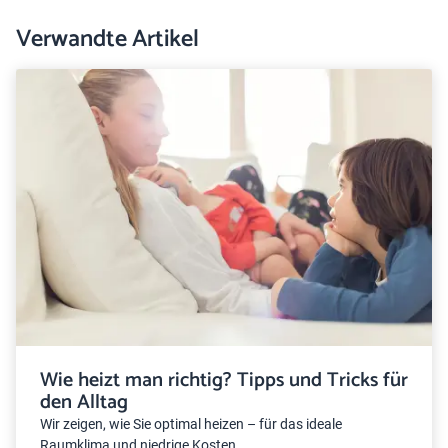
Verwandte Artikel
Wie heizt man richtig? Tipps und Tricks für
den Alltag
Wir zeigen, wie Sie optimal heizen – für das ideale
Raumklima und niedrige Kosten.