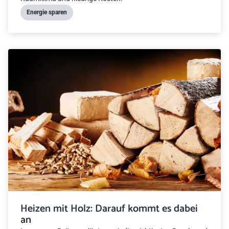
Energie sparen
Heizen mit Holz: Darauf kommt es dabei
an