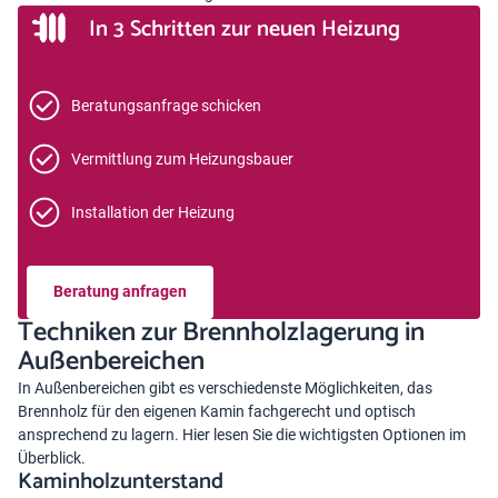
In 3 Schritten zur neuen Heizung
Beratungsanfrage schicken
Vermittlung zum Heizungsbauer
Installation der Heizung
Beratung anfragen
Techniken zur Brennholzlagerung in
Außenbereichen
In Außenbereichen gibt es verschiedenste Möglichkeiten, das
Brennholz für den eigenen Kamin fachgerecht und optisch
ansprechend zu lagern. Hier lesen Sie die wichtigsten Optionen im
Überblick.
Kaminholzunterstand