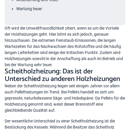
Wartung teuer
Oft wird die Umweltfreundlichkeit zitiert, wenn es um die Vorteile
der Holzheizungen geht. Hier lohnt es sich jedoch, genauer
hinzuschauen. Die extremen Feinstaub-Emissionen, die langen
Wartezeiten für das Nachwachsen des Rohstoffes und die häufig
langen Lieferketten sind einige der kritischen Punkte. Zudem sind
Holzheizungen sowohl in der Anschaffung als auch im Betrieb und
bei der Wartung sehr teuer.
Scheitholzheizung: Das ist der
Unterschied zu anderen Holzheizungen
Neben der Scheitholzheizung liegen seit einigen Jahren vor allem
auch Pelletheizungen im Trend. Bei Pellets handelt es sich um
gepresste, naturbelassene Säge- und Hobelspäne. Da Pellets für die
Holzheizung genormt sind, weist dieser Brennstoff eine
gleichbleibende Qualität auf.
Der wesentliche Unterschied zu einer Scheitholzheizung ist die
Bestückung des Kessels: Während die Besitzer das Scheitholz