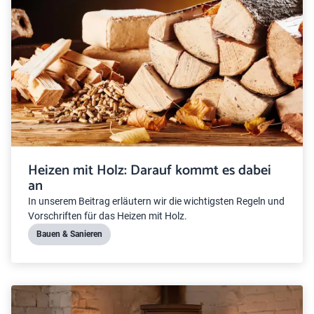
Heizen mit Holz: Darauf kommt es dabei
an
In unserem Beitrag erläutern wir die wichtigsten Regeln und
Vorschriften für das Heizen mit Holz.
Bauen & Sanieren