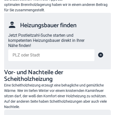
optimalen
Brennholzlagerung
haben wir in einem anderen Beitrag
für Sie zusammengestellt.
Heizungsbauer finden
Jetzt Postleitzahl-Suche starten und
kompetenten Heizungsbauer direkt in Ihrer
Nähe finden!
Vor- und Nachteile der
Scheitholzheizung
Eine Scheitholzheizung erzeugt eine behagliche und gemütliche
Wärme. Wer im tiefen Winter vor einem knisternden Kaminfeuer
sitzen darf, der weiß den Komfort einer Holzheizung zu schätzen.
Auf der anderen Seite haben Scheitholzheizungen aber auch viele
Nachteile.