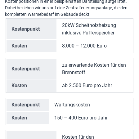
Kostenpositionen in einer beispielhaften Darstellung aufgelistet.
Dabei beziehen wir uns auf eine Zentralfeuerungsanlage, die den
kompletten Wärmebedarf im Gebäude deckt.
20kW Scheitholzheizung
Kostenpunkt
inklusive Pufferspeicher
Kosten
8.000 – 12.000 Euro
zu erwartende Kosten für den
Kostenpunkt
Brennstoff
Kosten
ab 2.500 Euro pro Jahr
Kostenpunkt
Wartungskosten
Kosten
150 – 400 Euro pro Jahr
Kosten für den