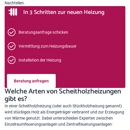
Nachteilen.
In 3 Schritten zur neuen Heizung
Beratungsanfrage schicken
Vermittlung zum Heizungsbauer
Installation der Heizung
Beratung anfragen
Welche Arten von Scheitholzheizungen
gibt es?
In einer Scheitholzheizung (oder auch Stückholzheizung genannt)
wird stückiges Holz als Energieträger verbrannt und zur Erzeugung
von Wärme genutzt. Dabei unterscheiden Experten zwischen
Einzelraumfeuerungsanlagen und Zentralfeuerungsanlagen: