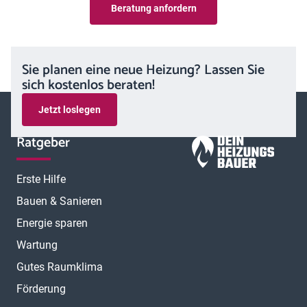
Beratung anfordern
Sie planen eine neue Heizung? Lassen Sie
sich kostenlos beraten!
Jetzt loslegen
Ratgeber
Erste Hilfe
Bauen & Sanieren
Energie sparen
Wartung
Gutes Raumklima
Förderung