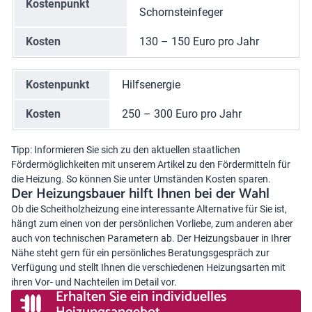
Kostenpunkt
Schornsteinfeger
Kosten
130 – 150 Euro pro Jahr
Kostenpunkt
Hilfsenergie
Kosten
250 – 300 Euro pro Jahr
Tipp: Informieren Sie sich zu den aktuellen staatlichen
Fördermöglichkeiten mit unserem Artikel zu den
Fördermitteln für
die Heizung
. So können Sie unter Umständen Kosten sparen.
Der Heizungsbauer hilft Ihnen bei der Wahl
Ob die Scheitholzheizung eine interessante Alternative für Sie ist,
hängt zum einen von der persönlichen Vorliebe, zum anderen aber
auch von technischen Parametern ab. Der Heizungsbauer in Ihrer
Nähe steht gern für ein persönliches Beratungsgespräch zur
Verfügung und stellt Ihnen die verschiedenen Heizungsarten mit
ihren Vor- und Nachteilen im Detail vor.
Erhalten Sie ein individuelles