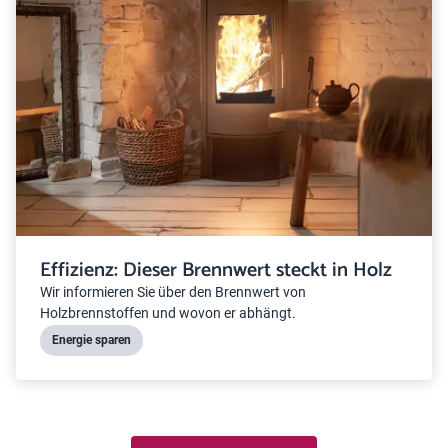
Effizienz: Dieser Brennwert steckt in Holz
Wir informieren Sie über den Brennwert von
Holzbrennstoffen und wovon er abhängt.
Energie sparen