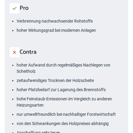
Pro
Verbrennung nachwachsender Rohstoffe
hoher Wirkungsgrad bei modernen Anlagen
Contra
hoher Aufwand durch regelmäßiges Nachlegen von
Scheitholz
zeitaufwendiges Trocknen der Holzscheite
hoher Platzbedarf zur Lagerung des Brennstoffs
hohe Feinstaub-Emissionen im Vergleich zu anderen
Heizungsarten
nur umweltfreundlich bei nachhaltiger Forstwirtschaft
von den Schwankungen des Holzpreises abhängig
Anschaffung sehr teuer