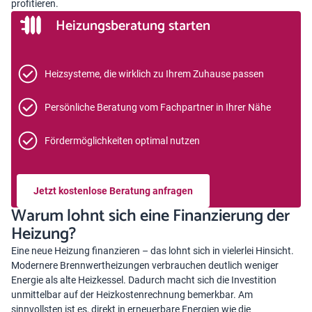
profitieren.
Heizungsberatung starten
Heizsysteme, die wirklich zu Ihrem Zuhause passen
Persönliche Beratung vom Fachpartner in Ihrer Nähe
Fördermöglichkeiten optimal nutzen
Jetzt kostenlose Beratung anfragen
Warum lohnt sich eine Finanzierung der
Heizung?
Eine neue Heizung finanzieren – das lohnt sich in vielerlei Hinsicht.
Modernere Brennwertheizungen verbrauchen deutlich weniger
Energie als alte Heizkessel. Dadurch macht sich die Investition
unmittelbar auf der Heizkostenrechnung bemerkbar. Am
sinnvollsten ist es, direkt in erneuerbare Energien wie die