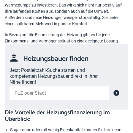
Wärmepumpe zu investieren. Das wirkt sich nicht nur positiv auf
Ihre laufenden Kosten aus, sondern auch auf die Umwelt.
Außerdem sind neue Heizungen weniger störanfällig. Sie bieten
einen spürbaren Mehrwert in puncto Komfort.
In Bezug auf die Finanzierung der Heizung gibt es für jede
Einkommens- und Vermögenssituation eine geeignete Lösung.
Heizungsbauer finden
Jetzt Postleitzahl-Suche starten und
kompetenten Heizungsbauer direkt in Ihrer
Nähe finden!
Die Vorteile der Heizungsfinanzierung im
Überblick:
Sogar ohne oder mit wenig Eigenkapital können Sie Ihre neue