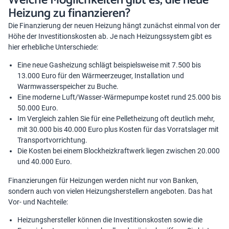
Welche Möglichkeiten gibt es, die neue
Heizung zu finanzieren?
Die Finanzierung der neuen Heizung hängt zunächst einmal von der
Höhe der Investitionskosten ab. Je nach Heizungssystem gibt es
hier erhebliche Unterschiede:
Eine neue Gasheizung schlägt beispielsweise mit 7.500 bis
13.000 Euro für den Wärmeerzeuger, Installation und
Warmwasserspeicher zu Buche.
Eine moderne Luft/Wasser-Wärmepumpe kostet rund 25.000 bis
50.000 Euro.
Im Vergleich zahlen Sie für eine Pelletheizung oft deutlich mehr,
mit 30.000 bis 40.000 Euro plus Kosten für das Vorratslager mit
Transportvorrichtung.
Die Kosten bei einem Blockheizkraftwerk liegen zwischen 20.000
und 40.000 Euro.
Finanzierungen für Heizungen werden nicht nur von Banken,
sondern auch von vielen Heizungsherstellern angeboten. Das hat
Vor- und Nachteile:
Heizungshersteller können die Investitionskosten sowie die