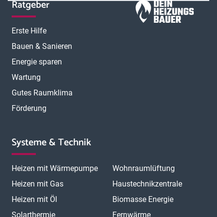
Ratgeber
Erste Hilfe
Bauen & Sanieren
Energie sparen
Wartung
Gutes Raumklima
Förderung
Systeme & Technik
Heizen mit Wärmepumpe
Wohnraumlüftung
Heizen mit Gas
Haustechnikzentrale
Heizen mit Öl
Biomasse Energie
Solarthermie
Fernwärme