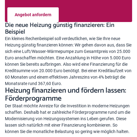
Angebot anfordern
Die neue Heizung günstig finanzieren: Ein
Beispiel
Ein kleines Rechenbeispiel soll verdeutlichen, wie Sie Ihre neue
Heizung günstig finanzieren können: Wir gehen davon aus, dass Sie
sich eine Luft/Wasser-Wärmepumpe zum Gesamtpreis von 25.000
Euro anschaffen möchten. Eine Anzahlung in Höhe von 5.000 Euro
können Sie bereits aufbringen. Also wird eine Finanzierung für die
Kreditsumme von 20.000 Euro benötigt. Bei einer Kreditlaufzeit von
60 Monaten und einem effektiven Jahreszins von 4% beträgt die
Monatsrate rund 367,60 Euro.
Heizung finanzieren und fördern lassen:
Förderprogramme
Der Staat möchte Anreize für die Investition in moderne Heizungen
schaffen. Deshalb hat er zahlreiche Förderprogramme rund um die
Modernisierung von Heizungssystemen ins Leben gerufen. Diese
lassen sich natürlich mit einer Finanzierung kombinieren. So
können Sie die monatliche Belastung so gering wie möglich halten.