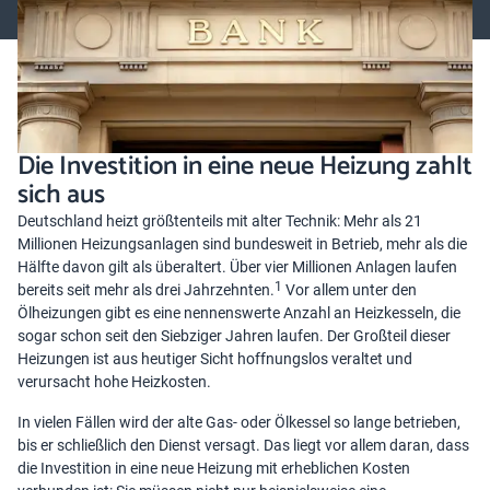
Die Investition in eine neue Heizung zahlt
sich aus
Deutschland heizt größtenteils mit alter Technik: Mehr als 21
Millionen Heizungsanlagen sind bundesweit in Betrieb, mehr als die
Hälfte davon gilt als überaltert. Über vier Millionen Anlagen laufen
1
bereits seit mehr als drei Jahrzehnten.
Vor allem unter den
Ölheizungen gibt es eine nennenswerte Anzahl an Heizkesseln, die
sogar schon seit den Siebziger Jahren laufen. Der Großteil dieser
Heizungen ist aus heutiger Sicht hoffnungslos veraltet und
verursacht hohe Heizkosten.
In vielen Fällen wird der alte Gas- oder Ölkessel so lange betrieben,
bis er schließlich den Dienst versagt. Das liegt vor allem daran, dass
die Investition in eine neue Heizung mit erheblichen Kosten