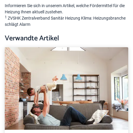
Informieren Sie sich in unserem Artikel, welche
Fördermittel für die
Heizung
Ihnen aktuell zustehen.
1
ZVSHK Zentralverband Sanitär Heizung Klima: Heizungsbranche
schlägt Alarm
Verwandte Artikel