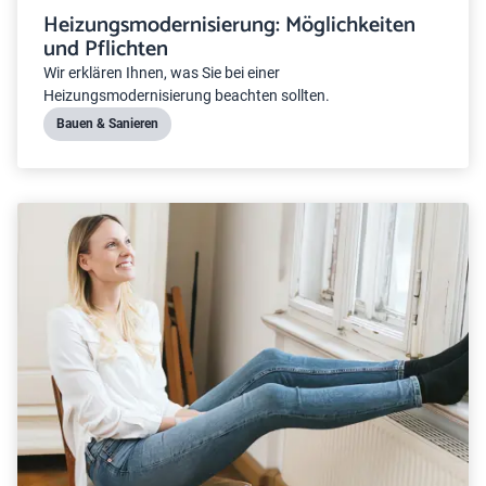
Heizungsmodernisierung: Möglichkeiten
und Pflichten
Wir erklären Ihnen, was Sie bei einer
Heizungsmodernisierung beachten sollten.
Bauen & Sanieren