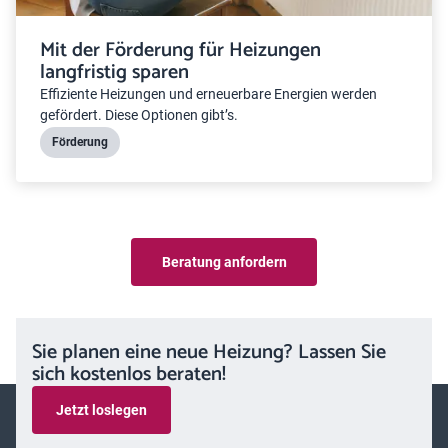
Mit der Förderung für Heizungen
langfristig sparen
Effiziente Heizungen und erneuerbare Energien werden
gefördert. Diese Optionen gibt’s.
Förderung
Beratung anfordern
Sie planen eine neue Heizung? Lassen Sie
sich kostenlos beraten!
Jetzt loslegen