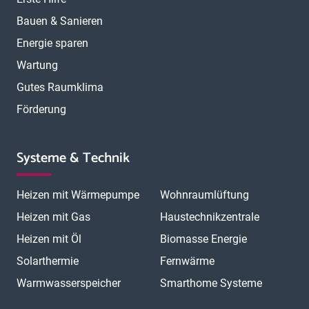
Bauen & Sanieren
Energie sparen
Wartung
Gutes Raumklima
Förderung
Systeme & Technik
Heizen mit Wärmepumpe
Wohnraumlüftung
Heizen mit Gas
Haustechnikzentrale
Heizen mit Öl
Biomasse Energie
Solarthermie
Fernwärme
Warmwasserspeicher
Smarthome Systeme