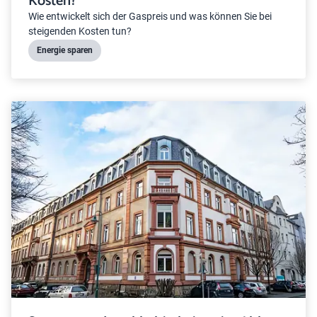
Kosten?
Wie entwickelt sich der Gaspreis und was können Sie bei
steigenden Kosten tun?
Energie sparen