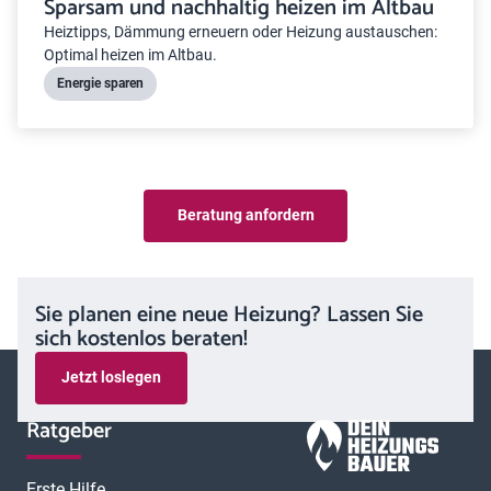
Sparsam und nachhaltig heizen im Altbau
Heiztipps, Dämmung erneuern oder Heizung austauschen:
Optimal heizen im Altbau.
Energie sparen
Beratung anfordern
Sie planen eine neue Heizung? Lassen Sie
sich kostenlos beraten!
Jetzt loslegen
Ratgeber
Erste Hilfe