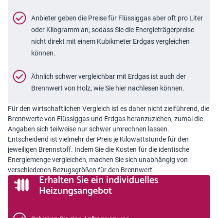
Anbieter geben die Preise für Flüssiggas aber oft pro Liter
oder Kilogramm an, sodass Sie die Energieträgerpreise
nicht direkt mit einem Kubikmeter Erdgas vergleichen
können.
Ähnlich schwer vergleichbar mit Erdgas ist auch der
Brennwert von Holz, wie Sie hier nachlesen können.
Für den wirtschaftlichen Vergleich ist es daher nicht zielführend, die
Brennwerte von Flüssiggas und Erdgas heranzuziehen, zumal die
Angaben sich teilweise nur schwer umrechnen lassen.
Entscheidend ist vielmehr der Preis je Kilowattstunde für den
jeweiligen Brennstoff. Indem Sie die Kosten für die identische
Energiemenge vergleichen, machen Sie sich unabhängig von
verschiedenen Bezugsgrößen für den Brennwert.
Erhalten Sie ein individuelles
Heizungsangebot