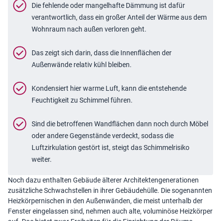
Die fehlende oder mangelhafte Dämmung ist dafür
verantwortlich, dass ein großer Anteil der Wärme aus dem
Wohnraum nach außen verloren geht.
Das zeigt sich darin, dass die Innenflächen der
Außenwände relativ kühl bleiben.
Kondensiert hier warme Luft, kann die entstehende
Feuchtigkeit zu Schimmel führen.
Sind die betroffenen Wandflächen dann noch durch Möbel
oder andere Gegenstände verdeckt, sodass die
Luftzirkulation gestört ist, steigt das Schimmelrisiko
weiter.
Noch dazu enthalten Gebäude älterer Architektengenerationen
zusätzliche Schwachstellen in ihrer Gebäudehülle. Die sogenannten
Heizkörpernischen in den Außenwänden, die meist unterhalb der
Fenster eingelassen sind, nehmen auch alte, voluminöse Heizkörper