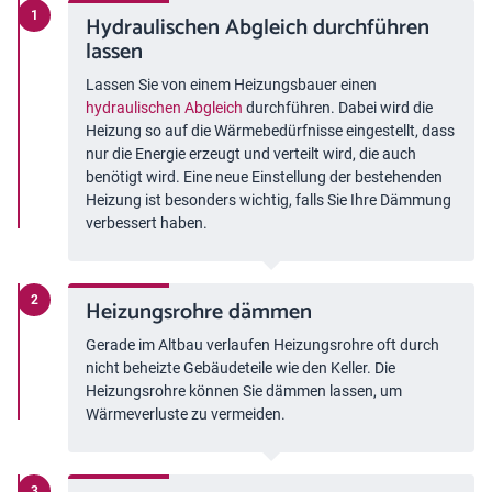
Hydraulischen Abgleich durchführen
lassen
Lassen Sie von einem Heizungsbauer einen
hydraulischen Abgleich
durchführen. Dabei wird die
Heizung so auf die Wärmebedürfnisse eingestellt, dass
nur die Energie erzeugt und verteilt wird, die auch
benötigt wird. Eine neue Einstellung der bestehenden
Heizung ist besonders wichtig, falls Sie Ihre Dämmung
verbessert haben.
Heizungsrohre dämmen
Gerade im Altbau verlaufen Heizungsrohre oft durch
nicht beheizte Gebäudeteile wie den Keller. Die
Heizungsrohre können Sie dämmen lassen, um
Wärmeverluste zu vermeiden.