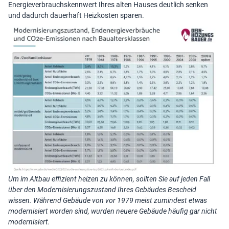
Energieverbrauchskennwert Ihres alten Hauses deutlich senken
und dadurch dauerhaft
Heizkosten sparen
.
Um im Altbau effizient heizen zu können, sollten Sie auf jeden Fall
über den Modernisierungszustand Ihres Gebäudes Bescheid
wissen. Während Gebäude von vor 1979 meist zumindest etwas
modernisiert worden sind, wurden neuere Gebäude häufig gar nicht
modernisiert.