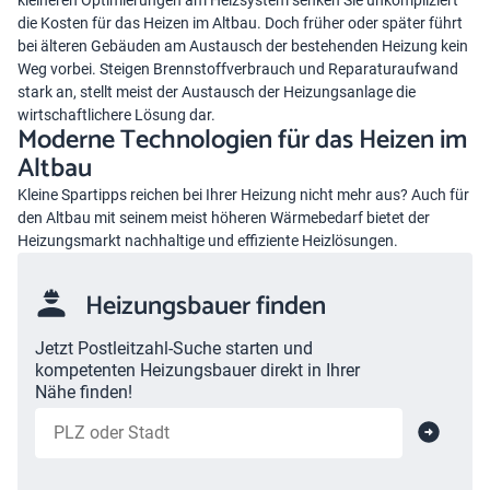
kleineren Optimierungen am Heizsystem senken Sie unkompliziert
die Kosten für das Heizen im Altbau. Doch früher oder später führt
bei älteren Gebäuden am Austausch der bestehenden Heizung kein
Weg vorbei. Steigen Brennstoffverbrauch und Reparaturaufwand
stark an, stellt meist der Austausch der Heizungsanlage die
wirtschaftlichere Lösung dar.
Moderne Technologien für das Heizen im
Altbau
Kleine Spartipps reichen bei Ihrer Heizung nicht mehr aus? Auch für
den Altbau mit seinem meist höheren Wärmebedarf bietet der
Heizungsmarkt nachhaltige und effiziente Heizlösungen.
Heizungsbauer finden
Jetzt Postleitzahl-Suche starten und
kompetenten Heizungsbauer direkt in Ihrer
Nähe finden!