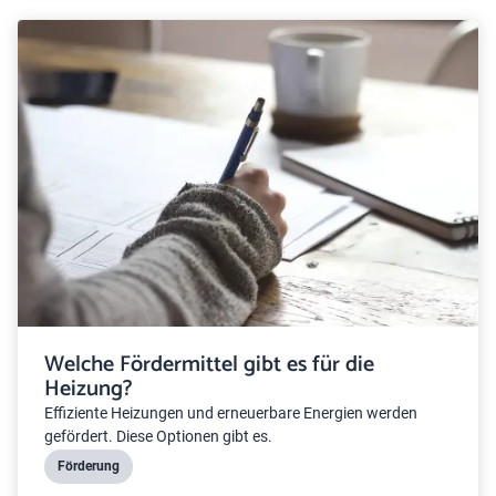
Welche Fördermittel gibt es für die
Heizung?
Effiziente Heizungen und erneuerbare Energien werden
gefördert. Diese Optionen gibt es.
Förderung