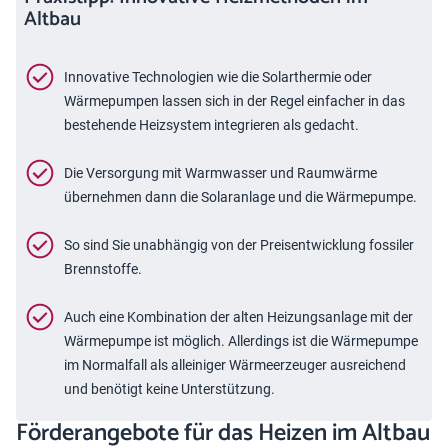
Altbau
Innovative Technologien wie die Solarthermie oder
Wärmepumpen lassen sich in der Regel einfacher in das
bestehende Heizsystem integrieren als gedacht.
Die Versorgung mit Warmwasser und Raumwärme
übernehmen dann die Solaranlage und die Wärmepumpe.
So sind Sie unabhängig von der Preisentwicklung fossiler
Brennstoffe.
Auch eine Kombination der alten Heizungsanlage mit der
Wärmepumpe ist möglich. Allerdings ist die Wärmepumpe
im Normalfall als alleiniger Wärmeerzeuger ausreichend
und benötigt keine Unterstützung.
Förderangebote für das Heizen im Altbau