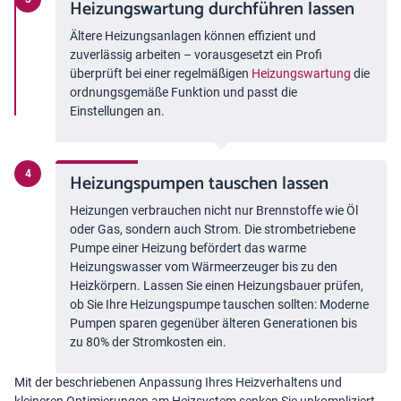
Heizungswartung durchführen lassen
Ältere Heizungsanlagen können effizient und
zuverlässig arbeiten – vorausgesetzt ein Profi
überprüft bei einer regelmäßigen
Heizungswartung
die
ordnungsgemäße Funktion und passt die
Einstellungen an.
Heizungspumpen tauschen lassen
Heizungen verbrauchen nicht nur Brennstoffe wie Öl
oder Gas, sondern auch Strom. Die strombetriebene
Pumpe einer Heizung befördert das warme
Heizungswasser vom Wärmeerzeuger bis zu den
Heizkörpern. Lassen Sie einen Heizungsbauer prüfen,
ob Sie Ihre Heizungspumpe tauschen sollten: Moderne
Pumpen sparen gegenüber älteren Generationen bis
zu 80% der Stromkosten ein.
Mit der beschriebenen Anpassung Ihres Heizverhaltens und