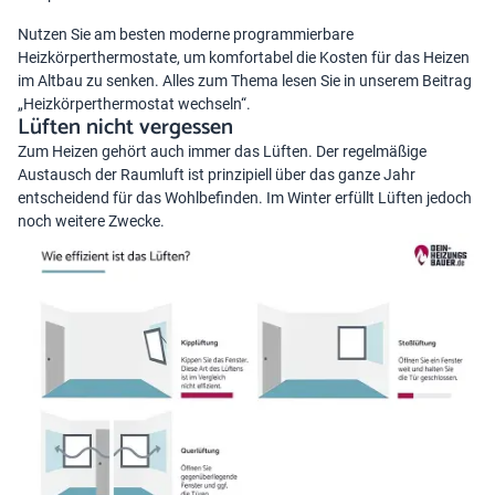
Nutzen Sie am besten moderne programmierbare
Heizkörperthermostate, um komfortabel die Kosten für das Heizen
im Altbau zu senken. Alles zum Thema lesen Sie in unserem Beitrag
„
Heizkörperthermostat wechseln
“.
Lüften nicht vergessen
Zum Heizen gehört auch immer das Lüften. Der regelmäßige
Austausch der Raumluft ist prinzipiell über das ganze Jahr
entscheidend für das Wohlbefinden. Im Winter erfüllt Lüften jedoch
noch weitere Zwecke.