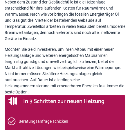
Neben dem Zustand der Gebäudehülle ist die Heizanlage
entscheidend für Ihre laufenden Kosten für Raumwärme und
Warmwasser. Nach wie vor bringen die fossilen Energieträger Öl
und Gas gut drei Viertel der bestehenden Gebäude auf
Temperatur. Zweifellos arbeiten in vielen Gebäuden bereits moderne
Brennwertanlagen, dennoch vielerorts sind noch alte, ineffiziente
Geräte im Einsatz.
Möchten Sie Geld investieren, um Ihren
Altbau mit einer neuen
Heizungsanlage
und weiteren energetischen Maßnahmen
langfristig günstig und umweltverträglich zu heizen, bietet der
Markt attraktive Lösungen wie beispielsweise eine Wärmepumpe.
Nicht immer müssen Sie ältere Heizungsanlagen gleich
austauschen. Auf Dauer ist allerdings eine
Heizungsmodernisierung mit erneuerbaren Energien fast immer die
beste Option.
In 3 Schritten zur neuen Heizung
Beratungsanfrage schicken