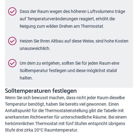
Dass der Raum wegen des höheren Luftvolumens träge
auf Temperaturveränderungen reagiert, erhöht die
Neigung zum wilden Drehen am Thermostat.
Heizen Sie Ihren Altbau auf diese Weise, sind hohe Kosten
unausweichlich.
Um dem zu entgehen, sollten Sie für jeden Raum eine
Solltemperatur festlegen und diese möglichst stabil
halten.
Solltemperaturen festlegen
Wenn Sie sich bewusst machen, dass nicht jeder Raum dieselbe
Temperatur benötigt, haben Sie bereits viel gewonnen. Einen
Anhaltspunkt für die Thermostateinstellung gibt die Tabelle mit
anerkannten Richtwerten für unterschiedliche Räume. Bei einem
herkömmlichen Thermostat mit fünf Stufen entspricht übrigens
Stufe drei zirka 20°C Raumtemperatur.