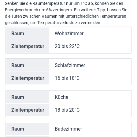
Senken Sie die Raumtemperatur nur um 1°C ab, können Sie den
Energieverbrauch um 6% verringern. Ein weiterer Tipp: Lassen Sie
die Türen zwischen Räumen mit unterschiedlichen Temperaturen
geschlossen, um Temperaturverluste zu vermeiden.
Raum
Wohnzimmer
Zieltemperatur
20 bis 22°C
Raum
Schlafzimmer
Zieltemperatur
16 bis 18°C
Raum
Küche
Zieltemperatur
18 bis 20°C
Raum
Badezimmer