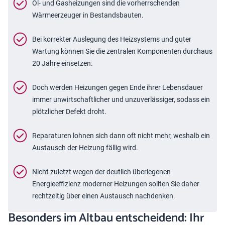
Öl- und Gasheizungen sind die vorherrschenden
Wärmeerzeuger in Bestandsbauten.
Bei korrekter Auslegung des Heizsystems und guter
Wartung können Sie die zentralen Komponenten durchaus
20 Jahre einsetzen.
Doch werden Heizungen gegen Ende ihrer Lebensdauer
immer unwirtschaftlicher und unzuverlässiger, sodass ein
plötzlicher Defekt droht.
Reparaturen lohnen sich dann oft nicht mehr, weshalb ein
Austausch der Heizung fällig wird.
Nicht zuletzt wegen der deutlich überlegenen
Energieeffizienz moderner Heizungen sollten Sie daher
rechtzeitig über einen Austausch nachdenken.
Besonders im Altbau entscheidend: Ihr