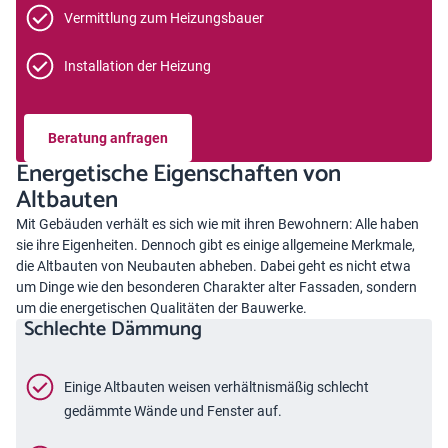
Vermittlung zum Heizungsbauer
Installation der Heizung
Beratung anfragen
Energetische Eigenschaften von
Altbauten
Mit Gebäuden verhält es sich wie mit ihren Bewohnern: Alle haben
sie ihre Eigenheiten. Dennoch gibt es einige allgemeine Merkmale,
die Altbauten von Neubauten abheben. Dabei geht es nicht etwa
um Dinge wie den besonderen Charakter alter Fassaden, sondern
um die energetischen Qualitäten der Bauwerke.
Schlechte Dämmung
Einige Altbauten weisen verhältnismäßig schlecht
gedämmte Wände und Fenster auf.