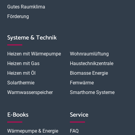
Gutes Raumklima
Förderung
Systeme & Technik
Heizen mit Wärmepumpe
Wohnraumlüftung
Heizen mit Gas
Haustechnikzentrale
Heizen mit Öl
Biomasse Energie
Solarthermie
Fernwärme
Warmwasserspeicher
Smarthome Systeme
E-Books
Service
Wärmepumpe & Energie
FAQ