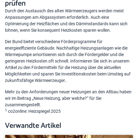
prüfen
Durch den Austausch des alten Wärmeerzeugers werden meist
Anpassungen am Abgassystem erforderlich. Auch eine
Optimierung der Heizflächen und des Dämmstandards kann sich
lohnen, wenn Sie konsequent
Heizkosten sparen
wollen.
Der Bund bietet verschiedene Förderprogramme für
energieeffiziente Gebäude. Nachhaltige Heizungsanlagen wie die
Wärmepumpe amortisieren sich durch die Fördergelder und die
geringeren Heizkosten oft schnell. Informieren Sie sich in unserem
Artikel zu den
Fördermitteln für die Heizung
über die aktuellen
Möglichkeiten und sparen Sie Investitionskosten beim Umstieg auf
zukunftsfähige Wärmeerzeuger..
Mehr zu den Anforderungen neuer Heizungen an den Altbau haben
wir im Beitrag „
Neue Heizung, aber welche?
“ für Sie
zusammengestellt.
1
co2online: Heizspiegel 2025
Verwandte Artikel