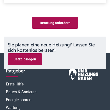
Beratung anfordern
Sie planen eine neue Heizung? Lassen Sie
sich kostenlos beraten!
Jetzt loslegen
Ratgeber
Erste Hilfe
Bauen & Sanieren
Energie sparen
Wartung