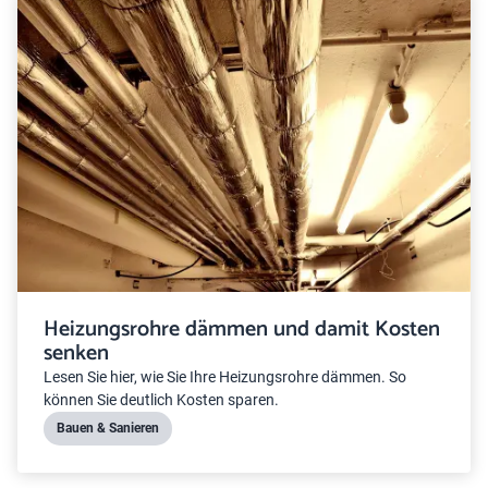
Heizungsrohre dämmen und damit Kosten
senken
Lesen Sie hier, wie Sie Ihre Heizungsrohre dämmen. So
können Sie deutlich Kosten sparen.
Bauen & Sanieren