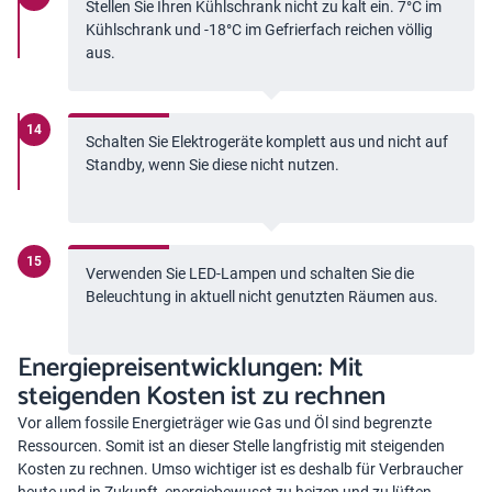
Stellen Sie Ihren Kühlschrank nicht zu kalt ein. 7°C im
Kühlschrank und -18°C im Gefrierfach reichen völlig
aus.
Schalten Sie Elektrogeräte komplett aus und nicht auf
Standby, wenn Sie diese nicht nutzen.
Verwenden Sie LED-Lampen und schalten Sie die
Beleuchtung in aktuell nicht genutzten Räumen aus.
Energiepreisentwicklungen: Mit
steigenden Kosten ist zu rechnen
Vor allem fossile Energieträger wie Gas und Öl sind begrenzte
Ressourcen. Somit ist an dieser Stelle langfristig mit steigenden
Kosten zu rechnen. Umso wichtiger ist es deshalb für Verbraucher