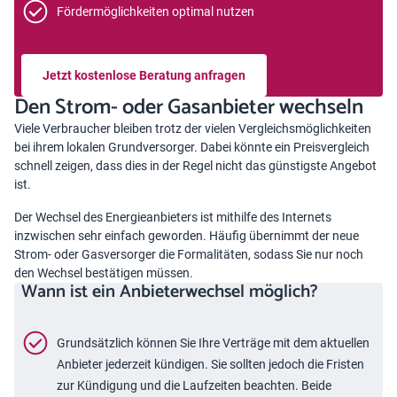
Fördermöglichkeiten optimal nutzen
Jetzt kostenlose Beratung anfragen
Den Strom- oder Gasanbieter wechseln
Viele Verbraucher bleiben trotz der vielen Vergleichsmöglichkeiten
bei ihrem lokalen Grundversorger. Dabei könnte ein Preisvergleich
schnell zeigen, dass dies in der Regel nicht das günstigste Angebot
ist.
Der Wechsel des Energieanbieters ist mithilfe des Internets
inzwischen sehr einfach geworden. Häufig übernimmt der neue
Strom- oder Gasversorger die Formalitäten, sodass Sie nur noch
den Wechsel bestätigen müssen.
Wann ist ein Anbieterwechsel möglich?
Grundsätzlich können Sie Ihre Verträge mit dem aktuellen
Anbieter jederzeit kündigen. Sie sollten jedoch die Fristen
zur Kündigung und die Laufzeiten beachten. Beide