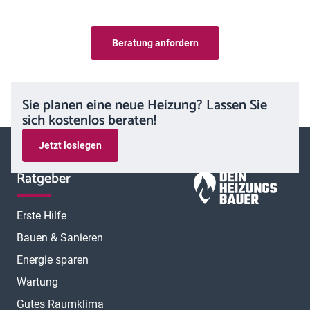
Beratung anfordern
Sie planen eine neue Heizung? Lassen Sie
sich kostenlos beraten!
Jetzt loslegen
Ratgeber
Erste Hilfe
Bauen & Sanieren
Energie sparen
Wartung
Gutes Raumklima