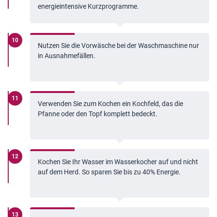
energieintensive Kurzprogramme.
Nutzen Sie die Vorwäsche bei der Waschmaschine nur
in Ausnahmefällen.
Verwenden Sie zum Kochen ein Kochfeld, das die
Pfanne oder den Topf komplett bedeckt.
Kochen Sie Ihr Wasser im Wasserkocher auf und nicht
auf dem Herd. So sparen Sie bis zu 40% Energie.