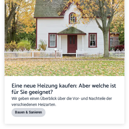
Eine neue Heizung kaufen: Aber welche ist
für Sie geeignet?
Wir geben einen Überblick über die Vor- und Nachteile der
verschiedenen Heizarten.
Bauen & Sanieren