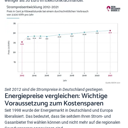
weniger als 30 Euro im Elektronikfachhandel.
Seit 2012 sind die Strompreise in Deutschland gestiegen.
Energiepreise vergleichen: Wichtige
Voraussetzung zum Kostensparen
Seit 1998 wurde der Energiemarkt in Deutschland und Europa
liberalisiert. Das bedeutet, dass Sie seitdem Ihren Strom- und
Gasanbieter frei wählen können und nicht mehr auf die regionalen