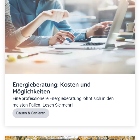
Energieberatung: Kosten und
Möglichkeiten
Eine professionelle Energieberatung lohnt sich in den
meisten Fällen. Lesen Sie mehr!
Bauen & Sanieren