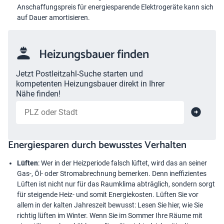
Anschaffungspreis für energiesparende Elektrogeräte kann sich
auf Dauer amortisieren.
Heizungsbauer finden
Jetzt Postleitzahl-Suche starten und
kompetenten Heizungsbauer direkt in Ihrer
Nähe finden!
Energiesparen durch bewusstes Verhalten
Lüften
: Wer in der Heizperiode falsch lüftet, wird das an seiner
Gas-, Öl- oder Stromabrechnung bemerken. Denn ineffizientes
Lüften ist nicht nur für das Raumklima abträglich, sondern sorgt
für steigende Heiz- und somit Energiekosten. Lüften Sie vor
allem in der kalten Jahreszeit bewusst: Lesen Sie hier, wie Sie
richtig lüften im Winter
. Wenn Sie im Sommer Ihre Räume mit