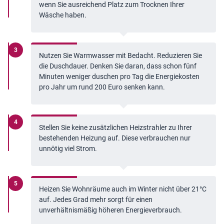
wenn Sie ausreichend Platz zum Trocknen Ihrer
Wäsche haben.
Nutzen Sie Warmwasser mit Bedacht. Reduzieren Sie
die Duschdauer. Denken Sie daran, dass schon fünf
Minuten weniger duschen pro Tag die Energiekosten
pro Jahr um rund 200 Euro senken kann.
Stellen Sie keine zusätzlichen Heizstrahler zu Ihrer
bestehenden Heizung auf. Diese verbrauchen nur
unnötig viel Strom.
Heizen Sie Wohnräume auch im Winter nicht über 21°C
auf. Jedes Grad mehr sorgt für einen
unverhältnismäßig höheren Energieverbrauch.