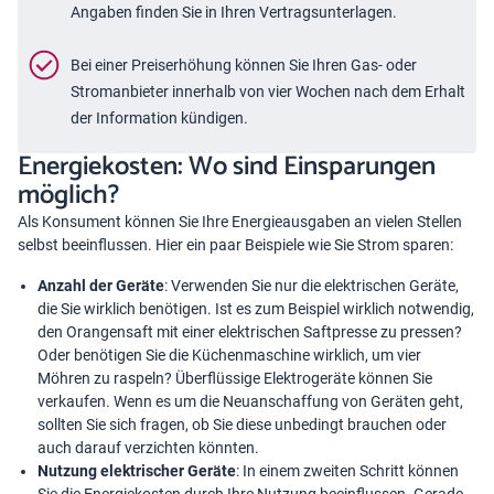
Angaben finden Sie in Ihren Vertragsunterlagen.
Bei einer Preiserhöhung können Sie Ihren Gas- oder
Stromanbieter innerhalb von vier Wochen nach dem Erhalt
der Information kündigen.
Energiekosten: Wo sind Einsparungen
möglich?
Als Konsument können Sie Ihre Energieausgaben an vielen Stellen
selbst beeinflussen. Hier ein paar Beispiele wie Sie Strom sparen:
Anzahl der Geräte
: Verwenden Sie nur die elektrischen Geräte,
die Sie wirklich benötigen. Ist es zum Beispiel wirklich notwendig,
den Orangensaft mit einer elektrischen Saftpresse zu pressen?
Oder benötigen Sie die Küchenmaschine wirklich, um vier
Möhren zu raspeln? Überflüssige Elektrogeräte können Sie
verkaufen. Wenn es um die Neuanschaffung von Geräten geht,
sollten Sie sich fragen, ob Sie diese unbedingt brauchen oder
auch darauf verzichten könnten.
Nutzung elektrischer Geräte
: In einem zweiten Schritt können