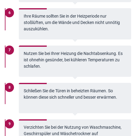
Ihre Räume sollten Sie in der Heizperiode nur
stoßlüften, um die Wände und Decken nicht unnötig
auszukühlen.
Nutzen Sie bei Ihrer Heizung die Nachtabsenkung. Es
ist ohnehin gesünder, bei kühleren Temperaturen zu
schlafen.
Schließen Sie die Türen in beheizten Räumen. So
können diese sich schneller und besser erwärmen.
Verzichten Sie bei der Nutzung von Waschmaschine,
Geschirrspüler und Wäschetrockner auf