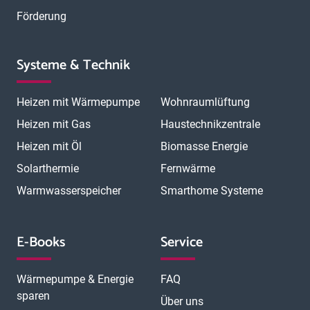
Förderung
Systeme & Technik
Heizen mit Wärmepumpe
Wohnraumlüftung
Heizen mit Gas
Haustechnikzentrale
Heizen mit Öl
Biomasse Energie
Solarthermie
Fernwärme
Warmwasserspeicher
Smarthome Systeme
E-Books
Service
Wärmepumpe & Energie
FAQ
sparen
Über uns