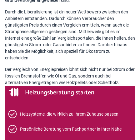
Grundversorger angewiesen sind.
Durch die Liberalisierung ist ein neuer Wettbewerb zwischen den
Anbietern entstanden. Dadurch können Verbraucher den
günstigsten Preis durch einen Vergleich ermitteln, wenn auch die
Strompreise allgemein gestiegen sind. Mittlerweile gibt es im
Internet eine große Zahl an Vergleichsportalen, die Ihnen helfen, den
günstigsten Strom- oder Gasanbieter zu finden. Darüber hinaus
haben Sie die Möglichkeit, sich speziell für Ökostrom zu
entscheiden.
Der Vergleich von Energiepreisen lohnt sich nicht nur bei Strom oder
fossilen Brennstoffen wie Öl und Gas, sondern auch bei
alternativen Energieträgern wie Holzpellets oder Scheitholz.
Heizungsberatung starten
Heizsysteme, die wirklich zu Ihrem Zuhause passen
Persönliche Beratung vom Fachpartner in Ihrer Nähe