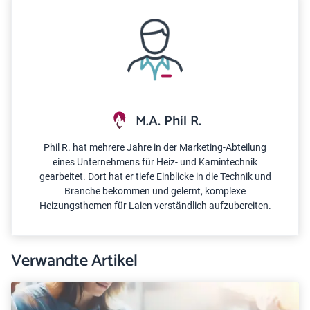
M.A. Phil R.
Phil R. hat mehrere Jahre in der Marketing-Abteilung
eines Unternehmens für Heiz- und Kamintechnik
gearbeitet. Dort hat er tiefe Einblicke in die Technik und
Branche bekommen und gelernt, komplexe
Heizungsthemen für Laien verständlich aufzubereiten.
Verwandte Artikel