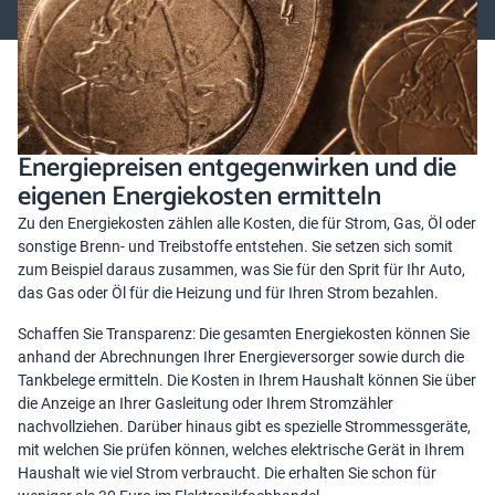
Energiepreisen entgegenwirken und die
eigenen Energiekosten ermitteln
Zu den Energiekosten zählen alle Kosten, die für Strom, Gas, Öl oder
sonstige Brenn- und Treibstoffe entstehen. Sie setzen sich somit
zum Beispiel daraus zusammen, was Sie für den Sprit für Ihr Auto,
das Gas oder Öl für die Heizung und für Ihren Strom bezahlen.
Schaffen Sie Transparenz: Die gesamten Energiekosten können Sie
anhand der Abrechnungen Ihrer Energieversorger sowie durch die
Tankbelege ermitteln. Die Kosten in Ihrem Haushalt können Sie über
die Anzeige an Ihrer Gasleitung oder Ihrem Stromzähler
nachvollziehen. Darüber hinaus gibt es spezielle Strommessgeräte,
mit welchen Sie prüfen können, welches elektrische Gerät in Ihrem
Haushalt wie viel Strom verbraucht. Die erhalten Sie schon für