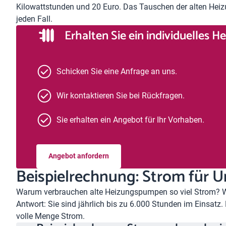
Kilowattstunden und 20 Euro. Das Tauschen der alten Hei
jeden Fall.
Erhalten Sie ein individuelles 
Schicken Sie eine Anfrage an uns.
Wir kontaktieren Sie bei Rückfragen.
Sie erhalten ein Angebot für Ihr Vorhaben.
Angebot anfordern
Beispielrechnung: Strom für 
Warum verbrauchen alte Heizungspumpen so viel Strom? W
Antwort: Sie sind jährlich bis zu 6.000 Stunden im Einsatz.
volle Menge Strom.