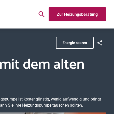
Zur Heizungsberatung
Energie sparen
mit dem alten
ungspumpe ist kostengünstig, wenig aufwendig und bringt
 wann Sie Ihre Heizungspumpe tauschen sollten.