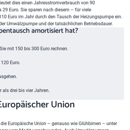
eutet dies einen Jahresstromverbrauch von 90
 29 Euro. Sie sparen nach diesem – für viele
 110 Euro im Jahr durch den Tausch der Heizungspumpe ein.
 der Umwälzpumpe und der tatsächlichen Betriebsdauer.
mpentausch amortisiert hat?
ie mit 150 bis 300 Euro rechnen.
 120 Euro.
usgehen.
als drei bis vier Jahren.
Europäischer Union
 die Europäische Union – genauso wie Glühbirnen – unter