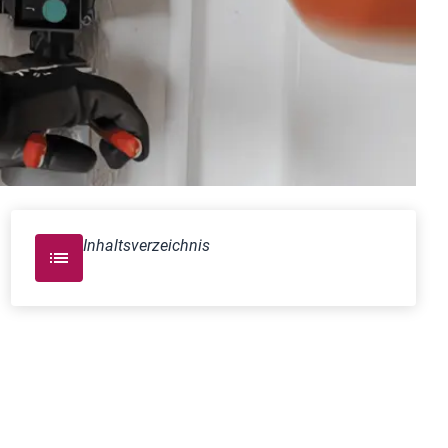
Inhaltsverzeichnis