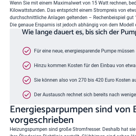
Wenn Sie mit einem Maximalwert von 15 Watt rechnen, bed
Kilowattstunden. Das entspricht einem Strompreis von etwa
durchschnittliche Anlagen geltenden – Rechenbeispiel gut
Die genaue Ersparnis ist jedoch abhängig von dem Modell
Wie lange dauert es, bis sich der Pu
Für eine neue, energiesparende Pumpe müssen S
Hinzu kommen Kosten für den Einbau von etwa
Sie können also von 270 bis 420 Euro Kosten a
Der Austausch rechnet sich bereits nach weniger 
Energiesparpumpen sind von 
vorgeschrieben
Heizungspumpen sind große Stromfresser. Deshalb hat sie