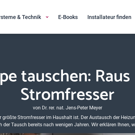
steme & Technik
E-Books
Installateur finden
e tauschen: Raus 
Stromfresser
von Dr. rer. nat. Jens-Peter Meyer
er größte Stromfresser im Haushalt ist. Der Austausch der Heiz
ch der Tausch bereits nach wenigen Jahren. Wir erklären Ihnen,