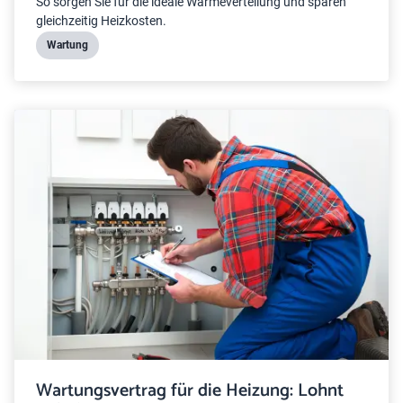
So sorgen Sie für die ideale Wärmeverteilung und sparen
gleichzeitig Heizkosten.
Wartung
Wartungsvertrag für die Heizung: Lohnt