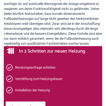
wichtiger ist, auf eventuelle Warnsignale der Anlage umgehend zu
reagieren, um deren Funktionsfähigkeit nicht zu gefährden. Daher
bleibt letztlich festzuhalten, dass korrekt dimensionierte
Fußbodenheizungen auf lange Sicht gesehen den herkömmlichen
Heizkörpern weit überlegen sind. Zwar sind sie in der Anschaffung
etwas kostspieliger, dies relativiert sich allerdings durch die lange
Lebensdauer und die bessere Energiebilanz. Diese Vorteile sind aber
nur dann wirklich garantiert, wenn Sie die Fußbodenheizung auch
regelmäßig von qualifizierten Fachbetrieben warten lassen.
In 3 Schritten zur neuen Heizung
Beratungsanfrage schicken
Vermittlung zum Heizungsbauer
Installation der Heizung