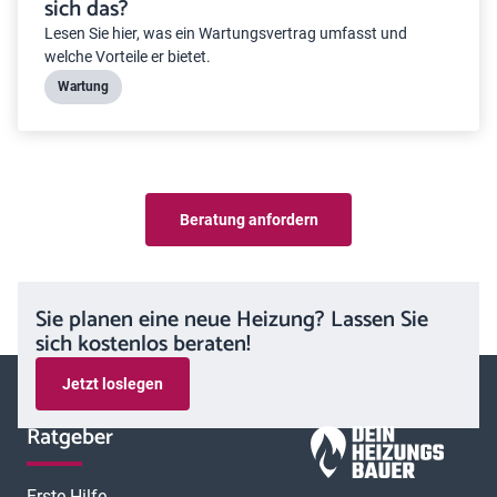
sich das?
Lesen Sie hier, was ein Wartungsvertrag umfasst und
welche Vorteile er bietet.
Wartung
Beratung anfordern
Sie planen eine neue Heizung? Lassen Sie
sich kostenlos beraten!
Jetzt loslegen
Ratgeber
Erste Hilfe