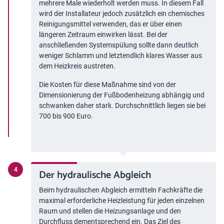
mehrere Male wiederholt werden muss. In diesem Fall
wird der Installateur jedoch zusätzlich ein chemisches
Reinigungsmittel verwenden, das er über einen
längeren Zeitraum einwirken lässt. Bei der
anschließenden Systemspülung sollte dann deutlich
weniger Schlamm und letztendlich klares Wasser aus
dem Heizkreis austreten.
Die Kosten für diese Maßnahme sind von der
Dimensionierung der Fußbodenheizung abhängig und
schwanken daher stark. Durchschnittlich liegen sie bei
700 bis 900 Euro.
Der hydraulische Abgleich
Beim hydraulischen Abgleich ermitteln Fachkräfte die
maximal erforderliche Heizleistung für jeden einzelnen
Raum und stellen die Heizungsanlage und den
Durchfluss dementsprechend ein. Das Ziel des