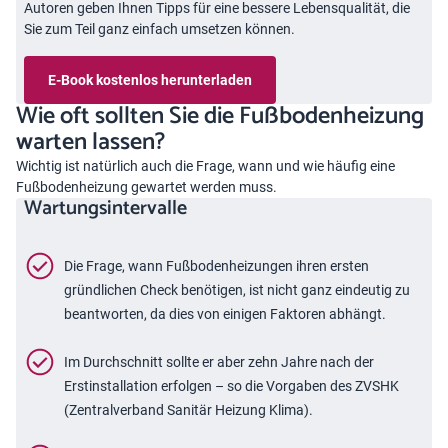
Autoren geben Ihnen Tipps für eine bessere Lebensqualität, die
Sie zum Teil ganz einfach umsetzen können.
E-Book kostenlos herunterladen
Wie oft sollten Sie die Fußbodenheizung
warten lassen?
Wichtig ist natürlich auch die Frage, wann und wie häufig eine
Fußbodenheizung gewartet werden muss.
Wartungsintervalle
Die Frage, wann Fußbodenheizungen ihren ersten
gründlichen Check benötigen, ist nicht ganz eindeutig zu
beantworten, da dies von einigen Faktoren abhängt.
Im Durchschnitt sollte er aber zehn Jahre nach der
Erstinstallation erfolgen – so die Vorgaben des ZVSHK
(Zentralverband Sanitär Heizung Klima).