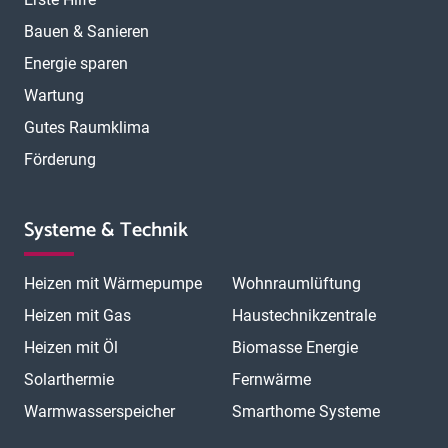
Bauen & Sanieren
Energie sparen
Wartung
Gutes Raumklima
Förderung
Systeme & Technik
Heizen mit Wärmepumpe
Wohnraumlüftung
Heizen mit Gas
Haustechnikzentrale
Heizen mit Öl
Biomasse Energie
Solarthermie
Fernwärme
Warmwasserspeicher
Smarthome Systeme