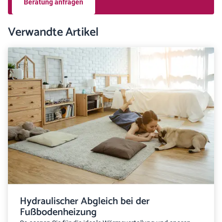
Beratung anfragen
Verwandte Artikel
Hydraulischer Abgleich bei der
Fußbodenheizung