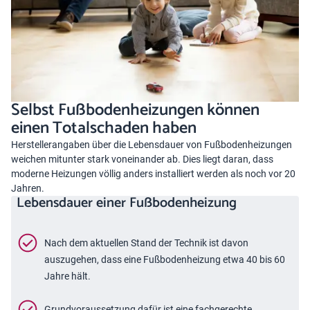
Selbst Fußbodenheizungen können
einen Totalschaden haben
Herstellerangaben über die Lebensdauer von Fußbodenheizungen
weichen mitunter stark voneinander ab. Dies liegt daran, dass
moderne Heizungen völlig anders installiert werden als noch vor 20
Jahren.
Lebensdauer einer Fußbodenheizung
Nach dem aktuellen Stand der Technik ist davon
auszugehen, dass eine Fußbodenheizung etwa 40 bis 60
Jahre hält.
Grundvoraussetzung dafür ist eine fachgerechte