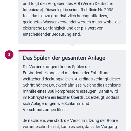
und folgt den Vorgaben des VDI (Verein Deutscher
Ingenieure). Dieser legt in seiner Richtlinie Nr. 2035
fest, dass dazu grundsätzlich hochqualitatives,
geeignetes Wasser verwendet werden muss, wobei die
elektrische Leitfähigkeit und der pH-Wert von
entscheidender Bedeutung sind.
Das Spülen der gesamten Anlage
Die Vorbereitungen für das Spülen der
Fußbodenheizung sind mit denen der Entlüftung
weitgehend deckungsgleich. Allerdings verlangt dieser
Schritt höhere Druckverhältnisse, welche die Fachleute
mithilfe eines Spülkompressors erzeugen. Damit wird
im Rohrsystem ein leichter Überdruck erzeugt, sodass
sich Ablagerungen wie Schlamm und
Verschmutzungen lösen.
Je nachdem, wie stark die Verschmutzung der Rohre
vorangeschritten ist, kann es sein, dass der Vorgang