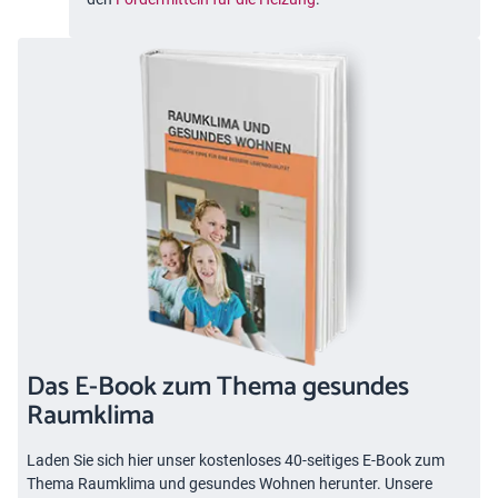
Das E-Book zum Thema gesundes
Raumklima
Laden Sie sich hier unser kostenloses 40-seitiges E-Book zum
Thema Raumklima und gesundes Wohnen herunter. Unsere