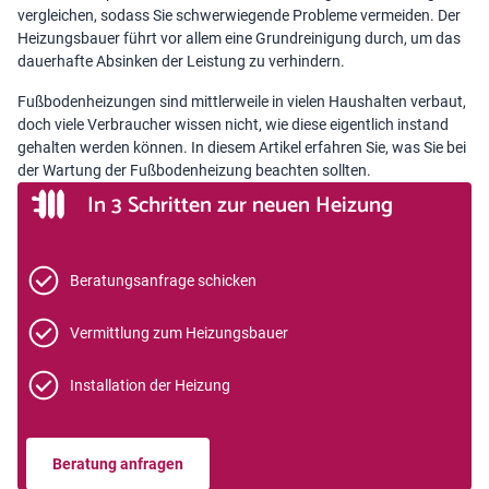
vergleichen, sodass Sie schwerwiegende Probleme vermeiden. Der
Heizungsbauer führt vor allem eine Grundreinigung durch, um das
dauerhafte Absinken der Leistung zu verhindern.
Fußbodenheizungen sind mittlerweile in vielen Haushalten verbaut,
doch viele Verbraucher wissen nicht, wie diese eigentlich instand
gehalten werden können. In diesem Artikel erfahren Sie, was Sie bei
der Wartung der Fußbodenheizung beachten sollten.
In 3 Schritten zur neuen Heizung
Beratungsanfrage schicken
Vermittlung zum Heizungsbauer
Installation der Heizung
Beratung anfragen