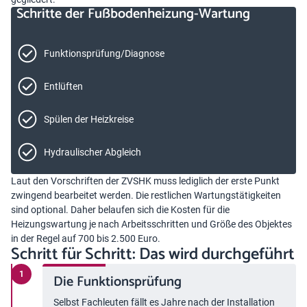
Schritte der Fußbodenheizung-Wartung
Funktionsprüfung/Diagnose
Entlüften
Spülen der Heizkreise
Hydraulischer Abgleich
Laut den Vorschriften der ZVSHK muss lediglich der erste Punkt
zwingend bearbeitet werden. Die restlichen Wartungstätigkeiten
sind optional. Daher belaufen sich die Kosten für die
Heizungswartung
je nach Arbeitsschritten und Größe des Objektes
in der Regel auf 700 bis 2.500 Euro.
Schritt für Schritt: Das wird durchgeführt
Die Funktionsprüfung
Selbst Fachleuten fällt es Jahre nach der Installation