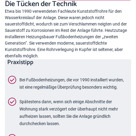
Die Tücken der Technik
Etwa bis 1990 verwendeten Fachleute Kunststoffrohre für den
Wasserkreislauf der Anlage. Diese waren jedoch nicht
sauerstoffdicht, wodurch sie zum Verschlammen neigten und der
Sauerstoff zu Korrosionen im Rest der Anlage führte. Heutzutage
installieren Heizungsbauer Fußbodenheizungen der „zweiten
Generation“. Sie verwenden moderne, sauerstoffdichte
Kunststoffrohre. Eine Rohrverlegung in Kupfer ist seltener, aber
ebenfalls möglich.
Praxistipp
Bei Fußbodenheizungen, die vor 1990 installiert wurden,
ist eine regelmäßige Überprüfung besonders wichtig.
Spätestens dann, wenn sich einige Abschnitte der
Wohnung stark verzögert oder überhaupt nicht mehr
aufheizen lassen, sollten Sie die Anlage gründlich
durchchecken lassen.