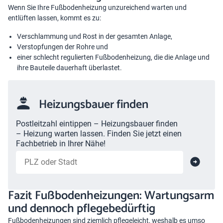
Wenn Sie Ihre Fußbodenheizung unzureichend warten und
entlüften lassen, kommt es zu:
Verschlammung und Rost in der gesamten Anlage,
Verstopfungen der Rohre und
einer schlecht regulierten Fußbodenheizung, die die Anlage und
ihre Bauteile dauerhaft überlastet.
Heizungsbauer finden
Postleitzahl eintippen – Heizungsbauer finden
– Heizung warten lassen. Finden Sie jetzt einen
Fachbetrieb in Ihrer Nähe!
Fazit Fußbodenheizungen: Wartungsarm
und dennoch pflegebedürftig
Fußbodenheizungen sind ziemlich pflegeleicht, weshalb es umso