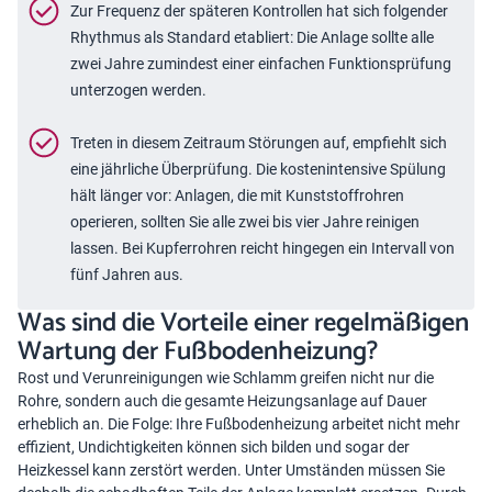
Zur Frequenz der späteren Kontrollen hat sich folgender
Rhythmus als Standard etabliert: Die Anlage sollte alle
zwei Jahre zumindest einer einfachen Funktionsprüfung
unterzogen werden.
Treten in diesem Zeitraum Störungen auf, empfiehlt sich
eine jährliche Überprüfung. Die kostenintensive Spülung
hält länger vor: Anlagen, die mit Kunststoffrohren
operieren, sollten Sie alle zwei bis vier Jahre reinigen
lassen. Bei Kupferrohren reicht hingegen ein Intervall von
fünf Jahren aus.
Was sind die Vorteile einer regelmäßigen
Wartung der Fußbodenheizung?
Rost und Verunreinigungen wie Schlamm greifen nicht nur die
Rohre, sondern auch die gesamte Heizungsanlage auf Dauer
erheblich an. Die Folge: Ihre Fußbodenheizung arbeitet nicht mehr
effizient, Undichtigkeiten können sich bilden und sogar der
Heizkessel kann zerstört werden. Unter Umständen müssen Sie